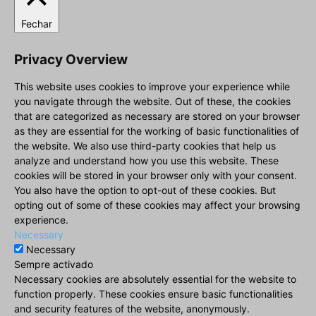
Fechar
Privacy Overview
This website uses cookies to improve your experience while
you navigate through the website. Out of these, the cookies
that are categorized as necessary are stored on your browser
as they are essential for the working of basic functionalities of
the website. We also use third-party cookies that help us
analyze and understand how you use this website. These
cookies will be stored in your browser only with your consent.
You also have the option to opt-out of these cookies. But
opting out of some of these cookies may affect your browsing
experience.
Necessary
Necessary
Sempre activado
Necessary cookies are absolutely essential for the website to
function properly. These cookies ensure basic functionalities
and security features of the website, anonymously.