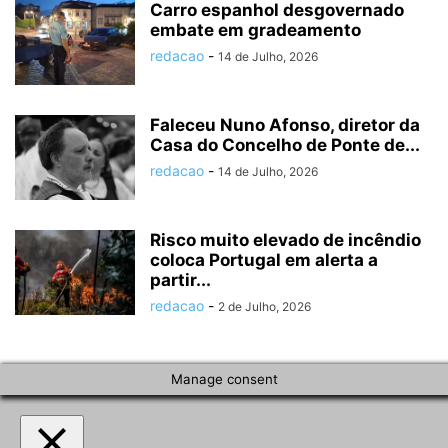
Carro espanhol desgovernado
embate em gradeamento
redacao
-
14 de Julho, 2026
Faleceu Nuno Afonso, diretor da
Casa do Concelho de Ponte de...
redacao
-
14 de Julho, 2026
Risco muito elevado de incêndio
coloca Portugal em alerta a
partir...
redacao
-
2 de Julho, 2026
Manage consent