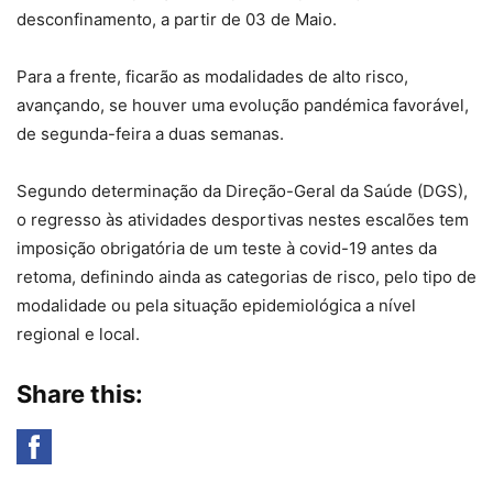
desconfinamento, a partir de 03 de Maio.
Para a frente, ficarão as modalidades de alto risco,
avançando, se houver uma evolução pandémica favorável,
de segunda-feira a duas semanas.
Segundo determinação da Direção-Geral da Saúde (DGS),
o regresso às atividades desportivas nestes escalões tem
imposição obrigatória de um teste à covid-19 antes da
retoma, definindo ainda as categorias de risco, pelo tipo de
modalidade ou pela situação epidemiológica a nível
regional e local.
Share this: