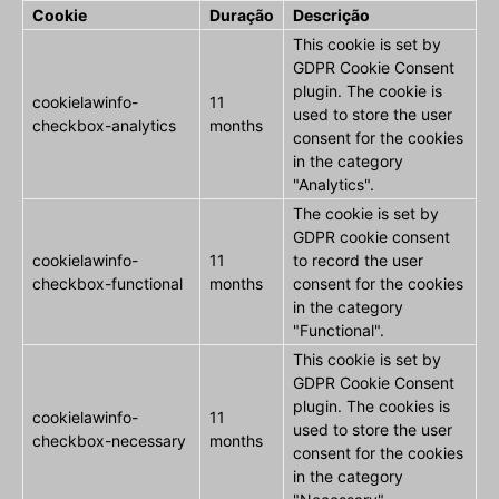
Cookie
Duração
Descrição
This cookie is set by
GDPR Cookie Consent
plugin. The cookie is
cookielawinfo-
11
used to store the user
checkbox-analytics
months
consent for the cookies
in the category
"Analytics".
The cookie is set by
GDPR cookie consent
cookielawinfo-
11
to record the user
checkbox-functional
months
consent for the cookies
in the category
"Functional".
This cookie is set by
GDPR Cookie Consent
plugin. The cookies is
cookielawinfo-
11
used to store the user
checkbox-necessary
months
consent for the cookies
in the category