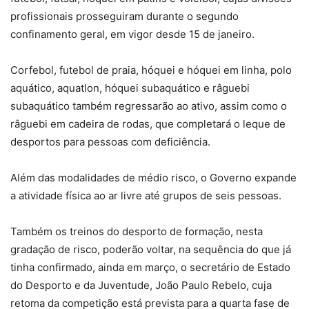
profissionais prosseguiram durante o segundo
confinamento geral, em vigor desde 15 de janeiro.
Corfebol, futebol de praia, hóquei e hóquei em linha, polo
aquático, aquatlon, hóquei subaquático e râguebi
subaquático também regressarão ao ativo, assim como o
râguebi em cadeira de rodas, que completará o leque de
desportos para pessoas com deficiência.
Além das modalidades de médio risco, o Governo expande
a atividade física ao ar livre até grupos de seis pessoas.
Também os treinos do desporto de formação, nesta
gradação de risco, poderão voltar, na sequência do que já
tinha confirmado, ainda em março, o secretário de Estado
do Desporto e da Juventude, João Paulo Rebelo, cuja
retoma da competição está prevista para a quarta fase de