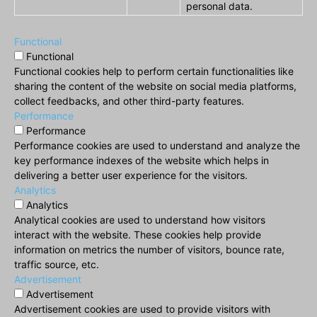
personal data.
Functional
Functional
Functional cookies help to perform certain functionalities like
sharing the content of the website on social media platforms,
collect feedbacks, and other third-party features.
Performance
Performance
Performance cookies are used to understand and analyze the
key performance indexes of the website which helps in
delivering a better user experience for the visitors.
Analytics
Analytics
Analytical cookies are used to understand how visitors
interact with the website. These cookies help provide
information on metrics the number of visitors, bounce rate,
traffic source, etc.
Advertisement
Advertisement
Advertisement cookies are used to provide visitors with