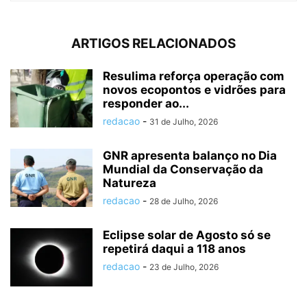
ARTIGOS RELACIONADOS
Resulima reforça operação com
novos ecopontos e vidrões para
responder ao...
redacao
-
31 de Julho, 2026
GNR apresenta balanço no Dia
Mundial da Conservação da
Natureza
redacao
-
28 de Julho, 2026
Eclipse solar de Agosto só se
repetirá daqui a 118 anos
redacao
-
23 de Julho, 2026