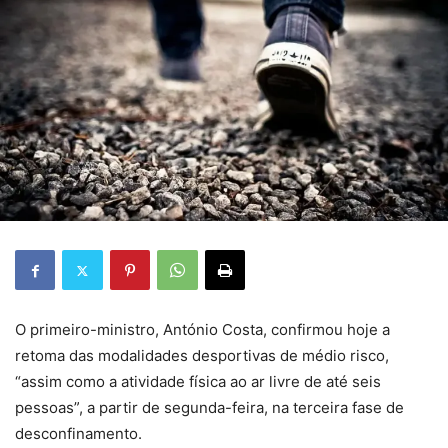
O primeiro-ministro, António Costa, confirmou hoje a
retoma das modalidades desportivas de médio risco,
“assim como a atividade física ao ar livre de até seis
pessoas”, a partir de segunda-feira, na terceira fase de
desconfinamento.