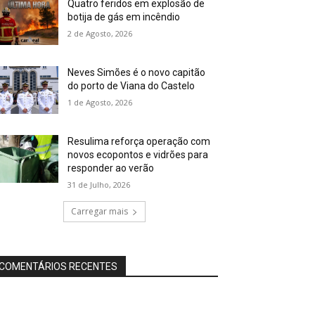
Quatro feridos em explosão de
botija de gás em incêndio
2 de Agosto, 2026
Neves Simões é o novo capitão
do porto de Viana do Castelo
1 de Agosto, 2026
Resulima reforça operação com
novos ecopontos e vidrões para
responder ao verão
31 de Julho, 2026
Carregar mais
COMENTÁRIOS RECENTES