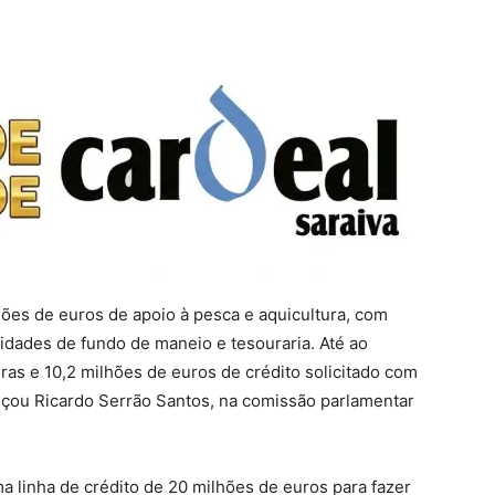
ões de euros de apoio à pesca e aquicultura, com
sidades de fundo de maneio e tesouraria. Até ao
as e 10,2 milhões de euros de crédito solicitado com
ançou Ricardo Serrão Santos, na comissão parlamentar
a linha de crédito de 20 milhões de euros para fazer