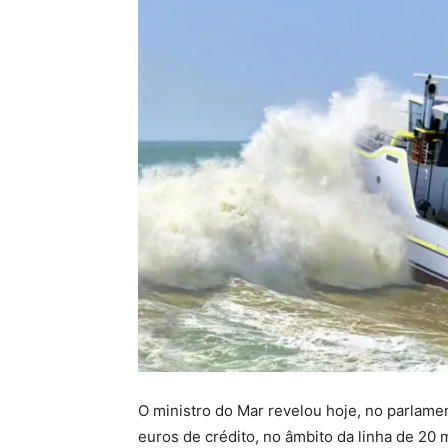
O ministro do Mar revelou hoje, no parlamen
euros de crédito, no âmbito da linha de 20 