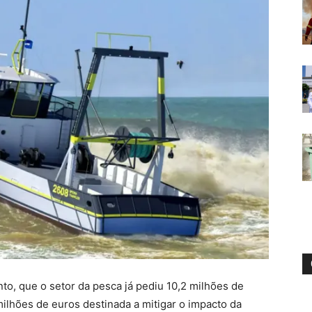
to, que o setor da pesca já pediu 10,2 milhões de
milhões de euros destinada a mitigar o impacto da