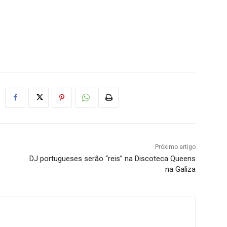
Próximo artigo
DJ portugueses serão “reis” na Discoteca Queens
na Galiza