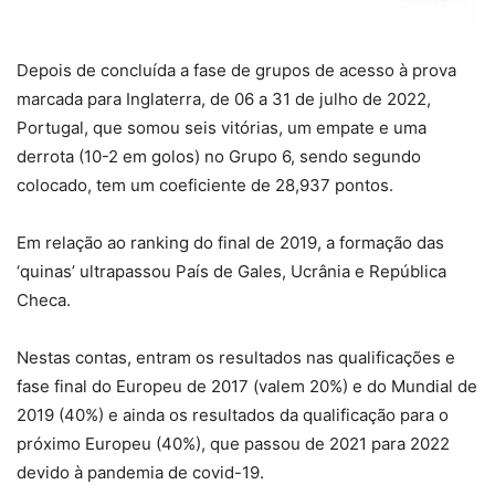
Depois de concluída a fase de grupos de acesso à prova
marcada para Inglaterra, de 06 a 31 de julho de 2022,
Portugal, que somou seis vitórias, um empate e uma
derrota (10-2 em golos) no Grupo 6, sendo segundo
colocado, tem um coeficiente de 28,937 pontos.
Em relação ao ranking do final de 2019, a formação das
‘quinas’ ultrapassou País de Gales, Ucrânia e República
Checa.
Nestas contas, entram os resultados nas qualificações e
fase final do Europeu de 2017 (valem 20%) e do Mundial de
2019 (40%) e ainda os resultados da qualificação para o
próximo Europeu (40%), que passou de 2021 para 2022
devido à pandemia de covid-19.