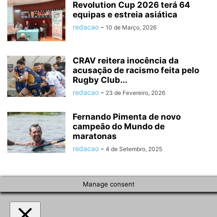
Revolution Cup 2026 terá 64
equipas e estreia asiática
redacao
-
10 de Março, 2026
CRAV reitera inocência da
acusação de racismo feita pelo
Rugby Club...
redacao
-
23 de Fevereiro, 2026
Fernando Pimenta de novo
campeão do Mundo de
maratonas
redacao
-
4 de Setembro, 2025
Manage consent