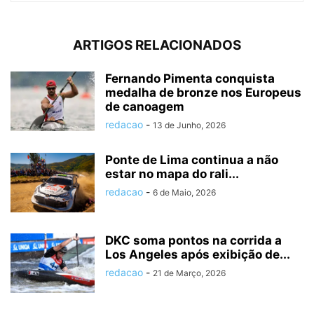
ARTIGOS RELACIONADOS
Fernando Pimenta conquista
medalha de bronze nos Europeus
de canoagem
redacao
-
13 de Junho, 2026
Ponte de Lima continua a não
estar no mapa do rali...
redacao
-
6 de Maio, 2026
DKC soma pontos na corrida a
Los Angeles após exibição de...
redacao
-
21 de Março, 2026