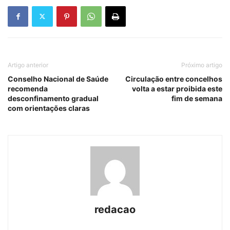
Artigo anterior
Próximo artigo
Conselho Nacional de Saúde
Circulação entre concelhos
recomenda
volta a estar proibida este
desconfinamento gradual
fim de semana
com orientações claras
redacao