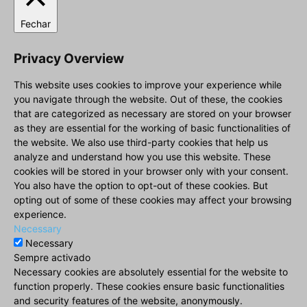
Fechar
Privacy Overview
This website uses cookies to improve your experience while
you navigate through the website. Out of these, the cookies
that are categorized as necessary are stored on your browser
as they are essential for the working of basic functionalities of
the website. We also use third-party cookies that help us
analyze and understand how you use this website. These
cookies will be stored in your browser only with your consent.
You also have the option to opt-out of these cookies. But
opting out of some of these cookies may affect your browsing
experience.
Necessary
Necessary
Sempre activado
Necessary cookies are absolutely essential for the website to
function properly. These cookies ensure basic functionalities
and security features of the website, anonymously.