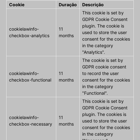
Cookie
Duração
Descrição
This cookie is set by
GDPR Cookie Consent
plugin. The cookie is
cookielawinfo-
11
used to store the user
checkbox-analytics
months
consent for the cookies
in the category
"Analytics".
The cookie is set by
GDPR cookie consent
cookielawinfo-
11
to record the user
checkbox-functional
months
consent for the cookies
in the category
"Functional".
This cookie is set by
GDPR Cookie Consent
plugin. The cookies is
cookielawinfo-
11
used to store the user
checkbox-necessary
months
consent for the cookies
in the category