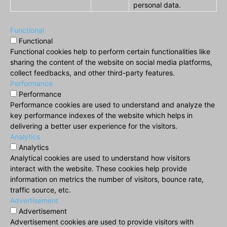
personal data.
Functional
Functional
Functional cookies help to perform certain functionalities like
sharing the content of the website on social media platforms,
collect feedbacks, and other third-party features.
Performance
Performance
Performance cookies are used to understand and analyze the
key performance indexes of the website which helps in
delivering a better user experience for the visitors.
Analytics
Analytics
Analytical cookies are used to understand how visitors
interact with the website. These cookies help provide
information on metrics the number of visitors, bounce rate,
traffic source, etc.
Advertisement
Advertisement
Advertisement cookies are used to provide visitors with