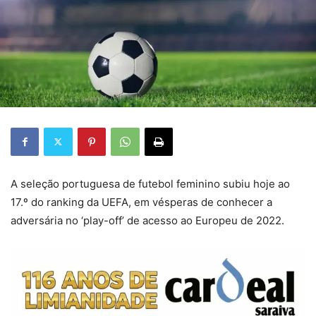
A seleção portuguesa de futebol feminino subiu hoje ao
17.º do ranking da UEFA, em vésperas de conhecer a
adversária no ‘play-off’ de acesso ao Europeu de 2022.