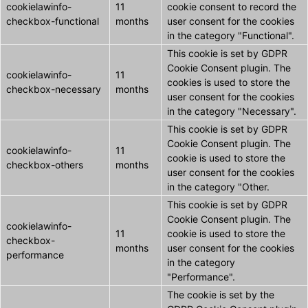
cookielawinfo-
11
cookie consent to record the
checkbox-functional
months
user consent for the cookies
in the category "Functional".
This cookie is set by GDPR
Cookie Consent plugin. The
cookielawinfo-
11
cookies is used to store the
checkbox-necessary
months
user consent for the cookies
in the category "Necessary".
This cookie is set by GDPR
Cookie Consent plugin. The
cookielawinfo-
11
cookie is used to store the
checkbox-others
months
user consent for the cookies
in the category "Other.
This cookie is set by GDPR
Cookie Consent plugin. The
cookielawinfo-
11
cookie is used to store the
checkbox-
months
user consent for the cookies
performance
in the category
"Performance".
The cookie is set by the