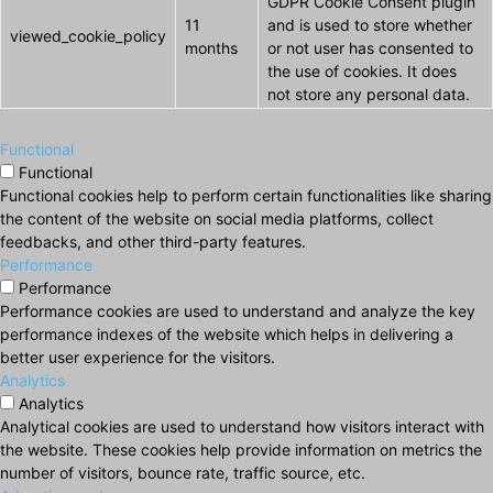
GDPR Cookie Consent plugin
11
and is used to store whether
viewed_cookie_policy
months
or not user has consented to
the use of cookies. It does
not store any personal data.
Functional
Functional
Functional cookies help to perform certain functionalities like sharing
the content of the website on social media platforms, collect
feedbacks, and other third-party features.
Performance
Performance
Performance cookies are used to understand and analyze the key
performance indexes of the website which helps in delivering a
better user experience for the visitors.
Analytics
Analytics
Analytical cookies are used to understand how visitors interact with
the website. These cookies help provide information on metrics the
number of visitors, bounce rate, traffic source, etc.