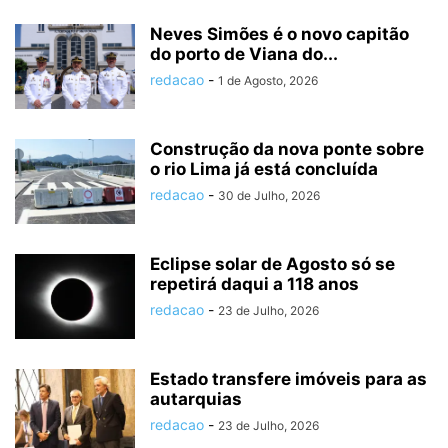
Neves Simões é o novo capitão
do porto de Viana do...
redacao
-
1 de Agosto, 2026
Construção da nova ponte sobre
o rio Lima já está concluída
redacao
-
30 de Julho, 2026
Eclipse solar de Agosto só se
repetirá daqui a 118 anos
redacao
-
23 de Julho, 2026
Estado transfere imóveis para as
autarquias
redacao
-
23 de Julho, 2026