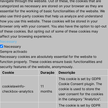
navigate through the website. Out of these, the cookies that are
categorized as necessary are stored on your browser as they are
essential for the working of basic functionalities of the website. We
also use third-party cookies that help us analyze and understand
how you use this website. These cookies will be stored in your
browser only with your consent. You also have the option to opt-out
of these cookies. But opting out of some of these cookies may
affect your browsing experience.
Necessary
Necessary
Sempre activado
Necessary cookies are absolutely essential for the website to
function properly. These cookies ensure basic functionalities and
security features of the website, anonymously.
Cookie
Duração
Descrição
This cookie is set by GDPR
Cookie Consent plugin. The
cookielawinfo-
11
cookie is used to store the
checkbox-analytics
months
user consent for the cookies
in the category "Analytics".
The cookie is set by GDPR