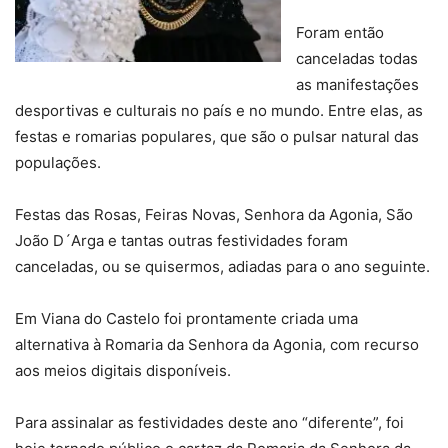
Foram então
canceladas todas
as manifestações
desportivas e culturais no país e no mundo. Entre elas, as
festas e romarias populares, que são o pulsar natural das
populações.
Festas das Rosas, Feiras Novas, Senhora da Agonia, São
João D´Arga e tantas outras festividades foram
canceladas, ou se quisermos, adiadas para o ano seguinte.
Em Viana do Castelo foi prontamente criada uma
alternativa à Romaria da Senhora da Agonia, com recurso
aos meios digitais disponíveis.
Para assinalar as festividades deste ano “diferente”, foi