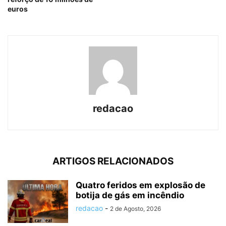
euros
redacao
ARTIGOS RELACIONADOS
Quatro feridos em explosão de
botija de gás em incêndio
redacao
-
2 de Agosto, 2026