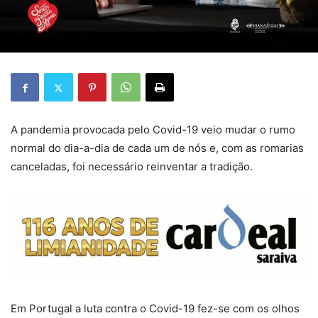
A pandemia provocada pelo Covid-19 veio mudar o rumo
normal do dia-a-dia de cada um de nós e, com as romarias
canceladas, foi necessário reinventar a tradição.
Em Portugal a luta contra o Covid-19 fez-se com os olhos