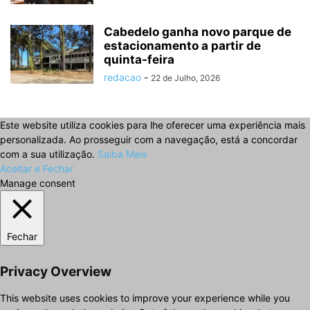
Cabedelo ganha novo parque de
estacionamento a partir de
quinta-feira
redacao
-
22 de Julho, 2026
Este website utiliza cookies para lhe oferecer uma experiência mais
personalizada. Ao prosseguir com a navegação, está a concordar
com a sua utilização.
Saiba Mais
Aceitar e Fechar
Manage consent
Fechar
Privacy Overview
This website uses cookies to improve your experience while you