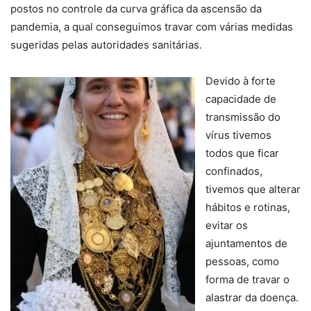
postos no controle da curva gráfica da ascensão da
pandemia, a qual conseguimos travar com várias medidas
sugeridas pelas autoridades sanitárias.
Devido à forte
capacidade de
transmissão do
vírus tivemos
todos que ficar
confinados,
tivemos que alterar
hábitos e rotinas,
evitar os
ajuntamentos de
pessoas, como
forma de travar o
alastrar da doença.