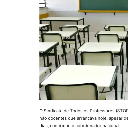
O Sindicato de Todos os Professores (STO
não docentes que arrancava hoje, apesar d
dias, confirmou o coordenador nacional.