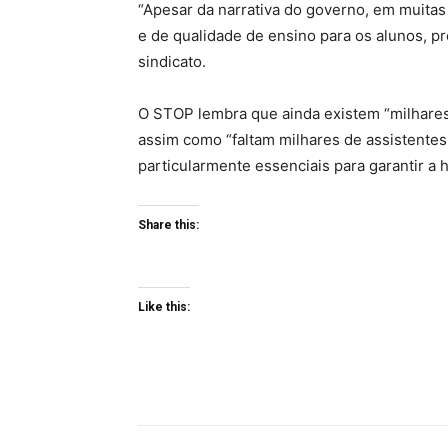
“Apesar da narrativa do governo, em muita
e de qualidade de ensino para os alunos, pr
sindicato.
O STOP lembra que ainda existem “milhares 
assim como “faltam milhares de assistentes
particularmente essenciais para garantir a
Share this:
Like this: