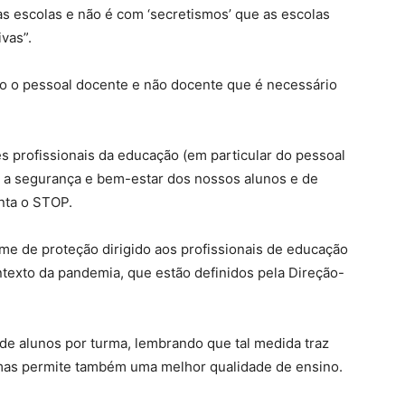
s escolas e não é com ‘secretismos’ que as escolas
vas”.
do o pessoal docente e não docente que é necessário
 profissionais da educação (em particular do pessoal
a a segurança e bem-estar dos nossos alunos e de
nta o STOP.
ime de proteção dirigido aos profissionais de educação
texto da pandemia, que estão definidos pela Direção-
de alunos por turma, lembrando que tal medida traz
 mas permite também uma melhor qualidade de ensino.