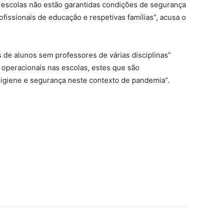
s escolas não estão garantidas condições de segurança
ofissionais de educação e respetivas famílias”, acusa o
de alunos sem professores de várias disciplinas”
 operacionais nas escolas, estes que são
 higiene e segurança neste contexto de pandemia”.