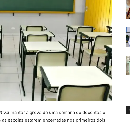
P) vai manter a greve de uma semana de docentes e
e as escolas estarem encerradas nos primeiros dois