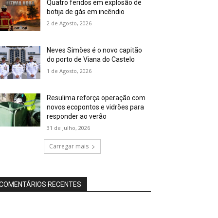
Quatro feridos em explosão de
botija de gás em incêndio
2 de Agosto, 2026
Neves Simões é o novo capitão
do porto de Viana do Castelo
1 de Agosto, 2026
Resulima reforça operação com
novos ecopontos e vidrões para
responder ao verão
31 de Julho, 2026
Carregar mais
COMENTÁRIOS RECENTES