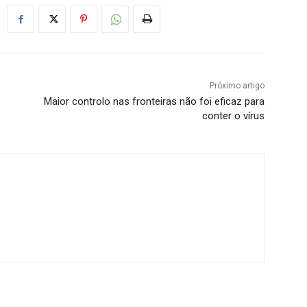
Próximo artigo
Maior controlo nas fronteiras não foi eficaz para
conter o vírus