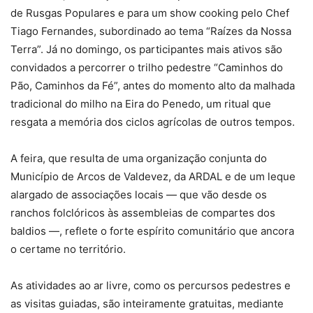
de Rusgas Populares e para um show cooking pelo Chef
Tiago Fernandes, subordinado ao tema “Raízes da Nossa
Terra”. Já no domingo, os participantes mais ativos são
convidados a percorrer o trilho pedestre “Caminhos do
Pão, Caminhos da Fé”, antes do momento alto da malhada
tradicional do milho na Eira do Penedo, um ritual que
resgata a memória dos ciclos agrícolas de outros tempos.
A feira, que resulta de uma organização conjunta do
Município de Arcos de Valdevez, da ARDAL e de um leque
alargado de associações locais — que vão desde os
ranchos folclóricos às assembleias de compartes dos
baldios —, reflete o forte espírito comunitário que ancora
o certame no território.
As atividades ao ar livre, como os percursos pedestres e
as visitas guiadas, são inteiramente gratuitas, mediante