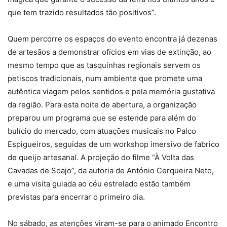
que tem trazido resultados tão positivos”.
Quem percorre os espaços do evento encontra já dezenas
de artesãos a demonstrar ofícios em vias de extinção, ao
mesmo tempo que as tasquinhas regionais servem os
petiscos tradicionais, num ambiente que promete uma
autêntica viagem pelos sentidos e pela memória gustativa
da região. Para esta noite de abertura, a organização
preparou um programa que se estende para além do
bulício do mercado, com atuações musicais no Palco
Espigueiros, seguidas de um workshop imersivo de fabrico
de queijo artesanal. A projeção do filme “À Volta das
Cavadas de Soajo”, da autoria de António Cerqueira Neto,
e uma visita guiada ao céu estrelado estão também
previstas para encerrar o primeiro dia.
No sábado, as atenções viram-se para o animado Encontro