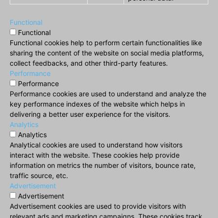
Functional
Functional
Functional cookies help to perform certain functionalities like
sharing the content of the website on social media platforms,
collect feedbacks, and other third-party features.
Performance
Performance
Performance cookies are used to understand and analyze the
key performance indexes of the website which helps in
delivering a better user experience for the visitors.
Analytics
Analytics
Analytical cookies are used to understand how visitors
interact with the website. These cookies help provide
information on metrics the number of visitors, bounce rate,
traffic source, etc.
Advertisement
Advertisement
Advertisement cookies are used to provide visitors with
relevant ads and marketing campaigns. These cookies track