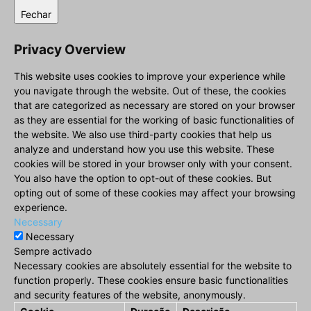
Fechar
Privacy Overview
This website uses cookies to improve your experience while
you navigate through the website. Out of these, the cookies
that are categorized as necessary are stored on your browser
as they are essential for the working of basic functionalities of
the website. We also use third-party cookies that help us
analyze and understand how you use this website. These
cookies will be stored in your browser only with your consent.
You also have the option to opt-out of these cookies. But
opting out of some of these cookies may affect your browsing
experience.
Necessary
Necessary
Sempre activado
Necessary cookies are absolutely essential for the website to
function properly. These cookies ensure basic functionalities
and security features of the website, anonymously.