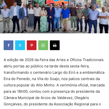
A edição de 2026 da Feira das Artes e Ofícios Tradicionais
abriu portas ao público na tarde desta sexta-feira,
transformando o centenário Largo do Eiró e a emblemática
Eira do Penedo, na Vila do Soajo, nos palcos centrais da
cultura popular do Alto Minho. A cerimónia oficial, marcada
para as 18h00, contou com a presença do presidente da
Câmara Municipal de Arcos de Valdevez, Olegário
Gonçalves, do presidente da Associação Regional para o