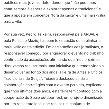
públicos mais jovens, defendendo que “não podemos
estar sempre à espera e explorar apenas o tradicional” e
que a aposta em conceitos “fora da caixa” é uma mais-valia
para a vila.
Por sua vez, Pedro Teixeira, responsável pela ARDAL e
pela Porta do Mezio, também fez questão de sublinhar a
mais-valia desta edição. Em declarações aos jornalistas, o
responsável começou por enquadrar o evento no trabalho
continuado da associação, afirmando que “nos próximos
dias, vamos realizar mais uma iniciativa que temos vindo a
desenvolver ao longo dos anos: a Feira de Artes e Ofícios
Tradicionais de Soajo”. Teixeira destacou ainda a
colaboração estratégica com o evento paralelo, explicando
que “nos últimos dois anos, esta feira tem contado com a
cooperação do Soajo outdoor fest, um projeto dinamizado
por um residente local que realiza um conjunto de