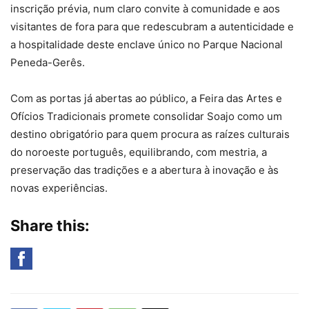
inscrição prévia, num claro convite à comunidade e aos
visitantes de fora para que redescubram a autenticidade e
a hospitalidade deste enclave único no Parque Nacional
Peneda-Gerês.
Com as portas já abertas ao público, a Feira das Artes e
Ofícios Tradicionais promete consolidar Soajo como um
destino obrigatório para quem procura as raízes culturais
do noroeste português, equilibrando, com mestria, a
preservação das tradições e a abertura à inovação e às
novas experiências.
Share this: