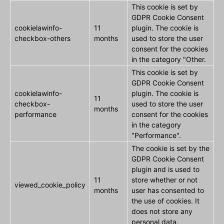
This cookie is set by
GDPR Cookie Consent
cookielawinfo-
11
plugin. The cookie is
checkbox-others
months
used to store the user
consent for the cookies
in the category "Other.
This cookie is set by
GDPR Cookie Consent
cookielawinfo-
plugin. The cookie is
11
checkbox-
used to store the user
months
performance
consent for the cookies
in the category
"Performance".
The cookie is set by the
GDPR Cookie Consent
plugin and is used to
11
store whether or not
viewed_cookie_policy
months
user has consented to
the use of cookies. It
does not store any
personal data.