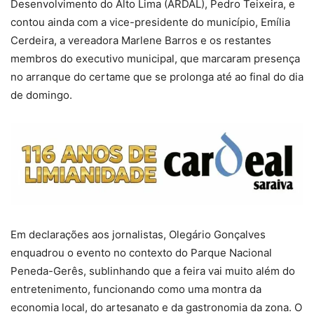
Desenvolvimento do Alto Lima (ARDAL), Pedro Teixeira, e
contou ainda com a vice-presidente do município, Emília
Cerdeira, a vereadora Marlene Barros e os restantes
membros do executivo municipal, que marcaram presença
no arranque do certame que se prolonga até ao final do dia
de domingo.
Em declarações aos jornalistas, Olegário Gonçalves
enquadrou o evento no contexto do Parque Nacional
Peneda-Gerês, sublinhando que a feira vai muito além do
entretenimento, funcionando como uma montra da
economia local, do artesanato e da gastronomia da zona. O