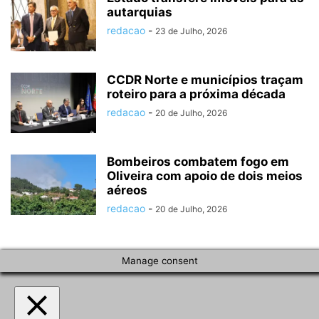
autarquias
redacao
-
23 de Julho, 2026
CCDR Norte e municípios traçam
roteiro para a próxima década
redacao
-
20 de Julho, 2026
Bombeiros combatem fogo em
Oliveira com apoio de dois meios
aéreos
redacao
-
20 de Julho, 2026
Manage consent