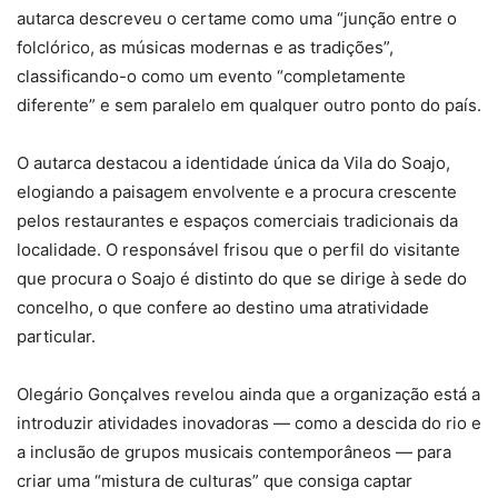
autarca descreveu o certame como uma “junção entre o
folclórico, as músicas modernas e as tradições”,
classificando-o como um evento “completamente
diferente” e sem paralelo em qualquer outro ponto do país.
O autarca destacou a identidade única da Vila do Soajo,
elogiando a paisagem envolvente e a procura crescente
pelos restaurantes e espaços comerciais tradicionais da
localidade. O responsável frisou que o perfil do visitante
que procura o Soajo é distinto do que se dirige à sede do
concelho, o que confere ao destino uma atratividade
particular.
Olegário Gonçalves revelou ainda que a organização está a
introduzir atividades inovadoras — como a descida do rio e
a inclusão de grupos musicais contemporâneos — para
criar uma “mistura de culturas” que consiga captar