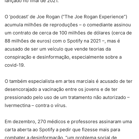
lançado no final de 2021.
O ‘podcast’ de Joe Rogan (“The Joe Rogan Experience”)
acumula milhões de reproduções – o comediante assinou
um contrato de cerca de 100 milhões de dólares (cerca de
88 milhões de euros) com o Spotify na 2021 –, mas é
acusado de ser um veículo que vende teorias da
conspiração e desinformação, especialmente sobre a
covid-19.
O também especialista em artes marciais é acusado de ter
desencorajado a vacinação entre os jovens e de ter
pressionado pelo uso de um tratamento não autorizado –
Ivermectina – contra o vírus.
Em dezembro, 270 médicos e professores assinaram uma
carta aberta ao Spotify a pedir que fizesse mais para
combater a desinformação, “um problema social de