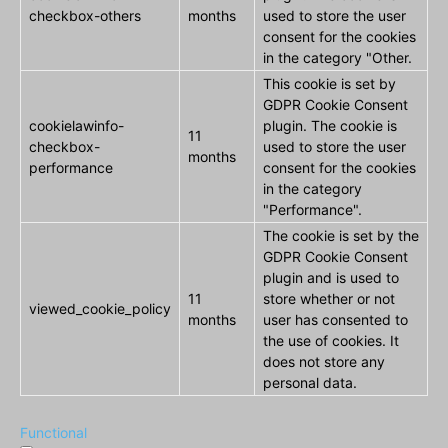
checkbox-others
months
used to store the user
consent for the cookies
in the category "Other.
This cookie is set by
GDPR Cookie Consent
cookielawinfo-
plugin. The cookie is
11
checkbox-
used to store the user
months
performance
consent for the cookies
in the category
"Performance".
The cookie is set by the
GDPR Cookie Consent
plugin and is used to
11
store whether or not
viewed_cookie_policy
months
user has consented to
the use of cookies. It
does not store any
personal data.
Functional