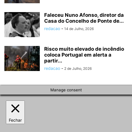
Faleceu Nuno Afonso, diretor da
Casa do Concelho de Ponte de...
redacao
-
14 de Julho, 2026
Risco muito elevado de incêndio
coloca Portugal em alerta a
partir...
redacao
-
2 de Julho, 2026
Manage consent
Fechar