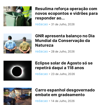
Resulima reforça operação com
novos ecopontos e vidrões para
responder ao...
redacao
-
31 de Julho, 2026
GNR apresenta balanço no Dia
Mundial da Conservação da
Natureza
redacao
-
28 de Julho, 2026
Eclipse solar de Agosto só se
repetirá daqui a 118 anos
redacao
-
23 de Julho, 2026
Carro espanhol desgovernado
embate em gradeamento
redacao
-
14 de Julho, 2026