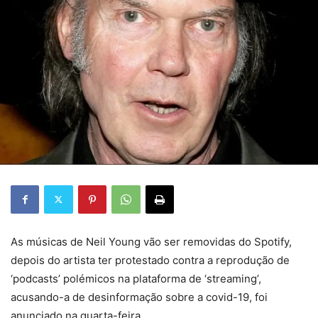
As músicas de Neil Young vão ser removidas do Spotify,
depois do artista ter protestado contra a reprodução de
‘podcasts’ polémicos na plataforma de ‘streaming’,
acusando-a de desinformação sobre a covid-19, foi
anunciado na quarta-feira.