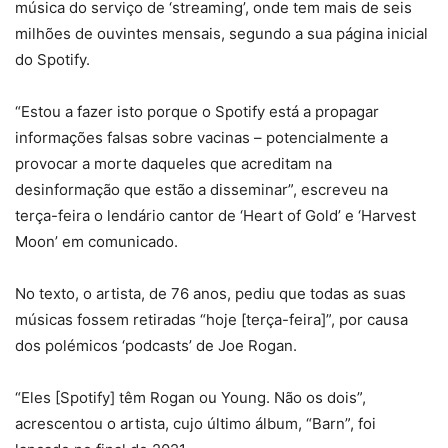
música do serviço de ‘streaming’, onde tem mais de seis
milhões de ouvintes mensais, segundo a sua página inicial
do Spotify.
“Estou a fazer isto porque o Spotify está a propagar
informações falsas sobre vacinas – potencialmente a
provocar a morte daqueles que acreditam na
desinformação que estão a disseminar”, escreveu na
terça-feira o lendário cantor de ‘Heart of Gold’ e ‘Harvest
Moon’ em comunicado.
No texto, o artista, de 76 anos, pediu que todas as suas
músicas fossem retiradas “hoje [terça-feira]”, por causa
dos polémicos ‘podcasts’ de Joe Rogan.
“Eles [Spotify] têm Rogan ou Young. Não os dois”,
acrescentou o artista, cujo último álbum, “Barn”, foi