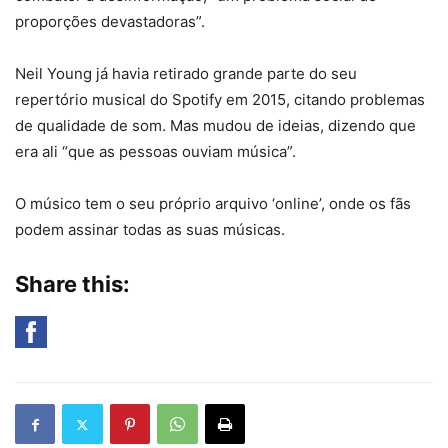
proporções devastadoras”.
Neil Young já havia retirado grande parte do seu
repertório musical do Spotify em 2015, citando problemas
de qualidade de som. Mas mudou de ideias, dizendo que
era ali “que as pessoas ouviam música”.
O músico tem o seu próprio arquivo ‘online’, onde os fãs
podem assinar todas as suas músicas.
Share this: