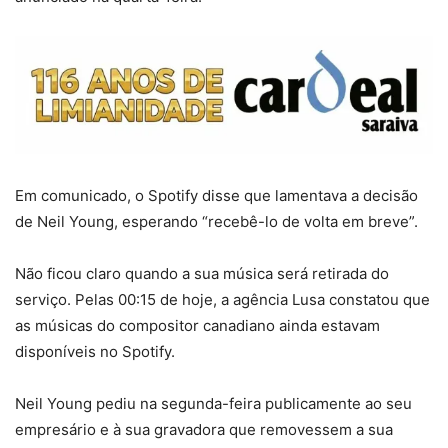
Em comunicado, o Spotify disse que lamentava a decisão
de Neil Young, esperando “recebê-lo de volta em breve”.
Não ficou claro quando a sua música será retirada do
serviço. Pelas 00:15 de hoje, a agência Lusa constatou que
as músicas do compositor canadiano ainda estavam
disponíveis no Spotify.
Neil Young pediu na segunda-feira publicamente ao seu
empresário e à sua gravadora que removessem a sua