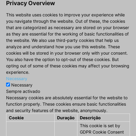
Privacy Overview
This website uses cookies to improve your experience while
you navigate through the website. Out of these, the cookies
that are categorized as necessary are stored on your browser
as they are essential for the working of basic functionalities of
the website. We also use third-party cookies that help us
analyze and understand how you use this website. These
cookies will be stored in your browser only with your consent.
You also have the option to opt-out of these cookies. But
opting out of some of these cookies may affect your browsing
experience.
Necessary
Necessary
Sempre activado
Necessary cookies are absolutely essential for the website to
function properly. These cookies ensure basic functionalities
and security features of the website, anonymously.
Cookie
Duração
Descrição
This cookie is set by
GDPR Cookie Consent