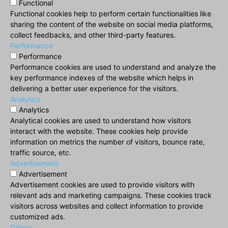
Functional
Functional cookies help to perform certain functionalities like
sharing the content of the website on social media platforms,
collect feedbacks, and other third-party features.
Performance
Performance
Performance cookies are used to understand and analyze the
key performance indexes of the website which helps in
delivering a better user experience for the visitors.
Analytics
Analytics
Analytical cookies are used to understand how visitors
interact with the website. These cookies help provide
information on metrics the number of visitors, bounce rate,
traffic source, etc.
Advertisement
Advertisement
Advertisement cookies are used to provide visitors with
relevant ads and marketing campaigns. These cookies track
visitors across websites and collect information to provide
customized ads.
Others