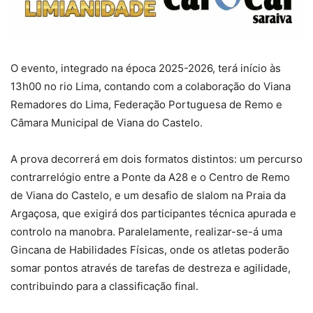
O evento, integrado na época 2025-2026, terá início às
13h00 no rio Lima, contando com a colaboração do Viana
Remadores do Lima, Federação Portuguesa de Remo e
Câmara Municipal de Viana do Castelo.
A prova decorrerá em dois formatos distintos: um percurso
contrarrelógio entre a Ponte da A28 e o Centro de Remo
de Viana do Castelo, e um desafio de slalom na Praia da
Argaçosa, que exigirá dos participantes técnica apurada e
controlo na manobra. Paralelamente, realizar-se-á uma
Gincana de Habilidades Físicas, onde os atletas poderão
somar pontos através de tarefas de destreza e agilidade,
contribuindo para a classificação final.