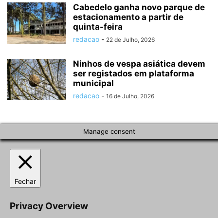
Cabedelo ganha novo parque de
estacionamento a partir de
quinta-feira
redacao
-
22 de Julho, 2026
Ninhos de vespa asiática devem
ser registados em plataforma
municipal
redacao
-
16 de Julho, 2026
Manage consent
Fechar
Privacy Overview