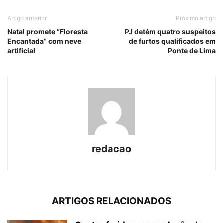
Artigo anterior
Próximo artigo
Natal promete “Floresta
PJ detém quatro suspeitos
Encantada” com neve
de furtos qualificados em
artificial
Ponte de Lima
redacao
ARTIGOS RELACIONADOS