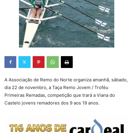
A Associação de Remo do Norte organiza amanhã, sábado,
dia 22 de novembro, a Taça Remo Jovem / Troféu
Primeiras Remadas, competição que trará a Viana do
Castelo jovens remadores dos 9 aos 19 anos.