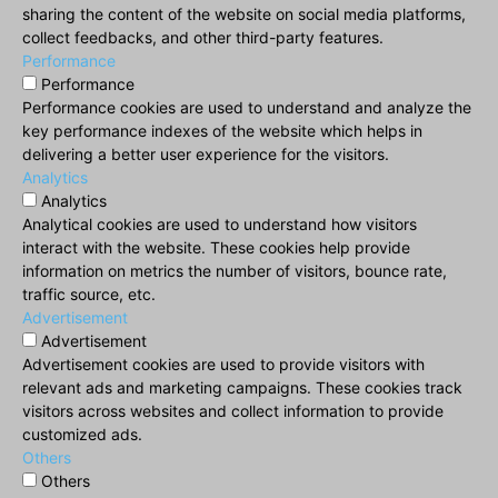
sharing the content of the website on social media platforms,
collect feedbacks, and other third-party features.
Performance
Performance
Performance cookies are used to understand and analyze the
key performance indexes of the website which helps in
delivering a better user experience for the visitors.
Analytics
Analytics
Analytical cookies are used to understand how visitors
interact with the website. These cookies help provide
information on metrics the number of visitors, bounce rate,
traffic source, etc.
Advertisement
Advertisement
Advertisement cookies are used to provide visitors with
relevant ads and marketing campaigns. These cookies track
visitors across websites and collect information to provide
customized ads.
Others
Others