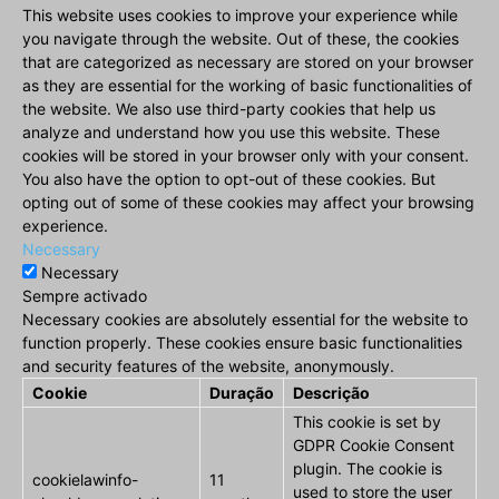
This website uses cookies to improve your experience while
you navigate through the website. Out of these, the cookies
that are categorized as necessary are stored on your browser
as they are essential for the working of basic functionalities of
the website. We also use third-party cookies that help us
analyze and understand how you use this website. These
cookies will be stored in your browser only with your consent.
You also have the option to opt-out of these cookies. But
opting out of some of these cookies may affect your browsing
experience.
Necessary
Necessary
Sempre activado
Necessary cookies are absolutely essential for the website to
function properly. These cookies ensure basic functionalities
and security features of the website, anonymously.
Cookie
Duração
Descrição
This cookie is set by
GDPR Cookie Consent
plugin. The cookie is
cookielawinfo-
11
used to store the user