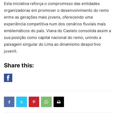
Esta iniciativa reforça o compromisso das entidades
organizadoras em promover o desenvolvimento do remo
entre as gerações mais jovens, oferecendo uma
experiência competitiva num dos cenários fluviais mais
emblemáticos do país. Viana do Castelo consolida assim a
sua posição como capital nacional do remo, unindo a
paisagem singular do Lima ao dinamismo desportivo
juvenil.
Share this: