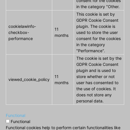
consent for the cookies
in the category "Other.
This cookie is set by
GDPR Cookie Consent
cookielawinfo-
plugin. The cookie is
11
checkbox-
used to store the user
months
performance
consent for the cookies
in the category
"Performance".
The cookie is set by the
GDPR Cookie Consent
plugin and is used to
11
store whether or not
viewed_cookie_policy
months
user has consented to
the use of cookies. It
does not store any
personal data.
Functional
Functional
Functional cookies help to perform certain functionalities like