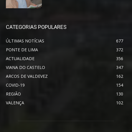
CATEGORIAS POPULARES
ÚLTIMAS NOTÍCIAS
677
PONTE DE LIMA
372
ACTUALIDADE
356
VIANA DO CASTELO
347
ARCOS DE VALDEVEZ
162
COVID-19
154
REGIÃO
130
VALENÇA
102