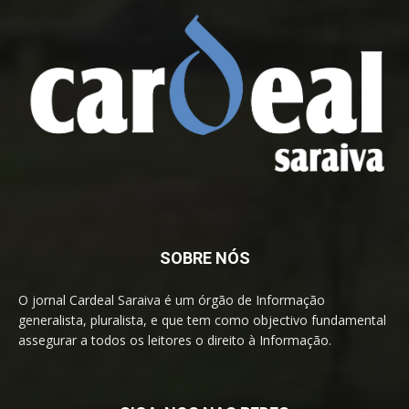
SOBRE NÓS
O jornal Cardeal Saraiva é um órgão de Informação
generalista, pluralista, e que tem como objectivo fundamental
assegurar a todos os leitores o direito à Informação.