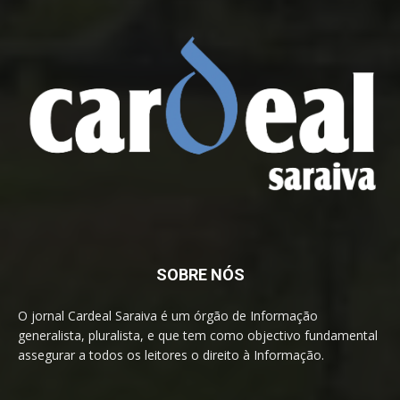
SOBRE NÓS
O jornal Cardeal Saraiva é um órgão de Informação
generalista, pluralista, e que tem como objectivo fundamental
assegurar a todos os leitores o direito à Informação.