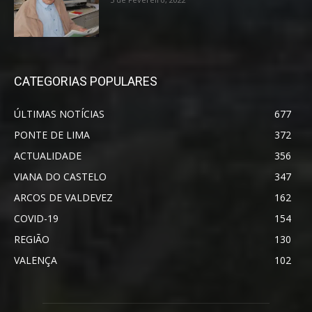
CATEGORIAS POPULARES
ÚLTIMAS NOTÍCIAS
677
PONTE DE LIMA
372
ACTUALIDADE
356
VIANA DO CASTELO
347
ARCOS DE VALDEVEZ
162
COVID-19
154
REGIÃO
130
VALENÇA
102