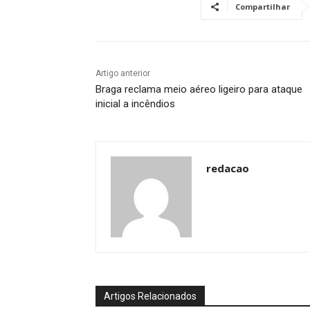
Compartilhar
Artigo anterior
Braga reclama meio aéreo ligeiro para ataque
inicial a incêndios
redacao
Artigos Relacionados