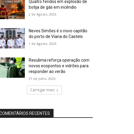
Quatro feridos em explosão de
botija de gás em incêndio
2 de Agosto, 2026
Neves Simões é o novo capitão
do porto de Viana do Castelo
1 de Agosto, 2026
Resulima reforça operação com
novos ecopontos e vidrões para
responder ao verão
31 de Julho, 2026
Carregar mais
COMENTÁRIOS RECENTES