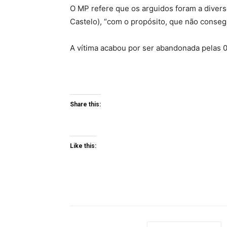
O MP refere que os arguidos foram a divers
Castelo), “com o propósito, que não conseg
A vítima acabou por ser abandonada pelas 
Share this:
Like this: