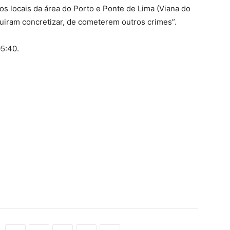
os locais da área do Porto e Ponte de Lima (Viana do
uiram concretizar, de cometerem outros crimes”.
05:40.