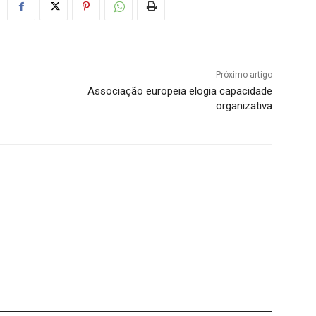
Próximo artigo
Associação europeia elogia capacidade
organizativa