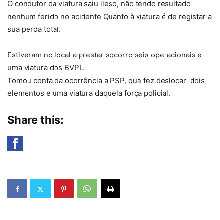
O condutor da viatura saiu ileso, não tendo resultado
nenhum ferido no acidente Quanto à viatura é de registar a
sua perda total.
Estiveram no local a prestar socorro seis operacionais e
uma viatura dos BVPL.
Tomou conta da ocorrência a PSP, que fez deslocar dois
elementos e uma viatura daquela força policial.
Share this: