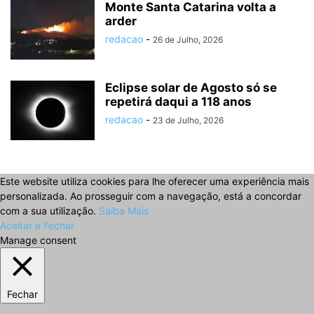
Monte Santa Catarina volta a
arder
redacao
-
26 de Julho, 2026
Eclipse solar de Agosto só se
repetirá daqui a 118 anos
redacao
-
23 de Julho, 2026
Este website utiliza cookies para lhe oferecer uma experiência mais
personalizada. Ao prosseguir com a navegação, está a concordar
com a sua utilização.
Saiba Mais
Aceitar e Fechar
Manage consent
Fechar