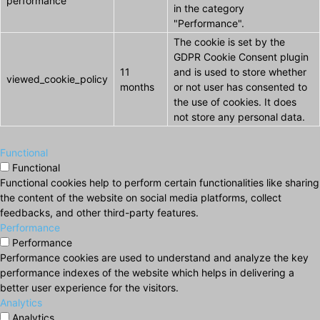
performance
in the category
"Performance".
The cookie is set by the
GDPR Cookie Consent plugin
11
and is used to store whether
viewed_cookie_policy
months
or not user has consented to
the use of cookies. It does
not store any personal data.
Functional
Functional
Functional cookies help to perform certain functionalities like sharing
the content of the website on social media platforms, collect
feedbacks, and other third-party features.
Performance
Performance
Performance cookies are used to understand and analyze the key
performance indexes of the website which helps in delivering a
better user experience for the visitors.
Analytics
Analytics