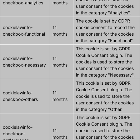
checkbox-analytics
months
user consent for the cookies
in the category "Analytics".
The cookie is set by GDPR
cookielawinfo-
11
cookie consent to record the
checkbox-functional
months
user consent for the cookies
in the category "Functional".
This cookie is set by GDPR
Cookie Consent plugin. The
cookielawinfo-
11
cookies is used to store the
checkbox-necessary
months
user consent for the cookies
in the category "Necessary".
This cookie is set by GDPR
Cookie Consent plugin. The
cookielawinfo-
11
cookie is used to store the
checkbox-others
months
user consent for the cookies
in the category "Other.
This cookie is set by GDPR
Cookie Consent plugin. The
cookielawinfo-
11
cookie is used to store the
checkbox-
months
user consent for the cookies