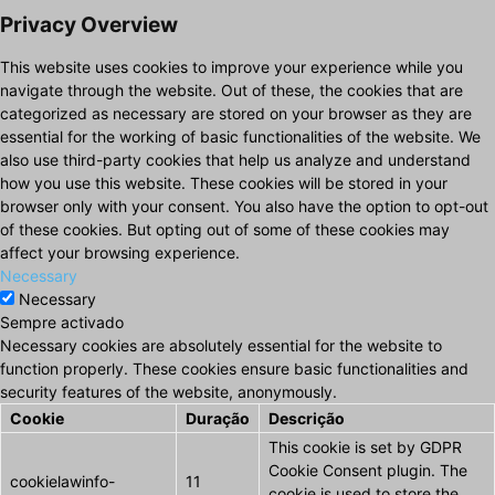
Privacy Overview
This website uses cookies to improve your experience while you
navigate through the website. Out of these, the cookies that are
categorized as necessary are stored on your browser as they are
essential for the working of basic functionalities of the website. We
also use third-party cookies that help us analyze and understand
how you use this website. These cookies will be stored in your
browser only with your consent. You also have the option to opt-out
of these cookies. But opting out of some of these cookies may
affect your browsing experience.
Necessary
Necessary
Sempre activado
Necessary cookies are absolutely essential for the website to
function properly. These cookies ensure basic functionalities and
security features of the website, anonymously.
Cookie
Duração
Descrição
This cookie is set by GDPR
Cookie Consent plugin. The
cookielawinfo-
11
cookie is used to store the