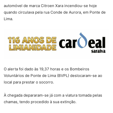
automóvel de marca Citroen Xara incendiou-se hoje
quando circulava pela rua Conde de Aurora, em Ponte de
Lima.
O alerta foi dado às 19,37 horas e os Bombeiros
Voluntários de Ponte de Lima (BVPL) deslocaram-se ao
local para prestar o socorro.
À chegada depararam-se já com a viatura tomada pelas
chamas, tendo procedido à sua extinção.