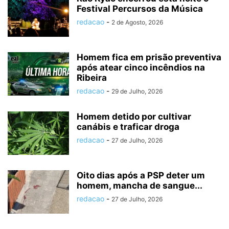
Festival Percursos da Música
redacao
-
2 de Agosto, 2026
Homem fica em prisão preventiva
após atear cinco incêndios na
Ribeira
redacao
-
29 de Julho, 2026
Homem detido por cultivar
canábis e traficar droga
redacao
-
27 de Julho, 2026
Oito dias após a PSP deter um
homem, mancha de sangue...
redacao
-
27 de Julho, 2026