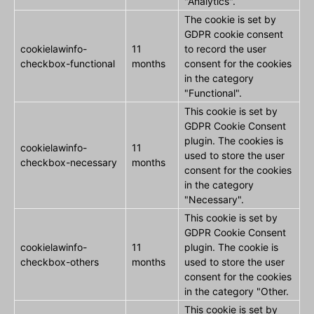
"Analytics".
The cookie is set by
GDPR cookie consent
cookielawinfo-
11
to record the user
checkbox-functional
months
consent for the cookies
in the category
"Functional".
This cookie is set by
GDPR Cookie Consent
plugin. The cookies is
cookielawinfo-
11
used to store the user
checkbox-necessary
months
consent for the cookies
in the category
"Necessary".
This cookie is set by
GDPR Cookie Consent
cookielawinfo-
11
plugin. The cookie is
checkbox-others
months
used to store the user
consent for the cookies
in the category "Other.
This cookie is set by