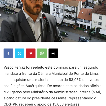
Vasco Ferraz foi reeleito este domingo para um segundo
mandato à frente da Câmara Municipal de Ponte de Lima,
ao conquistar uma maioria absoluta de 53,06% dos votos
nas Eleições Autárquicas. De acordo com os dados oficiais
divulgados pelo Ministério da Administração Interna (MAI),
a candidatura do presidente cessante, representando o
CDS-PP, recebeu o apoio de 15.058 eleitores,