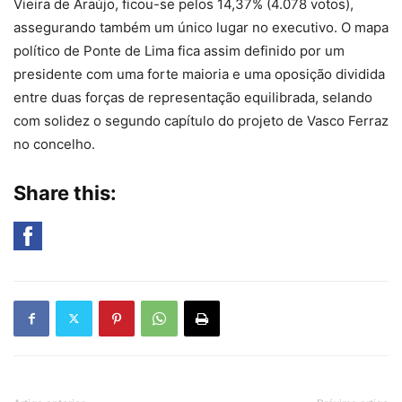
Vieira de Araújo, ficou-se pelos 14,37% (4.078 votos),
assegurando também um único lugar no executivo. O mapa
político de Ponte de Lima fica assim definido por um
presidente com uma forte maioria e uma oposição dividida
entre duas forças de representação equilibrada, selando
com solidez o segundo capítulo do projeto de Vasco Ferraz
no concelho.
Share this: