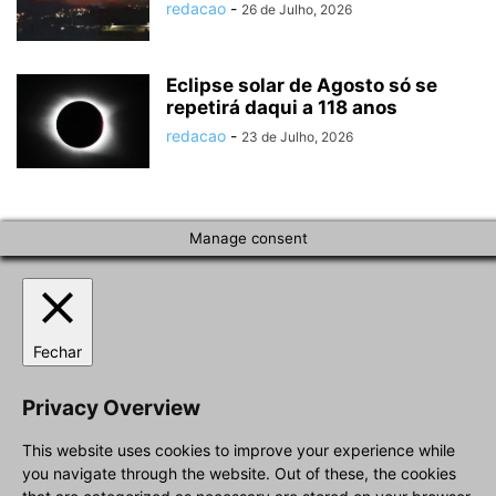
redacao
-
26 de Julho, 2026
Eclipse solar de Agosto só se
repetirá daqui a 118 anos
redacao
-
23 de Julho, 2026
Manage consent
Fechar
Privacy Overview
This website uses cookies to improve your experience while
you navigate through the website. Out of these, the cookies