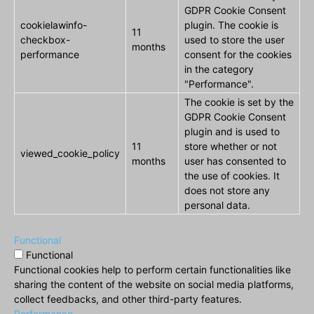
GDPR Cookie Consent
cookielawinfo-
plugin. The cookie is
11
checkbox-
used to store the user
months
performance
consent for the cookies
in the category
"Performance".
The cookie is set by the
GDPR Cookie Consent
plugin and is used to
11
store whether or not
viewed_cookie_policy
months
user has consented to
the use of cookies. It
does not store any
personal data.
Functional
Functional
Functional cookies help to perform certain functionalities like
sharing the content of the website on social media platforms,
collect feedbacks, and other third-party features.
Performance