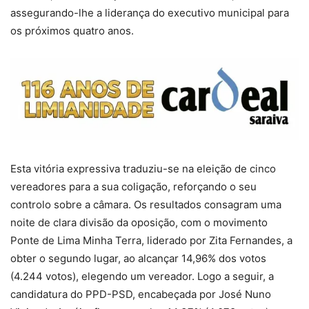
assegurando-lhe a liderança do executivo municipal para
os próximos quatro anos.
Esta vitória expressiva traduziu-se na eleição de cinco
vereadores para a sua coligação, reforçando o seu
controlo sobre a câmara. Os resultados consagram uma
noite de clara divisão da oposição, com o movimento
Ponte de Lima Minha Terra, liderado por Zita Fernandes, a
obter o segundo lugar, ao alcançar 14,96% dos votos
(4.244 votos), elegendo um vereador. Logo a seguir, a
candidatura do PPD-PSD, encabeçada por José Nuno