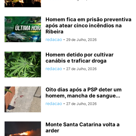
Homem fica em prisão preventiva
após atear cinco incêndios na
Ribeira
redacao
-
29 de Julho, 2026
Homem detido por cultivar
canábis e traficar droga
redacao
-
27 de Julho, 2026
Oito dias após a PSP deter um
homem, mancha de sangue...
redacao
-
27 de Julho, 2026
Monte Santa Catarina volta a
arder