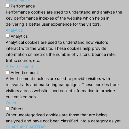
Performance
Performance cookies are used to understand and analyze the
key performance indexes of the website which helps in
delivering a better user experience for the visitors.
Analytics
Analytics
Analytical cookies are used to understand how visitors
interact with the website. These cookies help provide
information on metrics the number of visitors, bounce rate,
traffic source, etc.
Advertisement
Advertisement
Advertisement cookies are used to provide visitors with
relevant ads and marketing campaigns. These cookies track
visitors across websites and collect information to provide
customized ads.
Others
Others
Other uncategorized cookies are those that are being
analyzed and have not been classified into a category as yet.
GUARDAR E ACEITAR