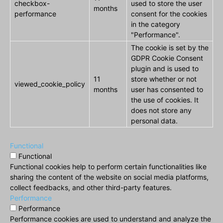
checkbox-
used to store the user
months
performance
consent for the cookies
in the category
"Performance".
The cookie is set by the
GDPR Cookie Consent
plugin and is used to
11
store whether or not
viewed_cookie_policy
months
user has consented to
the use of cookies. It
does not store any
personal data.
Functional
Functional
Functional cookies help to perform certain functionalities like
sharing the content of the website on social media platforms,
collect feedbacks, and other third-party features.
Performance
Performance
Performance cookies are used to understand and analyze the