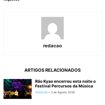
redacao
ARTIGOS RELACIONADOS
Rão Kyao encerrou esta noite o
Festival Percursos da Música
redacao
-
2 de Agosto, 2026