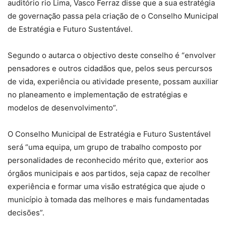
auditório rio Lima, Vasco Ferraz disse que a sua estratégia
de governação passa pela criação de o Conselho Municipal
de Estratégia e Futuro Sustentável.
Segundo o autarca o objectivo deste conselho é “envolver
pensadores e outros cidadãos que, pelos seus percursos
de vida, experiência ou atividade presente, possam auxiliar
no planeamento e implementação de estratégias e
modelos de desenvolvimento”.
O Conselho Municipal de Estratégia e Futuro Sustentável
será “uma equipa, um grupo de trabalho composto por
personalidades de reconhecido mérito que, exterior aos
órgãos municipais e aos partidos, seja capaz de recolher
experiência e formar uma visão estratégica que ajude o
município à tomada das melhores e mais fundamentadas
decisões”.