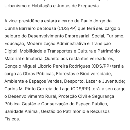
Urbanismo e Habitação e Juntas de Freguesia.
A vice-presidência estará a cargo de Paulo Jorge da
Cunha Barreiro de Sousa (CDS/PP) que terá seu cargo o
pelouro do Desenvolvimento Empresarial, Social, Turismo,
Educação, Modernização Administrativa e Transição
Digital, Mobilidade e Transportes e Cultura e Património
Material e Imaterial;Quanto aos restantes vereadores,
Gonçalo Miguel Libório Pereira Rodrigues (CDS/PP) terá a
cargo as Obras Públicas, Florestas e Biodiversidade,
Ambiente e Espaços Verdes, Desporto, Lazer e Juventude;
Carlos M. Pinto Correia do Lago (CDS/PP) terá a seu cargo
o Desenvolvimento Rural, Proteção Civil e Segurança
Pública, Gestão e Conservação do Espaço Público,
Sanidade Animal, Gestão do Património e Recursos
Físicos.