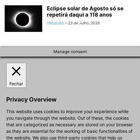
Eclipse solar de Agosto só se
repetirá daqui a 118 anos
redacao
-
23 de Julho, 2026
Manage consent
Fechar
Privacy Overview
This website uses cookies to improve your experience while
you navigate through the website. Out of these, the cookies
that are categorized as necessary are stored on your browser
as they are essential for the working of basic functionalities of
the website. We also use third-party cookies that help us