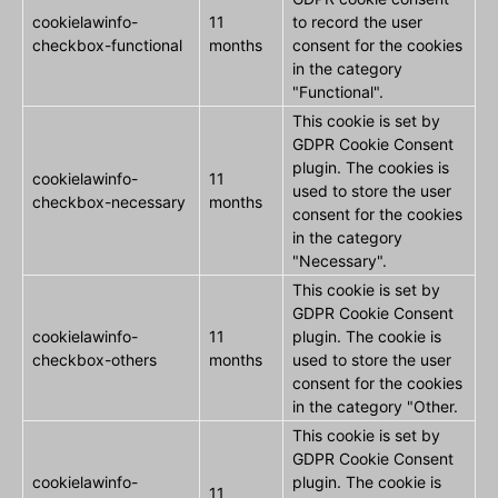
cookielawinfo-
11
to record the user
checkbox-functional
months
consent for the cookies
in the category
"Functional".
This cookie is set by
GDPR Cookie Consent
plugin. The cookies is
cookielawinfo-
11
used to store the user
checkbox-necessary
months
consent for the cookies
in the category
"Necessary".
This cookie is set by
GDPR Cookie Consent
cookielawinfo-
11
plugin. The cookie is
checkbox-others
months
used to store the user
consent for the cookies
in the category "Other.
This cookie is set by
GDPR Cookie Consent
cookielawinfo-
plugin. The cookie is
11