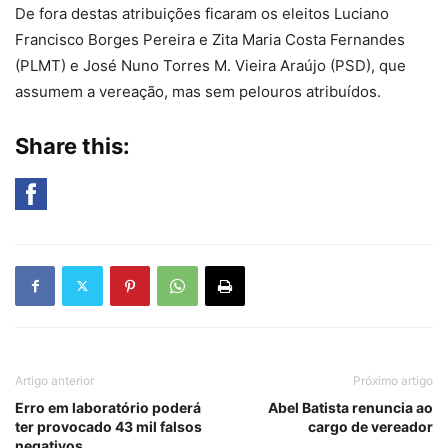
De fora destas atribuições ficaram os eleitos Luciano
Francisco Borges Pereira e Zita Maria Costa Fernandes
(PLMT) e José Nuno Torres M. Vieira Araújo (PSD), que
assumem a vereação, mas sem pelouros atribuídos.
Share this:
Artigo anterior
Próximo artigo
Erro em laboratório poderá
Abel Batista renuncia ao
ter provocado 43 mil falsos
cargo de vereador
negativos