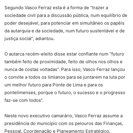
Segundo Vasco Ferraz esta é a forma de “trazer a
sociedade civil para a discussão pública, num equilíbrio de
poder desejável, para potenciar em simultâneo os papéis
da autarquia e da sociedade, num futuro sustentável e de
justiça social”, adiantou.
O autarca recém-eleito disse estar confiante num “futuro
também feito de proximidade, feito de olhos nos olhos e
nunca de costas voltadas”. Para isso, Vasco Ferraz lançou
o convite a todos os limianos para se juntarem na luta por
um melhor futuro para Ponte de Lima e para os
pontelimenses, porque o futuro, o sucesso e o progresso
faz-se com todos”.
Neste novo executivo camarário, Vasco Ferraz assume a
presidência do município com os pelouros das Finanças,
Pessoal, Coordenação e Planeamento Estratégico,