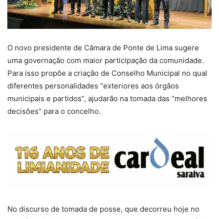
O novo presidente de Câmara de Ponte de Lima sugere
uma governação com maior participação da comunidade.
Para isso propõe a criação de Conselho Municipal no qual
diferentes personalidades “exteriores aos órgãos
municipais e partidos”, ajudarão na tomada das “melhores
decisões” para o concelho.
No discurso de tomada de posse, que decorreu hoje no