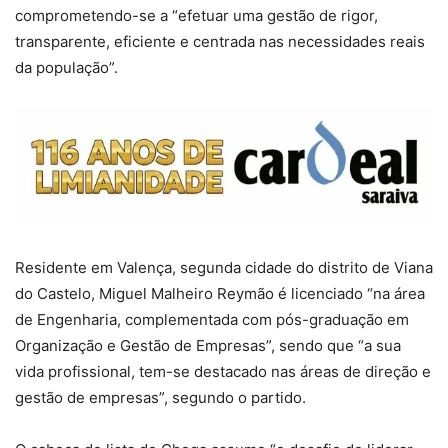
comprometendo-se a “efetuar uma gestão de rigor,
transparente, eficiente e centrada nas necessidades reais
da população”.
Residente em Valença, segunda cidade do distrito de Viana
do Castelo, Miguel Malheiro Reymão é licenciado “na área
de Engenharia, complementada com pós-graduação em
Organização e Gestão de Empresas”, sendo que “a sua
vida profissional, tem-se destacado nas áreas de direção e
gestão de empresas”, segundo o partido.