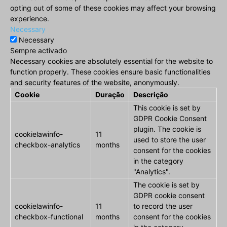
opting out of some of these cookies may affect your browsing
experience.
Necessary
Necessary
Sempre activado
Necessary cookies are absolutely essential for the website to
function properly. These cookies ensure basic functionalities
and security features of the website, anonymously.
Cookie
Duração
Descrição
This cookie is set by
GDPR Cookie Consent
plugin. The cookie is
cookielawinfo-
11
used to store the user
checkbox-analytics
months
consent for the cookies
in the category
"Analytics".
The cookie is set by
GDPR cookie consent
cookielawinfo-
11
to record the user
checkbox-functional
months
consent for the cookies