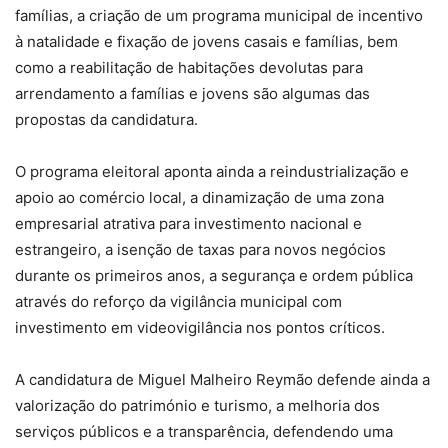
famílias, a criação de um programa municipal de incentivo
à natalidade e fixação de jovens casais e famílias, bem
como a reabilitação de habitações devolutas para
arrendamento a famílias e jovens são algumas das
propostas da candidatura.
O programa eleitoral aponta ainda a reindustrialização e
apoio ao comércio local, a dinamização de uma zona
empresarial atrativa para investimento nacional e
estrangeiro, a isenção de taxas para novos negócios
durante os primeiros anos, a segurança e ordem pública
através do reforço da vigilância municipal com
investimento em videovigilância nos pontos críticos.
A candidatura de Miguel Malheiro Reymão defende ainda a
valorização do património e turismo, a melhoria dos
serviços públicos e a transparência, defendendo uma