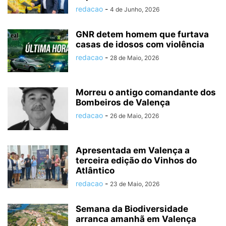
redacao
-
4 de Junho, 2026
GNR detem homem que furtava
casas de idosos com violência
redacao
-
28 de Maio, 2026
Morreu o antigo comandante dos
Bombeiros de Valença
redacao
-
26 de Maio, 2026
Apresentada em Valença a
terceira edição do Vinhos do
Atlântico
redacao
-
23 de Maio, 2026
Semana da Biodiversidade
arranca amanhã em Valença