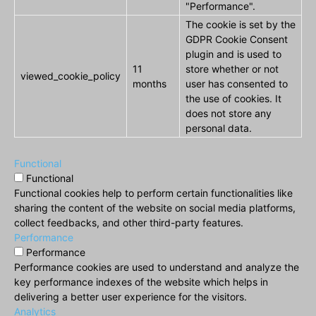
"Performance".
The cookie is set by the
GDPR Cookie Consent
plugin and is used to
11
store whether or not
viewed_cookie_policy
months
user has consented to
the use of cookies. It
does not store any
personal data.
Functional
Functional
Functional cookies help to perform certain functionalities like
sharing the content of the website on social media platforms,
collect feedbacks, and other third-party features.
Performance
Performance
Performance cookies are used to understand and analyze the
key performance indexes of the website which helps in
delivering a better user experience for the visitors.
Analytics