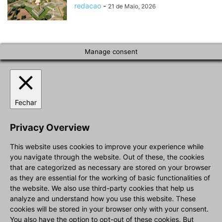
redacao
-
21 de Maio, 2026
Manage consent
Fechar
Privacy Overview
This website uses cookies to improve your experience while
you navigate through the website. Out of these, the cookies
that are categorized as necessary are stored on your browser
as they are essential for the working of basic functionalities of
the website. We also use third-party cookies that help us
analyze and understand how you use this website. These
cookies will be stored in your browser only with your consent.
You also have the option to opt-out of these cookies. But