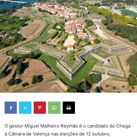
O gestor Miguel Malheiro Reymão é o candidato do Chega
à Câmara de Valença nas eleições de 12 outubro,