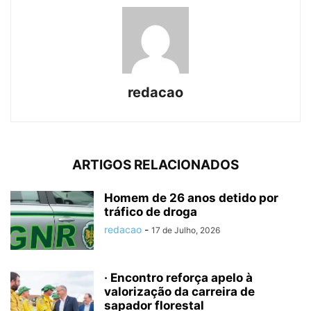
redacao
ARTIGOS RELACIONADOS
Homem de 26 anos detido por
tráfico de droga
redacao
-
17 de Julho, 2026
· Encontro reforça apelo à
valorização da carreira de
sapador florestal