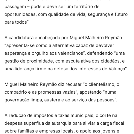
passagem – pode e deve ser um território de
oportunidades, com qualidade de vida, segurança e futuro
para todos”.
A candidatura encabeçada por Miguel Malheiro Reymão
“apresenta-se como a alternativa capaz de devolver
esperança e orgulho aos valencianos”, defendendo “uma
gestão de proximidade, com escuta ativa dos cidadãos, e
uma liderança firme na defesa dos interesses de Valença”.
Miguel Malheiro Reymão diz recusar “o clientelismo, o
compadrio e as promessas vazias”, apostando “numa
governação limpa, austera e ao serviço das pessoas”.
A redução de impostos e taxas municipais, o corte na
despesa supérflua da autarquia para aliviar a carga fiscal
sobre famílias e empresas locais, o apoio aos jovens e