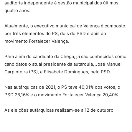
auditoria independente à gestão municipal dos últimos
quatro anos.
Atualmente, o executivo municipal de Valença é composto
por três elementos do PS, dois do PSD e dois do
movimento Fortalecer Valença.
Para além do candidato da Chega, já são conhecidos como
candidatos o atual presidente da autarquia, José Manuel
Carpinteira (PS), e Elisabete Domingues, pelo PSD.
Nas autárquicas de 2021, o PS teve 40,01% dos votos, o
PSD 28,16% e o movimento Fortalecer Valença 20,40%.
As eleições autárquicas realizam-se a 12 de outubro.