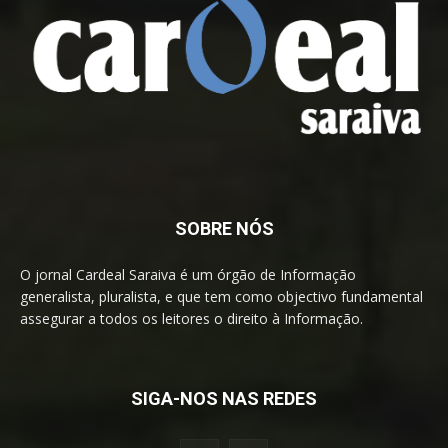
SOBRE NÓS
O jornal Cardeal Saraiva é um órgão de Informação
generalista, pluralista, e que tem como objectivo fundamental
assegurar a todos os leitores o direito à Informação.
SIGA-NOS NAS REDES