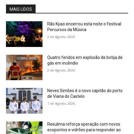
MAIS LIDOS
Rão Kyao encerrou esta noite o Festival
Percursos da Música
2 de Agosto, 2026
Quatro feridos em explosão de botija de
gás em incêndio
2 de Agosto, 2026
Neves Simões é o novo capitão do porto
de Viana do Castelo
1 de Agosto, 2026
Resulima reforça operação com novos
ecopontos e vidrões para responder ao