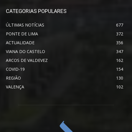
CATEGORIAS POPULARES
ÚLTIMAS NOTÍCIAS
677
PONTE DE LIMA
372
ACTUALIDADE
356
VIANA DO CASTELO
347
ARCOS DE VALDEVEZ
162
COVID-19
154
REGIÃO
130
VALENÇA
102