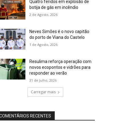
Quatro feridos em explosão de
botija de gás em incêndio
2 de Agosto, 2026
Neves Simões é o novo capitão
do porto de Viana do Castelo
1 de Agosto, 2026
Resulima reforça operação com
novos ecopontos e vidrões para
responder ao verão
31 de Julho, 2026
Carregar mais
COMENTÁRIOS RECENTES