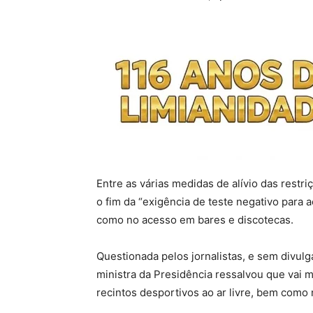
Entre as várias medidas de alívio das restr
o fim da “exigência de teste negativo para 
como no acesso em bares e discotecas.
Questionada pelos jornalistas, e sem divulg
ministra da Presidência ressalvou que vai 
recintos desportivos ao ar livre, bem como 