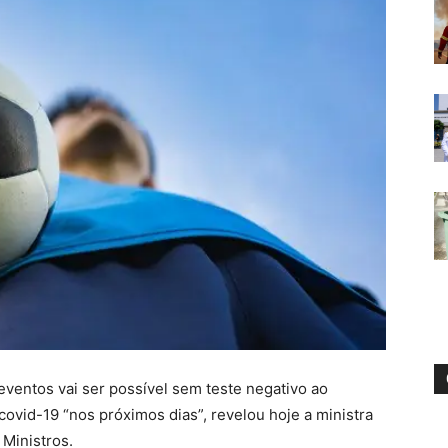
eventos vai ser possível sem teste negativo ao
ovid-19 “nos próximos dias”, revelou hoje a ministra
 Ministros.