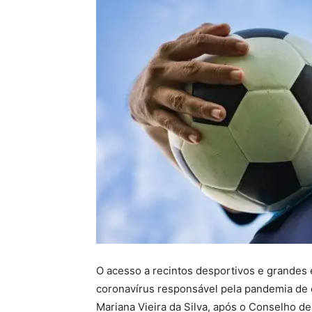
O acesso a recintos desportivos e grandes 
coronavírus responsável pela pandemia de c
Mariana Vieira da Silva, após o Conselho de