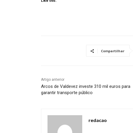
Like this:
Compartilhar
Artigo anterior
Arcos de Valdevez investe 310 mil euros para
garantir transporte público
redacao