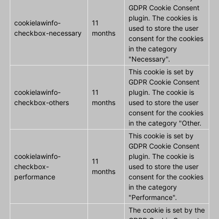
GDPR Cookie Consent
plugin. The cookies is
cookielawinfo-
11
used to store the user
checkbox-necessary
months
consent for the cookies
in the category
"Necessary".
This cookie is set by
GDPR Cookie Consent
cookielawinfo-
11
plugin. The cookie is
checkbox-others
months
used to store the user
consent for the cookies
in the category "Other.
This cookie is set by
GDPR Cookie Consent
cookielawinfo-
plugin. The cookie is
11
checkbox-
used to store the user
months
performance
consent for the cookies
in the category
"Performance".
The cookie is set by the