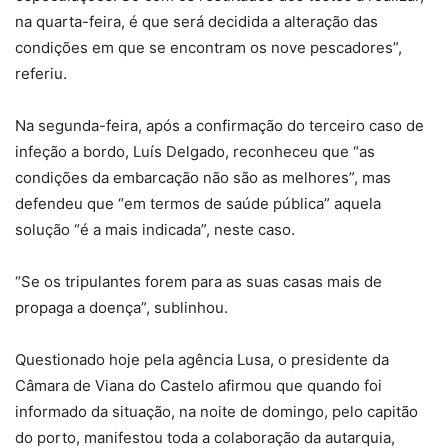
na quarta-feira, é que será decidida a alteração das
condições em que se encontram os nove pescadores”,
referiu.
Na segunda-feira, após a confirmação do terceiro caso de
infeção a bordo, Luís Delgado, reconheceu que “as
condições da embarcação não são as melhores”, mas
defendeu que “em termos de saúde pública” aquela
solução “é a mais indicada”, neste caso.
“Se os tripulantes forem para as suas casas mais de
propaga a doença”, sublinhou.
Questionado hoje pela agência Lusa, o presidente da
Câmara de Viana do Castelo afirmou que quando foi
informado da situação, na noite de domingo, pelo capitão
do porto, manifestou toda a colaboração da autarquia,