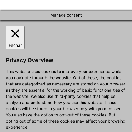
Manage consent
Fechar
Privacy Overview
This website uses cookies to improve your experience while
you navigate through the website. Out of these, the cookies
that are categorized as necessary are stored on your browser
as they are essential for the working of basic functionalities of
the website. We also use third-party cookies that help us
analyze and understand how you use this website. These
cookies will be stored in your browser only with your consent.
You also have the option to opt-out of these cookies. But
opting out of some of these cookies may affect your browsing
experience.