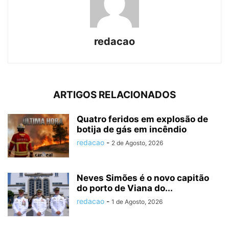
redacao
ARTIGOS RELACIONADOS
Quatro feridos em explosão de
botija de gás em incêndio
redacao
-
2 de Agosto, 2026
Neves Simões é o novo capitão
do porto de Viana do...
redacao
-
1 de Agosto, 2026