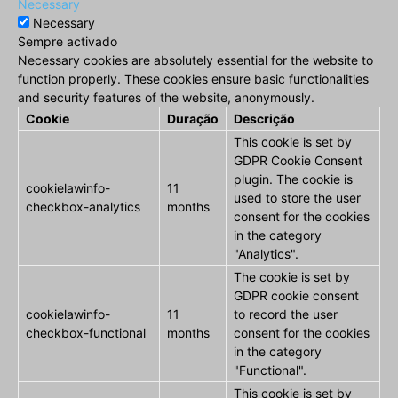
Necessary
Necessary
Sempre activado
Necessary cookies are absolutely essential for the website to
function properly. These cookies ensure basic functionalities
and security features of the website, anonymously.
Cookie
Duração
Descrição
This cookie is set by
GDPR Cookie Consent
plugin. The cookie is
cookielawinfo-
11
used to store the user
checkbox-analytics
months
consent for the cookies
in the category
"Analytics".
The cookie is set by
GDPR cookie consent
cookielawinfo-
11
to record the user
checkbox-functional
months
consent for the cookies
in the category
"Functional".
This cookie is set by