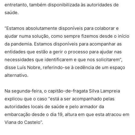
entretanto, também disponibilizada às autoridades de
saúde.
“Estamos absolutamente disponíveis para colaborar e
ajudar numa solução, como sempre fizemos desde o início
da pandemia. Estamos disponíveis para acompanhar as
entidades que estão a gerir o processo para ajudar nas
necessidades que identificarem e que nos solicitarem”,
disse Luís Nobre, referindo-se à cedência de um espaço
alternativo.
Na segunda-feira, o capitão-de-fragata Silva Lampreia
explicou que o caso “está a ser acompanhado pelas
autoridades locais de saúde e pelo armador da
embarcação desde o dia 19, altura em que esta atracou em
Viana do Castelo”.