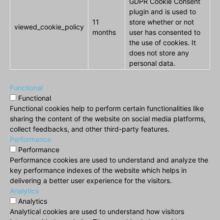
GDPR Cookie Consent
plugin and is used to
11
store whether or not
viewed_cookie_policy
months
user has consented to
the use of cookies. It
does not store any
personal data.
Functional
Functional
Functional cookies help to perform certain functionalities like
sharing the content of the website on social media platforms,
collect feedbacks, and other third-party features.
Performance
Performance
Performance cookies are used to understand and analyze the
key performance indexes of the website which helps in
delivering a better user experience for the visitors.
Analytics
Analytics
Analytical cookies are used to understand how visitors