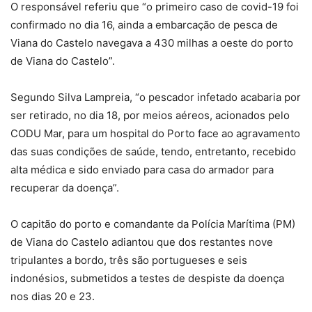
O responsável referiu que “o primeiro caso de covid-19 foi
confirmado no dia 16, ainda a embarcação de pesca de
Viana do Castelo navegava a 430 milhas a oeste do porto
de Viana do Castelo”.
Segundo Silva Lampreia, “o pescador infetado acabaria por
ser retirado, no dia 18, por meios aéreos, acionados pelo
CODU Mar, para um hospital do Porto face ao agravamento
das suas condições de saúde, tendo, entretanto, recebido
alta médica e sido enviado para casa do armador para
recuperar da doença”.
O capitão do porto e comandante da Polícia Marítima (PM)
de Viana do Castelo adiantou que dos restantes nove
tripulantes a bordo, três são portugueses e seis
indonésios, submetidos a testes de despiste da doença
nos dias 20 e 23.