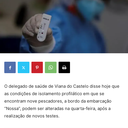
O delegado de saúde de Viana do Castelo disse hoje que
as condições de isolamento profilático em que se
encontram nove pescadores, a bordo da embarcação
“Nossa”, podem ser alteradas na quarta-feira, após a
realização de novos testes.