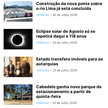
Construção da nova ponte sobre
o rio Lima já está concluída
redacao
-
30 de Julho, 2026
Eclipse solar de Agosto só se
repetirá daqui a 118 anos
redacao
-
23 de Julho, 2026
Estado transfere imóveis para as
autarquias
redacao
-
23 de Julho, 2026
Cabedelo ganha novo parque de
estacionamento a partir de
quinta-feira
redacao
-
22 de Julho, 2026