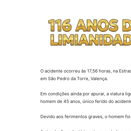
O acidente ocorreu às 17,56 horas, na Estra
em São Pedro da Torre, Valença.
Em condições ainda por apurar, a viatura l
homem de 45 anos, único ferido do acident
Devido aos ferimentos graves, o homem foi 