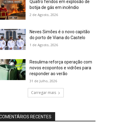
Quatro feridos em explosão de
botija de gás em incêndio
2 de Agosto, 2026
Neves Simões é o novo capitão
do porto de Viana do Castelo
1 de Agosto, 2026
Resulima reforça operação com
novos ecopontos e vidrões para
responder ao verão
31 de Julho, 2026
Carregar mais
COMENTÁRIOS RECENTES