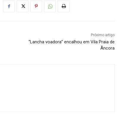
Próximo artigo
“Lancha voadora” encalhou em Vila Praia de
Âncora