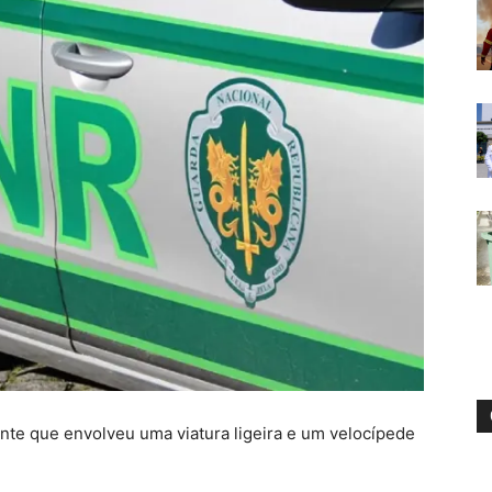
ente que envolveu uma viatura ligeira e um velocípede