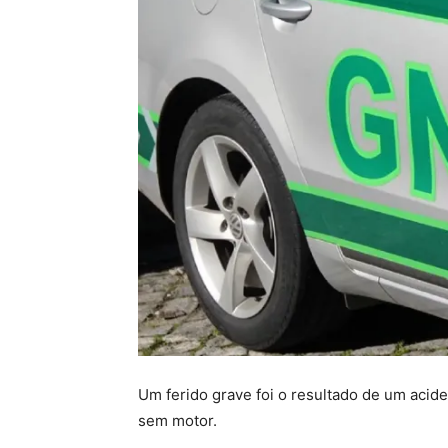
Um ferido grave foi o resultado de um acid
sem motor.