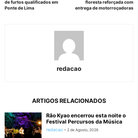
de furtos qualificados em
floresta reforçada com
Ponte de Lima
entrega de motorroçadoras
redacao
ARTIGOS RELACIONADOS
Rão Kyao encerrou esta noite o
Festival Percursos da Música
redacao
-
2 de Agosto, 2026