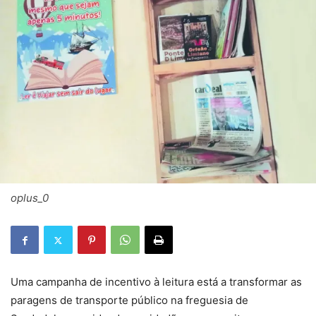
oplus_0
Uma campanha de incentivo à leitura está a transformar as
paragens de transporte público na freguesia de