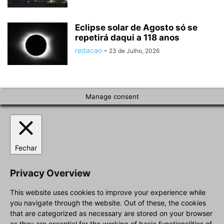
Eclipse solar de Agosto só se
repetirá daqui a 118 anos
redacao
-
23 de Julho, 2026
Manage consent
Fechar
Privacy Overview
This website uses cookies to improve your experience while
you navigate through the website. Out of these, the cookies
that are categorized as necessary are stored on your browser
as they are essential for the working of basic functionalities of