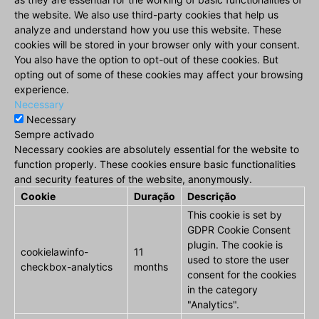
the website. We also use third-party cookies that help us
analyze and understand how you use this website. These
cookies will be stored in your browser only with your consent.
You also have the option to opt-out of these cookies. But
opting out of some of these cookies may affect your browsing
experience.
Necessary
Necessary
Sempre activado
Necessary cookies are absolutely essential for the website to
function properly. These cookies ensure basic functionalities
and security features of the website, anonymously.
Cookie
Duração
Descrição
This cookie is set by
GDPR Cookie Consent
plugin. The cookie is
cookielawinfo-
11
used to store the user
checkbox-analytics
months
consent for the cookies
in the category
"Analytics".