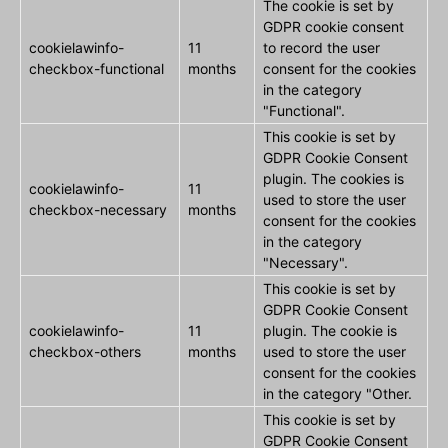
The cookie is set by
GDPR cookie consent
cookielawinfo-
11
to record the user
checkbox-functional
months
consent for the cookies
in the category
"Functional".
This cookie is set by
GDPR Cookie Consent
plugin. The cookies is
cookielawinfo-
11
used to store the user
checkbox-necessary
months
consent for the cookies
in the category
"Necessary".
This cookie is set by
GDPR Cookie Consent
cookielawinfo-
11
plugin. The cookie is
checkbox-others
months
used to store the user
consent for the cookies
in the category "Other.
This cookie is set by
GDPR Cookie Consent