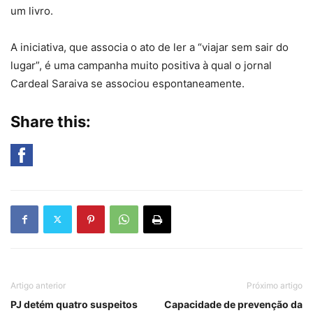
um livro.
A iniciativa, que associa o ato de ler a “viajar sem sair do
lugar”, é uma campanha muito positiva à qual o jornal
Cardeal Saraiva se associou espontaneamente.
Share this:
Artigo anterior
Próximo artigo
PJ detém quatro suspeitos
Capacidade de prevenção da