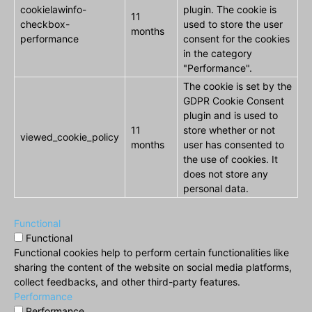
cookielawinfo-
plugin. The cookie is
11
checkbox-
used to store the user
months
performance
consent for the cookies
in the category
"Performance".
The cookie is set by the
GDPR Cookie Consent
plugin and is used to
11
store whether or not
viewed_cookie_policy
months
user has consented to
the use of cookies. It
does not store any
personal data.
Functional
Functional
Functional cookies help to perform certain functionalities like
sharing the content of the website on social media platforms,
collect feedbacks, and other third-party features.
Performance
Performance