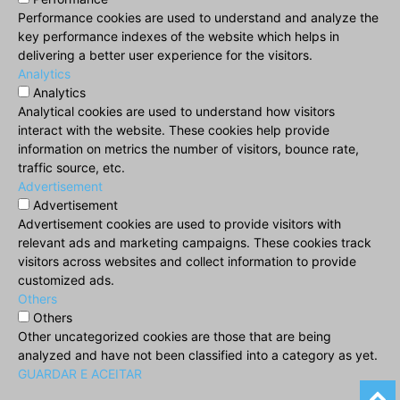
Performance cookies are used to understand and analyze the
key performance indexes of the website which helps in
delivering a better user experience for the visitors.
Analytics
Analytics
Analytical cookies are used to understand how visitors
interact with the website. These cookies help provide
information on metrics the number of visitors, bounce rate,
traffic source, etc.
Advertisement
Advertisement
Advertisement cookies are used to provide visitors with
relevant ads and marketing campaigns. These cookies track
visitors across websites and collect information to provide
customized ads.
Others
Others
Other uncategorized cookies are those that are being
analyzed and have not been classified into a category as yet.
GUARDAR E ACEITAR