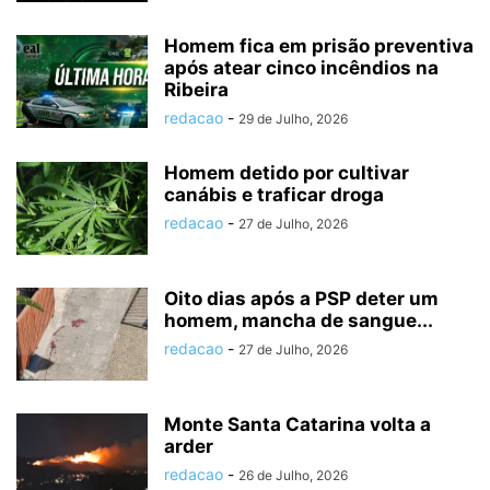
Homem fica em prisão preventiva
após atear cinco incêndios na
Ribeira
redacao
-
29 de Julho, 2026
Homem detido por cultivar
canábis e traficar droga
redacao
-
27 de Julho, 2026
Oito dias após a PSP deter um
homem, mancha de sangue...
redacao
-
27 de Julho, 2026
Monte Santa Catarina volta a
arder
redacao
-
26 de Julho, 2026