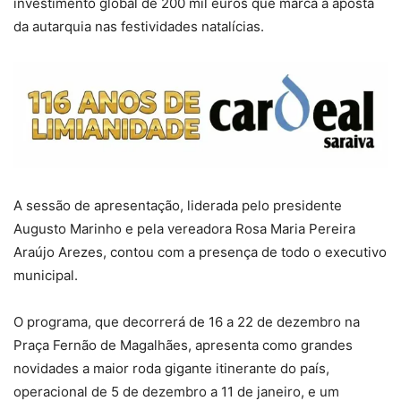
investimento global de 200 mil euros que marca a aposta
da autarquia nas festividades natalícias.
A sessão de apresentação, liderada pelo presidente
Augusto Marinho e pela vereadora Rosa Maria Pereira
Araújo Arezes, contou com a presença de todo o executivo
municipal.
O programa, que decorrerá de 16 a 22 de dezembro na
Praça Fernão de Magalhães, apresenta como grandes
novidades a maior roda gigante itinerante do país,
operacional de 5 de dezembro a 11 de janeiro, e um