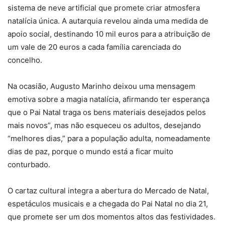
sistema de neve artificial que promete criar atmosfera
natalícia única. A autarquia revelou ainda uma medida de
apoio social, destinando 10 mil euros para a atribuição de
um vale de 20 euros a cada família carenciada do
concelho.
Na ocasião, Augusto Marinho deixou uma mensagem
emotiva sobre a magia natalícia, afirmando ter esperança
que o Pai Natal traga os bens materiais desejados pelos
mais novos”, mas não esqueceu os adultos, desejando
“melhores dias,” para a população adulta, nomeadamente
dias de paz, porque o mundo está a ficar muito
conturbado.
O cartaz cultural integra a abertura do Mercado de Natal,
espetáculos musicais e a chegada do Pai Natal no dia 21,
que promete ser um dos momentos altos das festividades.