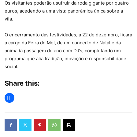
Os visitantes poderão usufruir da roda gigante por quatro
euros, acedendo a uma vista panorâmica única sobre a
vila.
O encerramento das festividades, a 22 de dezembro, ficará
a cargo da Feira do Mel, de um concerto de Natal e da
animada passagem de ano com DJ’s, completando um
programa que alia tradição, inovação e responsabilidade
social.
Share this: