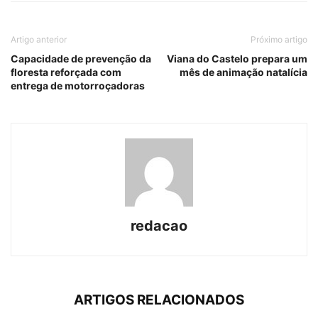
Artigo anterior
Próximo artigo
Capacidade de prevenção da
Viana do Castelo prepara um
floresta reforçada com
mês de animação natalícia
entrega de motorroçadoras
redacao
ARTIGOS RELACIONADOS