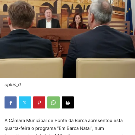
oplus_0
A Câmara Municipal de Ponte da Barca apresentou esta
quarta-feira o programa “Em Barca Natal”, num