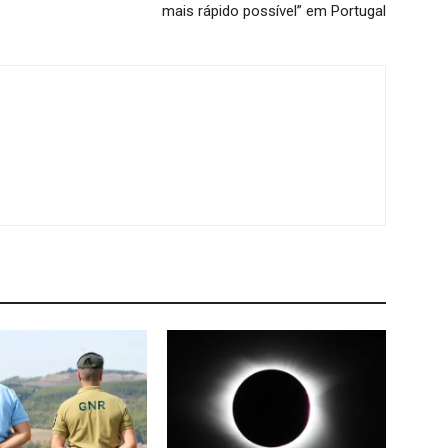
mais rápido possível” em Portugal