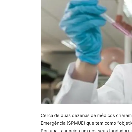
Cerca de duas dezenas de médicos criaram
Emergência (SPMUE) que tem como “objetivo
Portugal, anunciou um dos seus fundadores