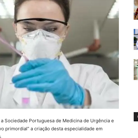
 a Sociedade Portuguesa de Medicina de Urgência e
 primordial” a criação desta especialidade em
.