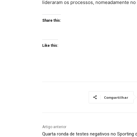
lideraram os processos, nomeadamente no âm
Share this:
Like this:
Compartilhar
Artigo anterior
Quarta ronda de testes negativos no Sporting 