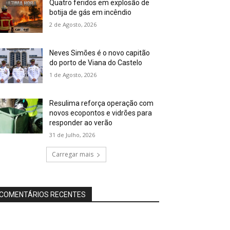
Quatro feridos em explosão de
botija de gás em incêndio
2 de Agosto, 2026
Neves Simões é o novo capitão
do porto de Viana do Castelo
1 de Agosto, 2026
Resulima reforça operação com
novos ecopontos e vidrões para
responder ao verão
31 de Julho, 2026
Carregar mais
COMENTÁRIOS RECENTES