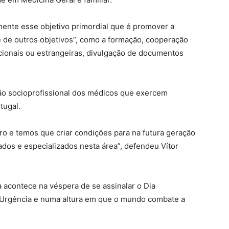
mente esse objetivo primordial que é promover a
e de outros objetivos”, como a formação, cooperação
ionais ou estrangeiras, divulgação de documentos
o socioprofissional dos médicos que exercem
tugal.
ro e temos que criar condições para na futura geração
dos e especializados nesta área”, defendeu Vítor
a acontece na véspera de se assinalar o Dia
 Urgência e numa altura em que o mundo combate a