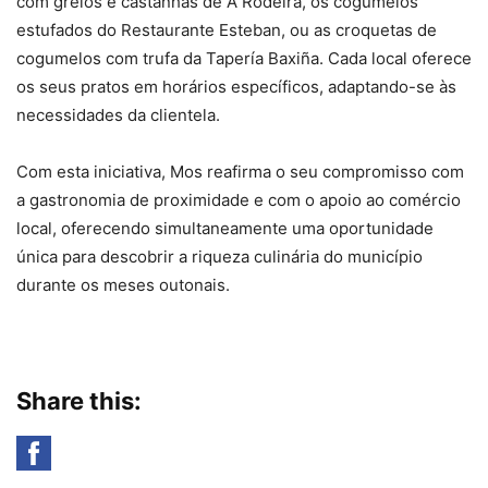
com grelos e castanhas de A Rodeira, os cogumelos
estufados do Restaurante Esteban, ou as croquetas de
cogumelos com trufa da Tapería Baxiña. Cada local oferece
os seus pratos em horários específicos, adaptando-se às
necessidades da clientela.
Com esta iniciativa, Mos reafirma o seu compromisso com
a gastronomia de proximidade e com o apoio ao comércio
local, oferecendo simultaneamente uma oportunidade
única para descobrir a riqueza culinária do município
durante os meses outonais.
Share this: