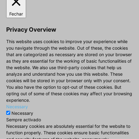
Fechar
Privacy Overview
This website uses cookies to improve your experience while
you navigate through the website. Out of these, the cookies
that are categorized as necessary are stored on your browser
as they are essential for the working of basic functionalities of
the website. We also use third-party cookies that help us
analyze and understand how you use this website. These
cookies will be stored in your browser only with your consent.
You also have the option to opt-out of these cookies. But
opting out of some of these cookies may affect your browsing
experience.
Necessary
Necessary
Sempre activado
Necessary cookies are absolutely essential for the website to
function properly. These cookies ensure basic functionalities