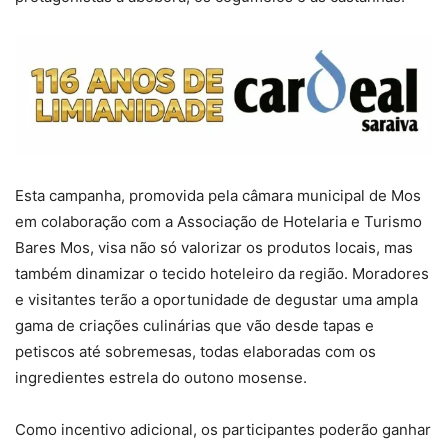
Esta campanha, promovida pela câmara municipal de Mos
em colaboração com a Associação de Hotelaria e Turismo
Bares Mos, visa não só valorizar os produtos locais, mas
também dinamizar o tecido hoteleiro da região. Moradores
e visitantes terão a oportunidade de degustar uma ampla
gama de criações culinárias que vão desde tapas e
petiscos até sobremesas, todas elaboradas com os
ingredientes estrela do outono mosense.
Como incentivo adicional, os participantes poderão ganhar