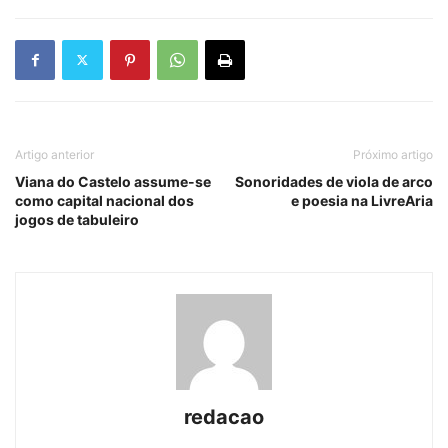
Artigo anterior
Próximo artigo
Viana do Castelo assume-se
Sonoridades de viola de arco
como capital nacional dos
e poesia na LivreAria
jogos de tabuleiro
redacao