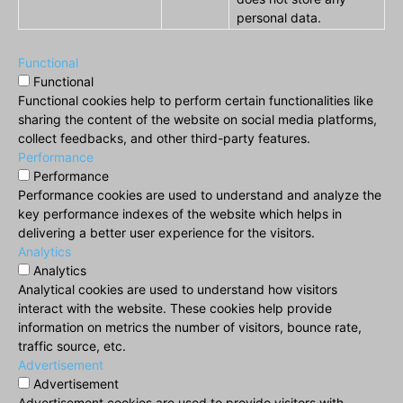
personal data.
Functional
Functional
Functional cookies help to perform certain functionalities like
sharing the content of the website on social media platforms,
collect feedbacks, and other third-party features.
Performance
Performance
Performance cookies are used to understand and analyze the
key performance indexes of the website which helps in
delivering a better user experience for the visitors.
Analytics
Analytics
Analytical cookies are used to understand how visitors
interact with the website. These cookies help provide
information on metrics the number of visitors, bounce rate,
traffic source, etc.
Advertisement
Advertisement
Advertisement cookies are used to provide visitors with