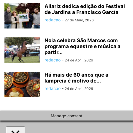
Allariz dedica edição do Festival
de Jardins a Francisco García
redacao
-
27 de Maio, 2026
Noia celebra São Marcos com
programa equestre e música a
partir...
redacao
-
24 de Abril, 2026
Há mais de 60 anos que a
lampreia é motivo de...
redacao
-
24 de Abril, 2026
Manage consent