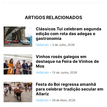
ARTIGOS RELACIONADOS
Clássicos Tui celebram segunda
edição com rota das adegas e
gastronomia
redacao
-
3 de Julho, 2026
Vinhos rosés galegos em
destaque na Feira de Vinhos de
Mos
redacao
-
13 de Junho, 2026
Festa do Boi regressa amanhã
para celebrar tradição secular em
Allariz
redacao
-
29 de Maio, 2026