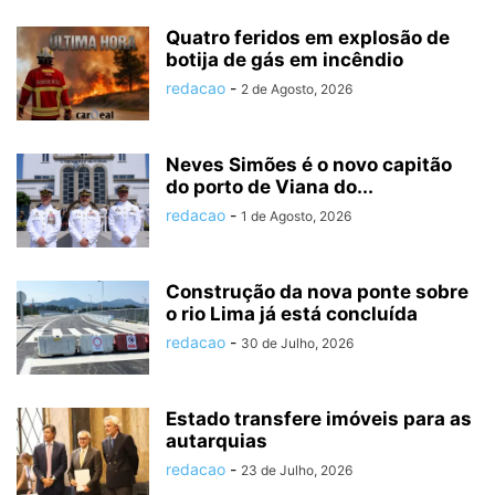
Quatro feridos em explosão de
botija de gás em incêndio
redacao
-
2 de Agosto, 2026
Neves Simões é o novo capitão
do porto de Viana do...
redacao
-
1 de Agosto, 2026
Construção da nova ponte sobre
o rio Lima já está concluída
redacao
-
30 de Julho, 2026
Estado transfere imóveis para as
autarquias
redacao
-
23 de Julho, 2026