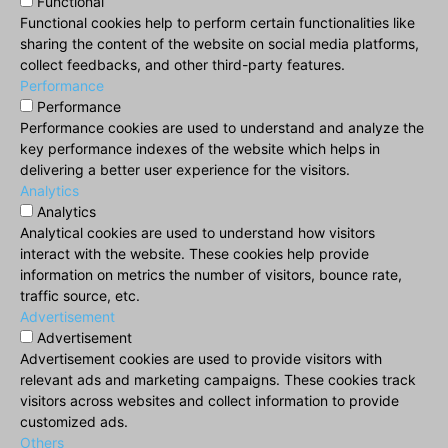
Functional
Functional cookies help to perform certain functionalities like
sharing the content of the website on social media platforms,
collect feedbacks, and other third-party features.
Performance
Performance
Performance cookies are used to understand and analyze the
key performance indexes of the website which helps in
delivering a better user experience for the visitors.
Analytics
Analytics
Analytical cookies are used to understand how visitors
interact with the website. These cookies help provide
information on metrics the number of visitors, bounce rate,
traffic source, etc.
Advertisement
Advertisement
Advertisement cookies are used to provide visitors with
relevant ads and marketing campaigns. These cookies track
visitors across websites and collect information to provide
customized ads.
Others