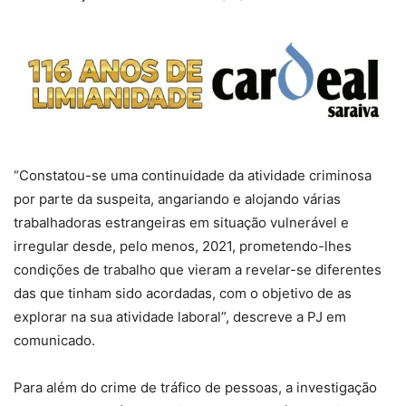
“Constatou-se uma continuidade da atividade criminosa
por parte da suspeita, angariando e alojando várias
trabalhadoras estrangeiras em situação vulnerável e
irregular desde, pelo menos, 2021, prometendo-lhes
condições de trabalho que vieram a revelar-se diferentes
das que tinham sido acordadas, com o objetivo de as
explorar na sua atividade laboral”, descreve a PJ em
comunicado.
Para além do crime de tráfico de pessoas, a investigação