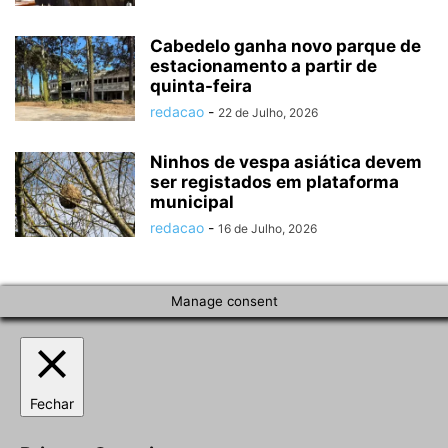
Cabedelo ganha novo parque de
estacionamento a partir de
quinta-feira
redacao
-
22 de Julho, 2026
Ninhos de vespa asiática devem
ser registados em plataforma
municipal
redacao
-
16 de Julho, 2026
Manage consent
Fechar