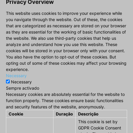
Privacy Overview
This website uses cookies to improve your experience while
you navigate through the website. Out of these, the cookies
that are categorized as necessary are stored on your browser
as they are essential for the working of basic functionalities of
the website. We also use third-party cookies that help us
analyze and understand how you use this website. These
cookies will be stored in your browser only with your consent.
You also have the option to opt-out of these cookies. But
opting out of some of these cookies may affect your browsing
experience.
Necessary
Necessary
Sempre activado
Necessary cookies are absolutely essential for the website to
function properly. These cookies ensure basic functionalities
and security features of the website, anonymously.
Cookie
Duração
Descrição
This cookie is set by
GDPR Cookie Consent