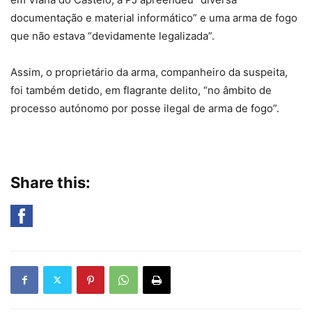
documentação e material informático” e uma arma de fogo
que não estava “devidamente legalizada”.
Assim, o proprietário da arma, companheiro da suspeita,
foi também detido, em flagrante delito, “no âmbito de
processo autónomo por posse ilegal de arma de fogo”.
Share this: