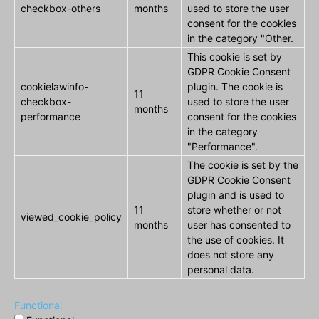
checkbox-others
months
used to store the user
consent for the cookies
in the category "Other.
This cookie is set by
GDPR Cookie Consent
cookielawinfo-
plugin. The cookie is
11
checkbox-
used to store the user
months
performance
consent for the cookies
in the category
"Performance".
The cookie is set by the
GDPR Cookie Consent
plugin and is used to
11
store whether or not
viewed_cookie_policy
months
user has consented to
the use of cookies. It
does not store any
personal data.
Functional