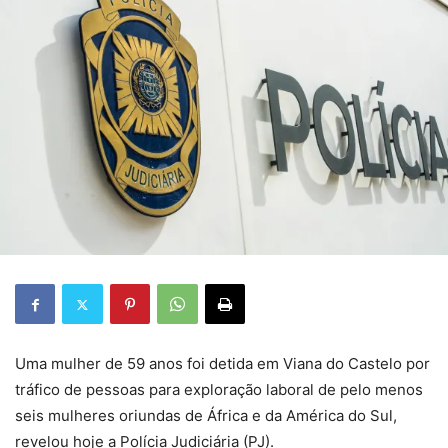
Uma mulher de 59 anos foi detida em Viana do Castelo por
tráfico de pessoas para exploração laboral de pelo menos
seis mulheres oriundas de África e da América do Sul,
revelou hoje a Polícia Judiciária (PJ).