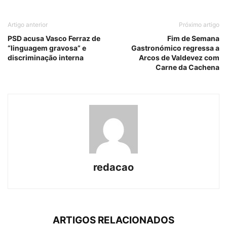
Artigo anterior
Próximo artigo
PSD acusa Vasco Ferraz de
Fim de Semana
“linguagem gravosa” e
Gastronómico regressa a
discriminação interna
Arcos de Valdevez com
Carne da Cachena
redacao
ARTIGOS RELACIONADOS