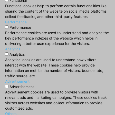
Functional
Functional cookies help to perform certain functionalities like
sharing the content of the website on social media platforms,
collect feedbacks, and other third-party features.
Performance
Performance
Performance cookies are used to understand and analyze the
key performance indexes of the website which helps in
delivering a better user experience for the visitors.
Analytics
Analytics
Analytical cookies are used to understand how visitors
interact with the website. These cookies help provide
information on metrics the number of visitors, bounce rate,
traffic source, etc.
Advertisement
Advertisement
Advertisement cookies are used to provide visitors with
relevant ads and marketing campaigns. These cookies track
visitors across websites and collect information to provide
customized ads.
Others