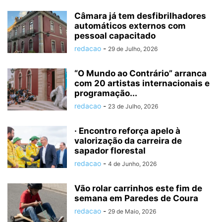
Câmara já tem desfibrilhadores
automáticos externos com
pessoal capacitado
redacao
-
29 de Julho, 2026
“O Mundo ao Contrário” arranca
com 20 artistas internacionais e
programação...
redacao
-
23 de Julho, 2026
· Encontro reforça apelo à
valorização da carreira de
sapador florestal
redacao
-
4 de Junho, 2026
Vão rolar carrinhos este fim de
semana em Paredes de Coura
redacao
-
29 de Maio, 2026