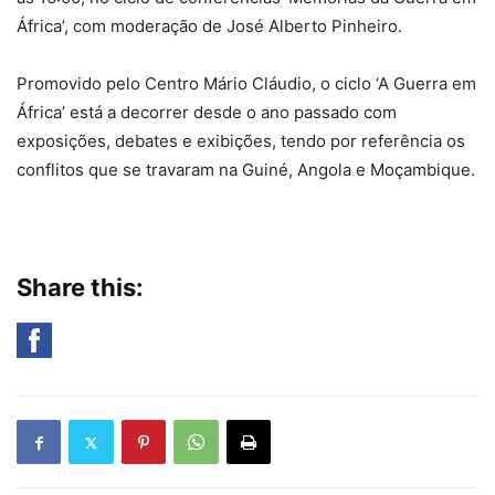
África’, com moderação de José Alberto Pinheiro.
Promovido pelo Centro Mário Cláudio, o ciclo ‘A Guerra em
África’ está a decorrer desde o ano passado com
exposições, debates e exibições, tendo por referência os
conflitos que se travaram na Guiné, Angola e Moçambique.
Share this: