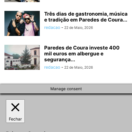
Três dias de gastronomia, música
e tradição em Paredes de Coura...
redacao
-
22 de Maio, 2026
Paredes de Coura investe 400
mil euros em albergue e
segurança...
redacao
-
22 de Maio, 2026
Manage consent
Fechar