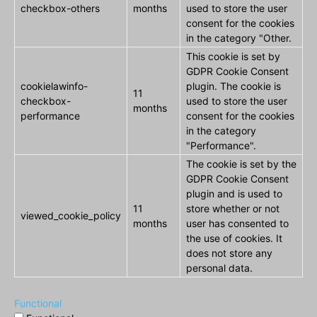
checkbox-others
months
used to store the user
consent for the cookies
in the category "Other.
This cookie is set by
GDPR Cookie Consent
cookielawinfo-
plugin. The cookie is
11
checkbox-
used to store the user
months
performance
consent for the cookies
in the category
"Performance".
The cookie is set by the
GDPR Cookie Consent
plugin and is used to
11
store whether or not
viewed_cookie_policy
months
user has consented to
the use of cookies. It
does not store any
personal data.
Functional