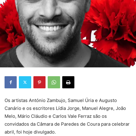
Os artistas António Zambujo, Samuel Úria e Augusto
Canário e os escritores Lídia Jorge, Manuel Alegre, João
Melo, Mário Cláudio e Carlos Vale Ferraz são os
convidados da Câmara de Paredes de Coura para celebrar
abril, foi hoje divulgado.