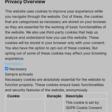
Privacy Overview
This website uses cookies to improve your experience while
you navigate through the website. Out of these, the cookies
that are categorized as necessary are stored on your browser
as they are essential for the working of basic functionalities of
the website. We also use third-party cookies that help us
analyze and understand how you use this website. These
cookies will be stored in your browser only with your consent.
You also have the option to opt-out of these cookies. But
opting out of some of these cookies may affect your browsing
experience.
Necessary
Necessary
Sempre activado
Necessary cookies are absolutely essential for the website to
function properly. These cookies ensure basic functionalities
and security features of the website, anonymously.
Cookie
Duração
Descrição
This cookie is set by
GDPR Cookie Consent