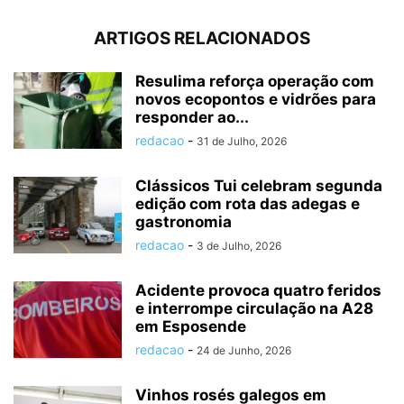
ARTIGOS RELACIONADOS
Resulima reforça operação com
novos ecopontos e vidrões para
responder ao...
redacao
-
31 de Julho, 2026
Clássicos Tui celebram segunda
edição com rota das adegas e
gastronomia
redacao
-
3 de Julho, 2026
Acidente provoca quatro feridos
e interrompe circulação na A28
em Esposende
redacao
-
24 de Junho, 2026
Vinhos rosés galegos em