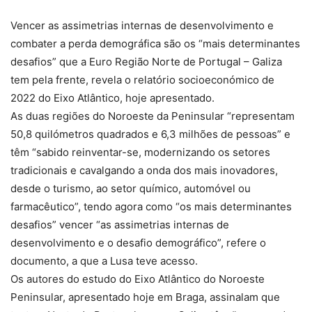
Vencer as assimetrias internas de desenvolvimento e
combater a perda demográfica são os “mais determinantes
desafios” que a Euro Região Norte de Portugal – Galiza
tem pela frente, revela o relatório socioeconómico de
2022 do Eixo Atlântico, hoje apresentado.
As duas regiões do Noroeste da Peninsular “representam
50,8 quilómetros quadrados e 6,3 milhões de pessoas” e
têm “sabido reinventar-se, modernizando os setores
tradicionais e cavalgando a onda dos mais inovadores,
desde o turismo, ao setor químico, automóvel ou
farmacêutico”, tendo agora como “os mais determinantes
desafios” vencer “as assimetrias internas de
desenvolvimento e o desafio demográfico”, refere o
documento, a que a Lusa teve acesso.
Os autores do estudo do Eixo Atlântico do Noroeste
Peninsular, apresentado hoje em Braga, assinalam que