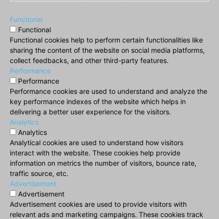
Functional
Functional
Functional cookies help to perform certain functionalities like
sharing the content of the website on social media platforms,
collect feedbacks, and other third-party features.
Performance
Performance
Performance cookies are used to understand and analyze the
key performance indexes of the website which helps in
delivering a better user experience for the visitors.
Analytics
Analytics
Analytical cookies are used to understand how visitors
interact with the website. These cookies help provide
information on metrics the number of visitors, bounce rate,
traffic source, etc.
Advertisement
Advertisement
Advertisement cookies are used to provide visitors with
relevant ads and marketing campaigns. These cookies track