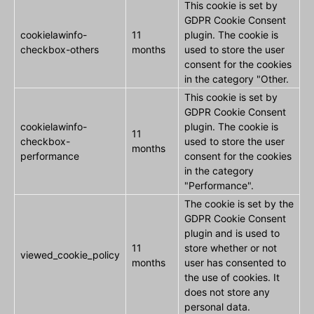
This cookie is set by
GDPR Cookie Consent
cookielawinfo-
11
plugin. The cookie is
checkbox-others
months
used to store the user
consent for the cookies
in the category "Other.
This cookie is set by
GDPR Cookie Consent
cookielawinfo-
plugin. The cookie is
11
checkbox-
used to store the user
months
performance
consent for the cookies
in the category
"Performance".
The cookie is set by the
GDPR Cookie Consent
plugin and is used to
11
store whether or not
viewed_cookie_policy
months
user has consented to
the use of cookies. It
does not store any
personal data.