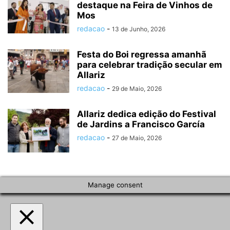
destaque na Feira de Vinhos de
Mos
redacao
-
13 de Junho, 2026
Festa do Boi regressa amanhã
para celebrar tradição secular em
Allariz
redacao
-
29 de Maio, 2026
Allariz dedica edição do Festival
de Jardins a Francisco García
redacao
-
27 de Maio, 2026
Manage consent