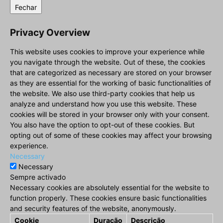
Fechar
Privacy Overview
This website uses cookies to improve your experience while
you navigate through the website. Out of these, the cookies
that are categorized as necessary are stored on your browser
as they are essential for the working of basic functionalities of
the website. We also use third-party cookies that help us
analyze and understand how you use this website. These
cookies will be stored in your browser only with your consent.
You also have the option to opt-out of these cookies. But
opting out of some of these cookies may affect your browsing
experience.
Necessary
Necessary
Sempre activado
Necessary cookies are absolutely essential for the website to
function properly. These cookies ensure basic functionalities
and security features of the website, anonymously.
Cookie
Duração
Descrição