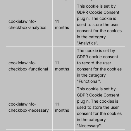
This cookie is set by
GDPR Cookie Consent
plugin. The cookie is
cookielawinfo-
11
used to store the user
checkbox-analytics
months
consent for the cookies
in the category
"Analytics".
The cookie is set by
GDPR cookie consent
cookielawinfo-
11
to record the user
checkbox-functional
months
consent for the cookies
in the category
"Functional".
This cookie is set by
GDPR Cookie Consent
plugin. The cookies is
cookielawinfo-
11
used to store the user
checkbox-necessary
months
consent for the cookies
in the category
"Necessary".