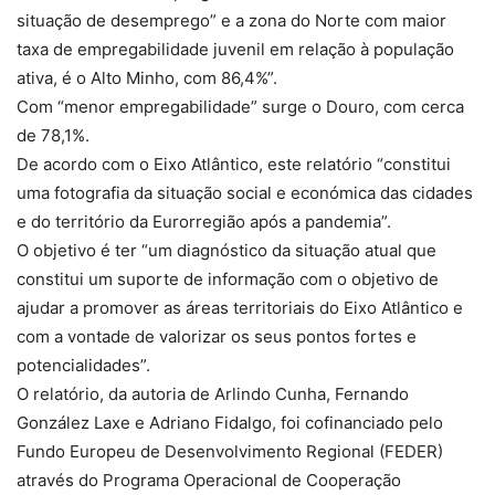
situação de desemprego” e a zona do Norte com maior
taxa de empregabilidade juvenil em relação à população
ativa, é o Alto Minho, com 86,4%”.
Com “menor empregabilidade” surge o Douro, com cerca
de 78,1%.
De acordo com o Eixo Atlântico, este relatório “constitui
uma fotografia da situação social e económica das cidades
e do território da Eurorregião após a pandemia”.
O objetivo é ter “um diagnóstico da situação atual que
constitui um suporte de informação com o objetivo de
ajudar a promover as áreas territoriais do Eixo Atlântico e
com a vontade de valorizar os seus pontos fortes e
potencialidades”.
O relatório, da autoria de Arlindo Cunha, Fernando
González Laxe e Adriano Fidalgo, foi cofinanciado pelo
Fundo Europeu de Desenvolvimento Regional (FEDER)
através do Programa Operacional de Cooperação