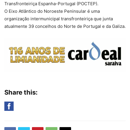
Transfronteiriça Espanha-Portugal (POCTEP).
O Eixo Atlântico do Noroeste Peninsular é uma
organização intermunicipal transfronteiriça que junta
atualmente 39 concelhos do Norte de Portugal e da Galiza.
Share this: