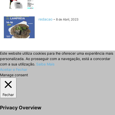
redacao
-
8 de Abril, 2023
Este website utiliza cookies para lhe oferecer uma experiência mais
personalizada. Ao prosseguir com a navegação, está a concordar
com a sua utilização.
Saiba Mais
Aceitar e Fechar
Manage consent
Fechar
Privacy Overview