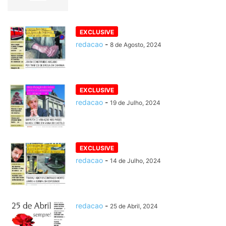
redacao
-
8 de Agosto, 2024
redacao
-
19 de Julho, 2024
redacao
-
14 de Julho, 2024
redacao
-
25 de Abril, 2024