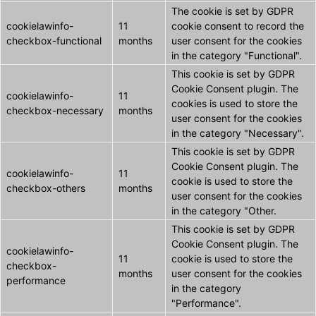
The cookie is set by GDPR
cookielawinfo-
11
cookie consent to record the
checkbox-functional
months
user consent for the cookies
in the category "Functional".
This cookie is set by GDPR
Cookie Consent plugin. The
cookielawinfo-
11
cookies is used to store the
checkbox-necessary
months
user consent for the cookies
in the category "Necessary".
This cookie is set by GDPR
Cookie Consent plugin. The
cookielawinfo-
11
cookie is used to store the
checkbox-others
months
user consent for the cookies
in the category "Other.
This cookie is set by GDPR
Cookie Consent plugin. The
cookielawinfo-
11
cookie is used to store the
checkbox-
months
user consent for the cookies
performance
in the category
"Performance".