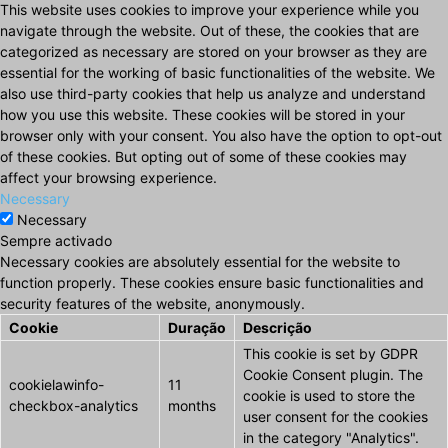
This website uses cookies to improve your experience while you
navigate through the website. Out of these, the cookies that are
categorized as necessary are stored on your browser as they are
essential for the working of basic functionalities of the website. We
also use third-party cookies that help us analyze and understand
how you use this website. These cookies will be stored in your
browser only with your consent. You also have the option to opt-out
of these cookies. But opting out of some of these cookies may
affect your browsing experience.
Necessary
Necessary
Sempre activado
Necessary cookies are absolutely essential for the website to
function properly. These cookies ensure basic functionalities and
security features of the website, anonymously.
Cookie
Duração
Descrição
This cookie is set by GDPR
Cookie Consent plugin. The
cookielawinfo-
11
cookie is used to store the
checkbox-analytics
months
user consent for the cookies
in the category "Analytics".