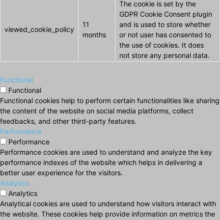
The cookie is set by the
GDPR Cookie Consent plugin
11
and is used to store whether
viewed_cookie_policy
months
or not user has consented to
the use of cookies. It does
not store any personal data.
Functional
Functional
Functional cookies help to perform certain functionalities like sharing
the content of the website on social media platforms, collect
feedbacks, and other third-party features.
Performance
Performance
Performance cookies are used to understand and analyze the key
performance indexes of the website which helps in delivering a
better user experience for the visitors.
Analytics
Analytics
Analytical cookies are used to understand how visitors interact with
the website. These cookies help provide information on metrics the