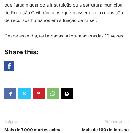
que “atuam quando a instituição ou a estrutura municipal
de Proteção Civil não conseguem assegurar a reposição
de recursos humanos em situação de crise”.
Desde esse dia, as brigadas já foram acionadas 12 vezes.
Share this:
Artigo anterior
Próximo artigo
Mais de 7.000 mortes acima
Mais de 180 detidos na