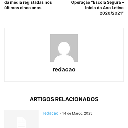
da média registadas nos
Operação “Escola Segura –
últimos cinco anos
Início do Ano Letivo
2020/2021”
redacao
ARTIGOS RELACIONADOS
redacao
-
14 de Março, 2025