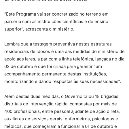
“Este Programa vai ser concretizado no terreno em
parceria com as instituições científicas e de ensino
superior”, acrescenta o ministério.
Lembra que a testagem preventiva nestas estruturas
residenciais de idosos é uma das medidas do ministério de
apoio aos lares, a par com a linha telefónica, lançada no dia
02 de outubro e que foi criada para garantir “um
acompanhamento permanente destas instituições,
monitorizando e dando respostas às suas necessidades”.
Além destas duas medidas, o Governo criou 18 brigadas
distritais de intervenção rápida, compostas por mais de
400 profissionais, entre pessoal ajudante de ação direta,
auxiliares de serviços gerais, enfermeiros, psicólogos e
médicos, que começaram a funcionar a 01 de outubro e