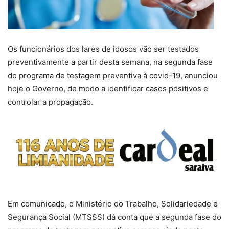
Os funcionários dos lares de idosos vão ser testados
preventivamente a partir desta semana, na segunda fase
do programa de testagem preventiva à covid-19, anunciou
hoje o Governo, de modo a identificar casos positivos e
controlar a propagação.
Em comunicado, o Ministério do Trabalho, Solidariedade e
Segurança Social (MTSSS) dá conta que a segunda fase do