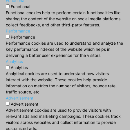
Functional
Functional
Functional cookies help to perform certain functionalities like
sharing the content of the website on social media platforms,
collect feedbacks, and other third-party features.
Performance
Performance
Performance cookies are used to understand and analyze the
key performance indexes of the website which helps in
delivering a better user experience for the visitors.
Analytics
Analytics
Analytical cookies are used to understand how visitors
interact with the website. These cookies help provide
information on metrics the number of visitors, bounce rate,
traffic source, etc.
Advertisement
Advertisement
Advertisement cookies are used to provide visitors with
relevant ads and marketing campaigns. These cookies track
visitors across websites and collect information to provide
customized ads.