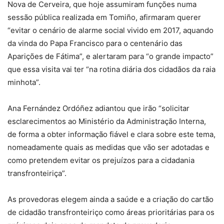
Nova de Cerveira, que hoje assumiram funções numa
sessão pública realizada em Tomiño, afirmaram querer
“evitar o cenário de alarme social vivido em 2017, aquando
da vinda do Papa Francisco para o centenário das
Aparições de Fátima”, e alertaram para “o grande impacto”
que essa visita vai ter “na rotina diária dos cidadãos da raia
minhota”.
Ana Fernández Ordóñez adiantou que irão “solicitar
esclarecimentos ao Ministério da Administração Interna,
de forma a obter informação fiável e clara sobre este tema,
nomeadamente quais as medidas que vão ser adotadas e
como pretendem evitar os prejuízos para a cidadania
transfronteiriça”.
As provedoras elegem ainda a saúde e a criação do cartão
de cidadão transfronteiriço como áreas prioritárias para os