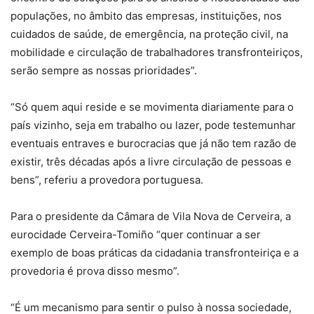
populações, no âmbito das empresas, instituições, nos
cuidados de saúde, de emergência, na proteção civil, na
mobilidade e circulação de trabalhadores transfronteiriços,
serão sempre as nossas prioridades”.
“Só quem aqui reside e se movimenta diariamente para o
país vizinho, seja em trabalho ou lazer, pode testemunhar
eventuais entraves e burocracias que já não tem razão de
existir, três décadas após a livre circulação de pessoas e
bens”, referiu a provedora portuguesa.
Para o presidente da Câmara de Vila Nova de Cerveira, a
eurocidade Cerveira-Tomiño “quer continuar a ser
exemplo de boas práticas da cidadania transfronteiriça e a
provedoria é prova disso mesmo”.
“É um mecanismo para sentir o pulso à nossa sociedade,