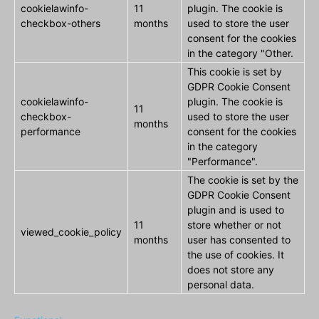
cookielawinfo-
11
plugin. The cookie is
checkbox-others
months
used to store the user
consent for the cookies
in the category "Other.
This cookie is set by
GDPR Cookie Consent
cookielawinfo-
plugin. The cookie is
11
checkbox-
used to store the user
months
performance
consent for the cookies
in the category
"Performance".
The cookie is set by the
GDPR Cookie Consent
plugin and is used to
11
store whether or not
viewed_cookie_policy
months
user has consented to
the use of cookies. It
does not store any
personal data.