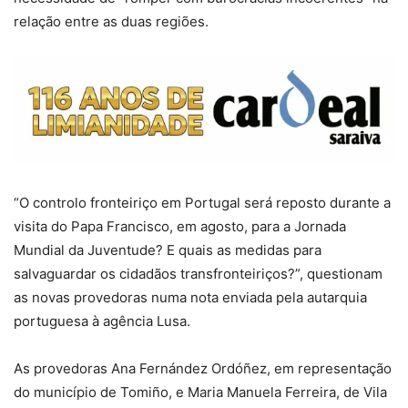
relação entre as duas regiões.
“O controlo fronteiriço em Portugal será reposto durante a
visita do Papa Francisco, em agosto, para a Jornada
Mundial da Juventude? E quais as medidas para
salvaguardar os cidadãos transfronteiriços?”, questionam
as novas provedoras numa nota enviada pela autarquia
portuguesa à agência Lusa.
As provedoras Ana Fernández Ordóñez, em representação
do município de Tomiño, e Maria Manuela Ferreira, de Vila