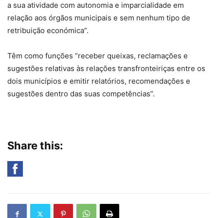
a sua atividade com autonomia e imparcialidade em
relação aos órgãos municipais e sem nenhum tipo de
retribuição económica”.
Têm como funções “receber queixas, reclamações e
sugestões relativas às relações transfronteiriças entre os
dois municípios e emitir relatórios, recomendações e
sugestões dentro das suas competências”.
Share this: