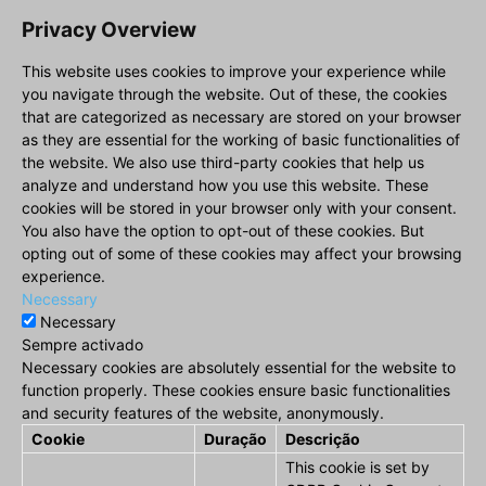
Privacy Overview
This website uses cookies to improve your experience while
you navigate through the website. Out of these, the cookies
that are categorized as necessary are stored on your browser
as they are essential for the working of basic functionalities of
the website. We also use third-party cookies that help us
analyze and understand how you use this website. These
cookies will be stored in your browser only with your consent.
You also have the option to opt-out of these cookies. But
opting out of some of these cookies may affect your browsing
experience.
Necessary
Necessary
Sempre activado
Necessary cookies are absolutely essential for the website to
function properly. These cookies ensure basic functionalities
and security features of the website, anonymously.
Cookie
Duração
Descrição
This cookie is set by