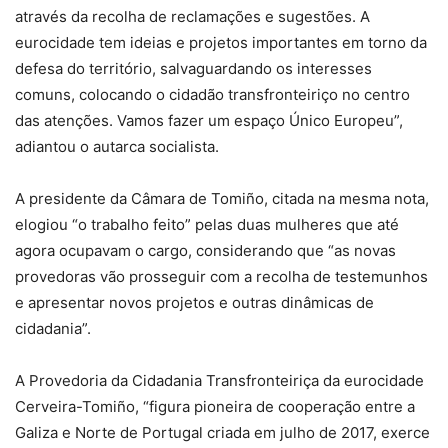
através da recolha de reclamações e sugestões. A
eurocidade tem ideias e projetos importantes em torno da
defesa do território, salvaguardando os interesses
comuns, colocando o cidadão transfronteiriço no centro
das atenções. Vamos fazer um espaço Único Europeu”,
adiantou o autarca socialista.
A presidente da Câmara de Tomiño, citada na mesma nota,
elogiou “o trabalho feito” pelas duas mulheres que até
agora ocupavam o cargo, considerando que “as novas
provedoras vão prosseguir com a recolha de testemunhos
e apresentar novos projetos e outras dinâmicas de
cidadania”.
A Provedoria da Cidadania Transfronteiriça da eurocidade
Cerveira-Tomiño, “figura pioneira de cooperação entre a
Galiza e Norte de Portugal criada em julho de 2017, exerce