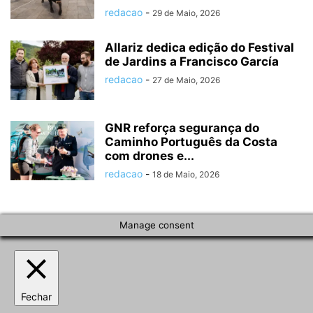
redacao
-
29 de Maio, 2026
Allariz dedica edição do Festival
de Jardins a Francisco García
redacao
-
27 de Maio, 2026
GNR reforça segurança do
Caminho Português da Costa
com drones e...
redacao
-
18 de Maio, 2026
Manage consent
Fechar