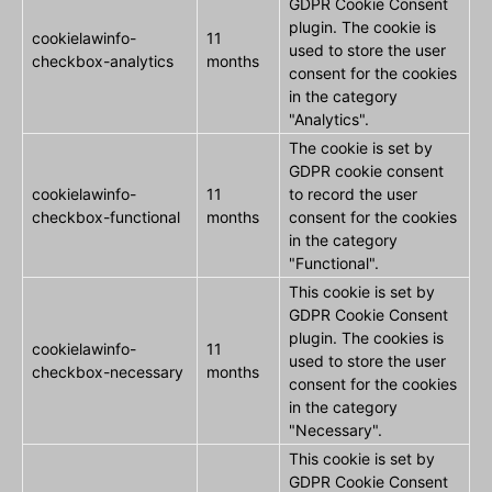
GDPR Cookie Consent
plugin. The cookie is
cookielawinfo-
11
used to store the user
checkbox-analytics
months
consent for the cookies
in the category
"Analytics".
The cookie is set by
GDPR cookie consent
cookielawinfo-
11
to record the user
checkbox-functional
months
consent for the cookies
in the category
"Functional".
This cookie is set by
GDPR Cookie Consent
plugin. The cookies is
cookielawinfo-
11
used to store the user
checkbox-necessary
months
consent for the cookies
in the category
"Necessary".
This cookie is set by
GDPR Cookie Consent