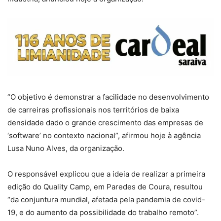
“O objetivo é demonstrar a facilidade no desenvolvimento
de carreiras profissionais nos territórios de baixa
densidade dado o grande crescimento das empresas de
‘software’ no contexto nacional”, afirmou hoje à agência
Lusa Nuno Alves, da organização.
O responsável explicou que a ideia de realizar a primeira
edição do Quality Camp, em Paredes de Coura, resultou
“da conjuntura mundial, afetada pela pandemia de covid-
19, e do aumento da possibilidade do trabalho remoto”.