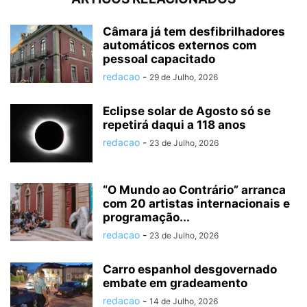
Câmara já tem desfibrilhadores
automáticos externos com
pessoal capacitado
redacao
-
29 de Julho, 2026
Eclipse solar de Agosto só se
repetirá daqui a 118 anos
redacao
-
23 de Julho, 2026
“O Mundo ao Contrário” arranca
com 20 artistas internacionais e
programação...
redacao
-
23 de Julho, 2026
Carro espanhol desgovernado
embate em gradeamento
redacao
-
14 de Julho, 2026