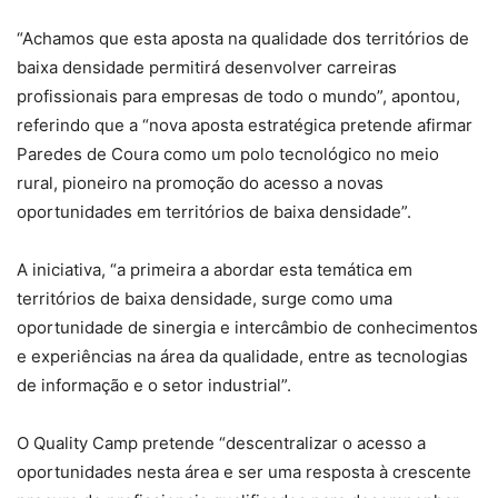
“Achamos que esta aposta na qualidade dos territórios de
baixa densidade permitirá desenvolver carreiras
profissionais para empresas de todo o mundo”, apontou,
referindo que a “nova aposta estratégica pretende afirmar
Paredes de Coura como um polo tecnológico no meio
rural, pioneiro na promoção do acesso a novas
oportunidades em territórios de baixa densidade”.
A iniciativa, “a primeira a abordar esta temática em
territórios de baixa densidade, surge como uma
oportunidade de sinergia e intercâmbio de conhecimentos
e experiências na área da qualidade, entre as tecnologias
de informação e o setor industrial”.
O Quality Camp pretende “descentralizar o acesso a
oportunidades nesta área e ser uma resposta à crescente