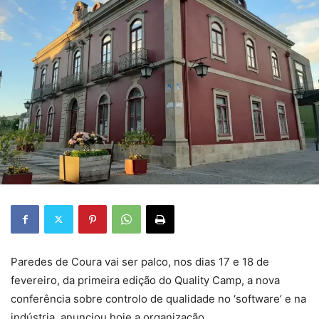
Paredes de Coura vai ser palco, nos dias 17 e 18 de
fevereiro, da primeira edição do Quality Camp, a nova
conferência sobre controlo de qualidade no ‘software’ e na
indústria, anunciou hoje a organização.