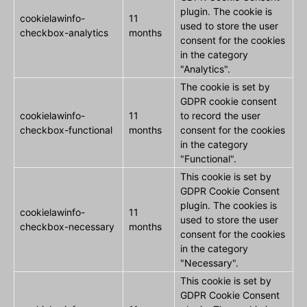
plugin. The cookie is
cookielawinfo-
11
used to store the user
checkbox-analytics
months
consent for the cookies
in the category
"Analytics".
The cookie is set by
GDPR cookie consent
cookielawinfo-
11
to record the user
checkbox-functional
months
consent for the cookies
in the category
"Functional".
This cookie is set by
GDPR Cookie Consent
plugin. The cookies is
cookielawinfo-
11
used to store the user
checkbox-necessary
months
consent for the cookies
in the category
"Necessary".
This cookie is set by
GDPR Cookie Consent