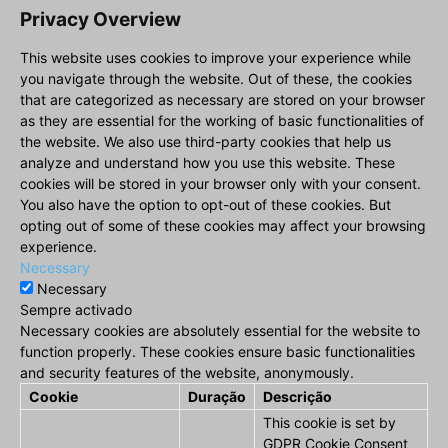
Privacy Overview
This website uses cookies to improve your experience while
you navigate through the website. Out of these, the cookies
that are categorized as necessary are stored on your browser
as they are essential for the working of basic functionalities of
the website. We also use third-party cookies that help us
analyze and understand how you use this website. These
cookies will be stored in your browser only with your consent.
You also have the option to opt-out of these cookies. But
opting out of some of these cookies may affect your browsing
experience.
Necessary
Necessary
Sempre activado
Necessary cookies are absolutely essential for the website to
function properly. These cookies ensure basic functionalities
and security features of the website, anonymously.
Cookie
Duração
Descrição
This cookie is set by
GDPR Cookie Consent