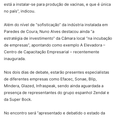
está a instalar-se para produção de vacinas, e que é única
no país”, indicou.
Além do nível de “sofisticação” da indústria instalada em
Paredes de Coura, Nuno Alves destacou ainda “a
estratégia de investimento” da Câmara local “na incubação
de empresas”, apontando como exemplo A Elevadora –
Centro de Capacitação Empresarial – recentemente
inaugurada.
Nos dois dias de debate, estarão presentes especialistas
de diferentes empresas como Efacec, Sonae, Blip,
Mindera, Glazed, Infraspeak, sendo ainda aguardada a
presença de representantes do grupo espanhol Zendal e
da Super Bock.
No encontro será “apresentado e debatido o estado da