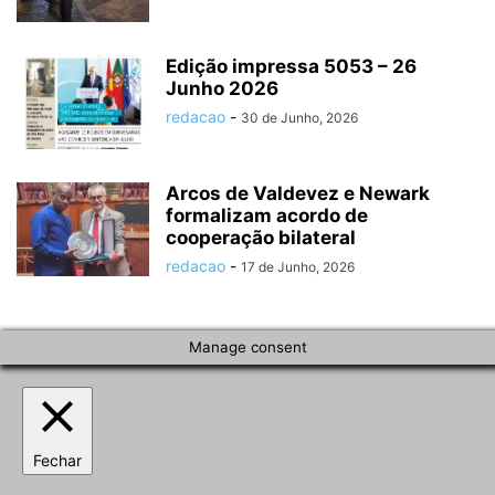
Edição impressa 5053 – 26
Junho 2026
redacao
-
30 de Junho, 2026
Arcos de Valdevez e Newark
formalizam acordo de
cooperação bilateral
redacao
-
17 de Junho, 2026
Manage consent
Fechar