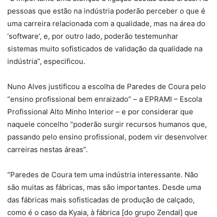
pessoas que estão na indústria poderão perceber o que é
uma carreira relacionada com a qualidade, mas na área do
‘software’, e, por outro lado, poderão testemunhar
sistemas muito sofisticados de validação da qualidade na
indústria”, especificou.
Nuno Alves justificou a escolha de Paredes de Coura pelo
“ensino profissional bem enraizado” – a EPRAMI – Escola
Profissional Alto Minho Interior – e por considerar que
naquele concelho “poderão surgir recursos humanos que,
passando pelo ensino profissional, podem vir desenvolver
carreiras nestas áreas”.
“Paredes de Coura tem uma indústria interessante. Não
são muitas as fábricas, mas são importantes. Desde uma
das fábricas mais sofisticadas de produção de calçado,
como é o caso da Kyaia, à fábrica [do grupo Zendal] que