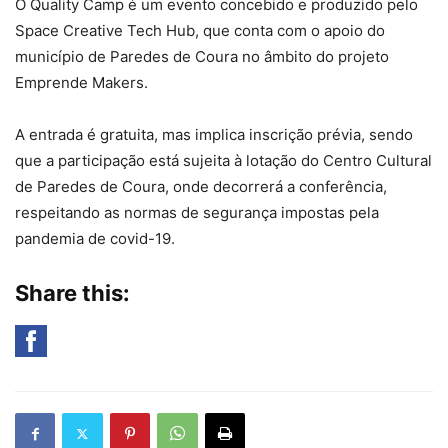
O Quality Camp é um evento concebido e produzido pelo
Space Creative Tech Hub, que conta com o apoio do
município de Paredes de Coura no âmbito do projeto
Emprende Makers.
A entrada é gratuita, mas implica inscrição prévia, sendo
que a participação está sujeita à lotação do Centro Cultural
de Paredes de Coura, onde decorrerá a conferência,
respeitando as normas de segurança impostas pela
pandemia de covid-19.
Share this: