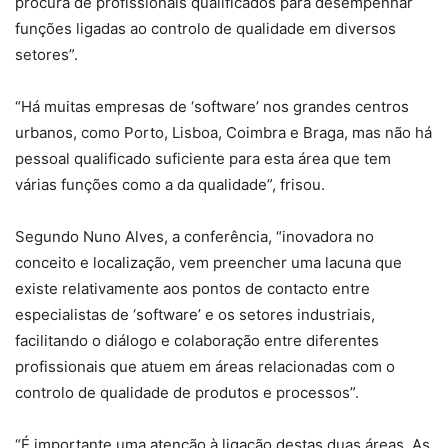
procura de profissionais qualificados para desempenhar
funções ligadas ao controlo de qualidade em diversos
setores”.
“Há muitas empresas de ‘software’ nos grandes centros
urbanos, como Porto, Lisboa, Coimbra e Braga, mas não há
pessoal qualificado suficiente para esta área que tem
várias funções como a da qualidade”, frisou.
Segundo Nuno Alves, a conferência, “inovadora no
conceito e localização, vem preencher uma lacuna que
existe relativamente aos pontos de contacto entre
especialistas de ‘software’ e os setores industriais,
facilitando o diálogo e colaboração entre diferentes
profissionais que atuem em áreas relacionadas com o
controlo de qualidade de produtos e processos”.
“É importante uma atenção à ligação destas duas áreas. As