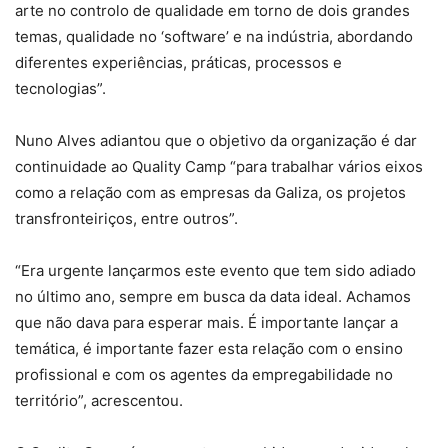
arte no controlo de qualidade em torno de dois grandes
temas, qualidade no ‘software’ e na indústria, abordando
diferentes experiências, práticas, processos e
tecnologias”.
Nuno Alves adiantou que o objetivo da organização é dar
continuidade ao Quality Camp “para trabalhar vários eixos
como a relação com as empresas da Galiza, os projetos
transfronteiriços, entre outros”.
“Era urgente lançarmos este evento que tem sido adiado
no último ano, sempre em busca da data ideal. Achamos
que não dava para esperar mais. É importante lançar a
temática, é importante fazer esta relação com o ensino
profissional e com os agentes da empregabilidade no
território”, acrescentou.