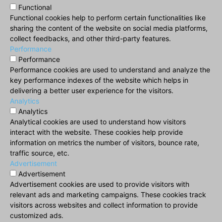
Functional
Functional cookies help to perform certain functionalities like
sharing the content of the website on social media platforms,
collect feedbacks, and other third-party features.
Performance
Performance
Performance cookies are used to understand and analyze the
key performance indexes of the website which helps in
delivering a better user experience for the visitors.
Analytics
Analytics
Analytical cookies are used to understand how visitors
interact with the website. These cookies help provide
information on metrics the number of visitors, bounce rate,
traffic source, etc.
Advertisement
Advertisement
Advertisement cookies are used to provide visitors with
relevant ads and marketing campaigns. These cookies track
visitors across websites and collect information to provide
customized ads.