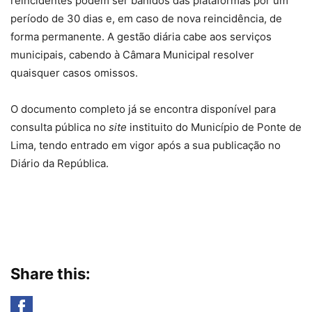
reincidentes podem ser banidos das plataformas por um
período de 30 dias e, em caso de nova reincidência, de
forma permanente. A gestão diária cabe aos serviços
municipais, cabendo à Câmara Municipal resolver
quaisquer casos omissos.
O documento completo já se encontra disponível para
consulta pública no
site
instituito do Município de Ponte de
Lima, tendo entrado em vigor após a sua publicação no
Diário da República.
Share this: