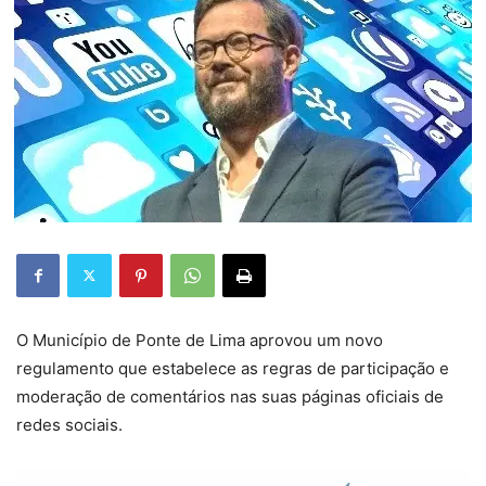
O Município de Ponte de Lima aprovou um novo
regulamento que estabelece as regras de participação e
moderação de comentários nas suas páginas oficiais de
redes sociais.