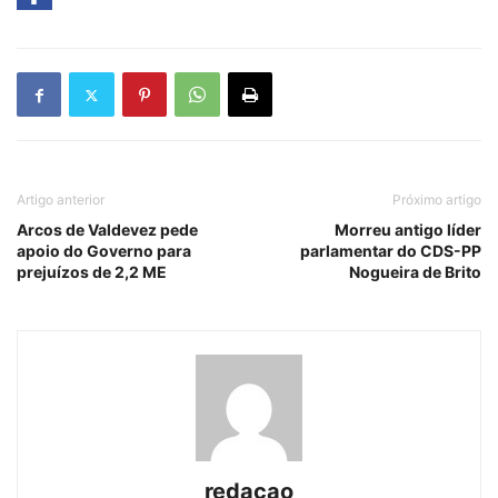
Artigo anterior
Próximo artigo
Arcos de Valdevez pede
Morreu antigo líder
apoio do Governo para
parlamentar do CDS-PP
prejuízos de 2,2 ME
Nogueira de Brito
redacao