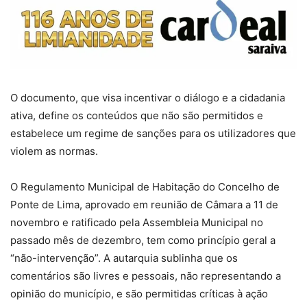
O documento, que visa incentivar o diálogo e a cidadania
ativa, define os conteúdos que não são permitidos e
estabelece um regime de sanções para os utilizadores que
violem as normas.
O Regulamento Municipal de Habitação do Concelho de
Ponte de Lima, aprovado em reunião de Câmara a 11 de
novembro e ratificado pela Assembleia Municipal no
passado mês de dezembro, tem como princípio geral a
“não-intervenção”. A autarquia sublinha que os
comentários são livres e pessoais, não representando a
opinião do município, e são permitidas críticas à ação