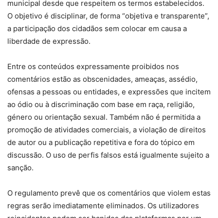
municipal desde que respeitem os termos estabelecidos.
O objetivo é disciplinar, de forma “objetiva e transparente”,
a participação dos cidadãos sem colocar em causa a
liberdade de expressão.
Entre os conteúdos expressamente proibidos nos
comentários estão as obscenidades, ameaças, assédio,
ofensas a pessoas ou entidades, e expressões que incitem
ao ódio ou à discriminação com base em raça, religião,
género ou orientação sexual. Também não é permitida a
promoção de atividades comerciais, a violação de direitos
de autor ou a publicação repetitiva e fora do tópico em
discussão. O uso de perfis falsos está igualmente sujeito a
sanção.
O regulamento prevê que os comentários que violem estas
regras serão imediatamente eliminados. Os utilizadores