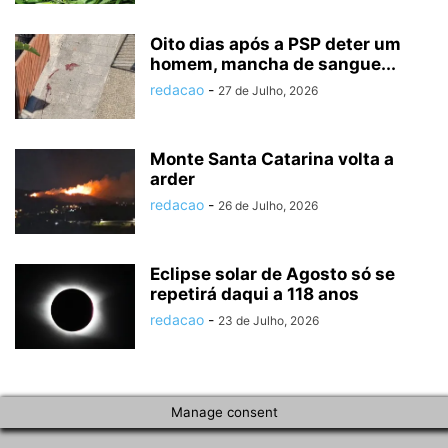
Oito dias após a PSP deter um
homem, mancha de sangue...
redacao
-
27 de Julho, 2026
Monte Santa Catarina volta a
arder
redacao
-
26 de Julho, 2026
Eclipse solar de Agosto só se
repetirá daqui a 118 anos
redacao
-
23 de Julho, 2026
Manage consent