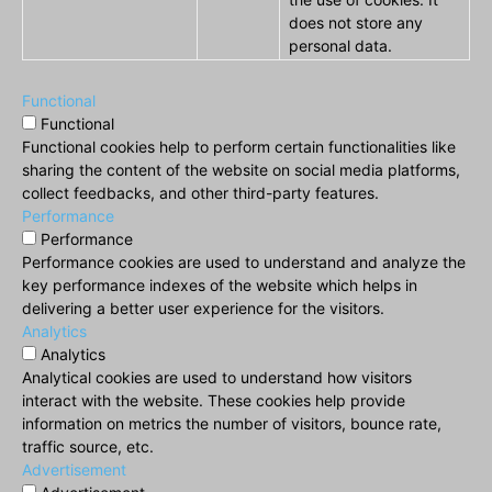
does not store any
personal data.
Functional
Functional
Functional cookies help to perform certain functionalities like
sharing the content of the website on social media platforms,
collect feedbacks, and other third-party features.
Performance
Performance
Performance cookies are used to understand and analyze the
key performance indexes of the website which helps in
delivering a better user experience for the visitors.
Analytics
Analytics
Analytical cookies are used to understand how visitors
interact with the website. These cookies help provide
information on metrics the number of visitors, bounce rate,
traffic source, etc.
Advertisement