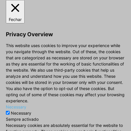
Fechar
Privacy Overview
This website uses cookies to improve your experience while
you navigate through the website. Out of these, the cookies
that are categorized as necessary are stored on your browser
as they are essential for the working of basic functionalities of
the website. We also use third-party cookies that help us
analyze and understand how you use this website. These
cookies will be stored in your browser only with your consent.
You also have the option to opt-out of these cookies. But
opting out of some of these cookies may affect your browsing
experience.
Necessary
Necessary
Sempre activado
Necessary cookies are absolutely essential for the website to