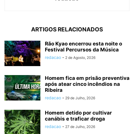
ARTIGOS RELACIONADOS
Rão Kyao encerrou esta noite o
Festival Percursos da Música
redacao
-
2 de Agosto, 2026
Homem fica em prisão preventiva
após atear cinco incêndios na
Ribeira
redacao
-
29 de Julho, 2026
Homem detido por cultivar
canábis e traficar droga
redacao
-
27 de Julho, 2026