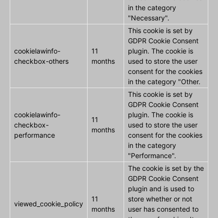
in the category
"Necessary".
This cookie is set by
GDPR Cookie Consent
cookielawinfo-
11
plugin. The cookie is
checkbox-others
months
used to store the user
consent for the cookies
in the category "Other.
This cookie is set by
GDPR Cookie Consent
cookielawinfo-
plugin. The cookie is
11
checkbox-
used to store the user
months
performance
consent for the cookies
in the category
"Performance".
The cookie is set by the
GDPR Cookie Consent
plugin and is used to
11
store whether or not
viewed_cookie_policy
months
user has consented to