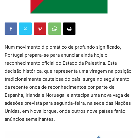
Num movimento diplomático de profundo significado,
Portugal prepara-se para anunciar ainda hoje o
reconhecimento oficial do Estado da Palestina. Esta
decisão histórica, que representa uma viragem na posição
tradicionalmente cautelosa do país, surge no seguimento
da recente onda de reconhecimentos por parte de
Espanha, Irlanda e Noruega, e antecipa uma nova vaga de
adesões prevista para segunda-feira, na sede das Nações
Unidas, em Nova Iorque, onde outros nove países farão
anúncios semelhantes.