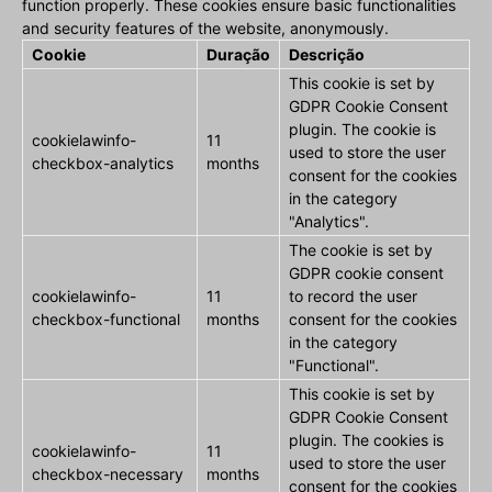
function properly. These cookies ensure basic functionalities
and security features of the website, anonymously.
Cookie
Duração
Descrição
This cookie is set by
GDPR Cookie Consent
plugin. The cookie is
cookielawinfo-
11
used to store the user
checkbox-analytics
months
consent for the cookies
in the category
"Analytics".
The cookie is set by
GDPR cookie consent
cookielawinfo-
11
to record the user
checkbox-functional
months
consent for the cookies
in the category
"Functional".
This cookie is set by
GDPR Cookie Consent
plugin. The cookies is
cookielawinfo-
11
used to store the user
checkbox-necessary
months
consent for the cookies