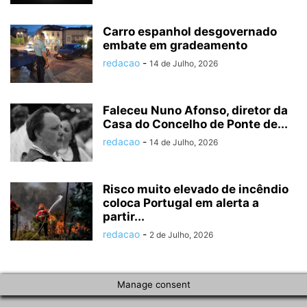
Carro espanhol desgovernado
embate em gradeamento
redacao
-
14 de Julho, 2026
Faleceu Nuno Afonso, diretor da
Casa do Concelho de Ponte de...
redacao
-
14 de Julho, 2026
Risco muito elevado de incêndio
coloca Portugal em alerta a
partir...
redacao
-
2 de Julho, 2026
Manage consent