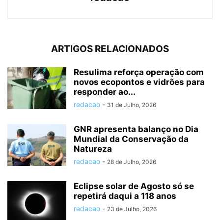
ARTIGOS RELACIONADOS
Resulima reforça operação com
novos ecopontos e vidrões para
responder ao...
redacao
-
31 de Julho, 2026
GNR apresenta balanço no Dia
Mundial da Conservação da
Natureza
redacao
-
28 de Julho, 2026
Eclipse solar de Agosto só se
repetirá daqui a 118 anos
redacao
-
23 de Julho, 2026