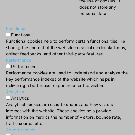
the use of cookies. It
does not store any
personal data.
Functional
Functional
Functional cookies help to perform certain functionalities like
sharing the content of the website on social media platforms,
collect feedbacks, and other third-party features.
Performance
Performance
Performance cookies are used to understand and analyze the
key performance indexes of the website which helps in
delivering a better user experience for the visitors.
Analytics
Analytics
Analytical cookies are used to understand how visitors
interact with the website. These cookies help provide
information on metrics the number of visitors, bounce rate,
traffic source, etc.
Advertisement