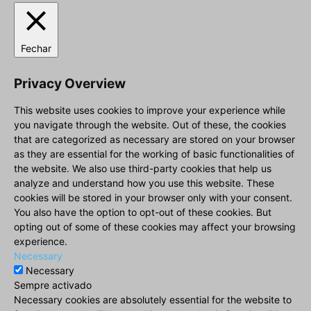
Fechar
Privacy Overview
This website uses cookies to improve your experience while
you navigate through the website. Out of these, the cookies
that are categorized as necessary are stored on your browser
as they are essential for the working of basic functionalities of
the website. We also use third-party cookies that help us
analyze and understand how you use this website. These
cookies will be stored in your browser only with your consent.
You also have the option to opt-out of these cookies. But
opting out of some of these cookies may affect your browsing
experience.
Necessary
Necessary
Sempre activado
Necessary cookies are absolutely essential for the website to