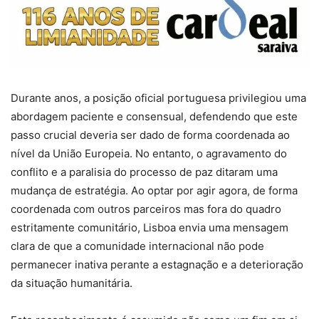
Durante anos, a posição oficial portuguesa privilegiou uma
abordagem paciente e consensual, defendendo que este
passo crucial deveria ser dado de forma coordenada ao
nível da União Europeia. No entanto, o agravamento do
conflito e a paralisia do processo de paz ditaram uma
mudança de estratégia. Ao optar por agir agora, de forma
coordenada com outros parceiros mas fora do quadro
estritamente comunitário, Lisboa envia uma mensagem
clara de que a comunidade internacional não pode
permanecer inativa perante a estagnação e a deterioração
da situação humanitária.