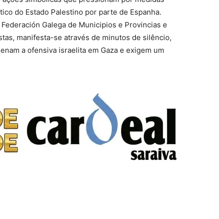
ico do Estado Palestino por parte de Espanha.
Federación Galega de Municipios e Provincias e
stas, manifesta-se através de minutos de silêncio,
enam a ofensiva israelita em Gaza e exigem um