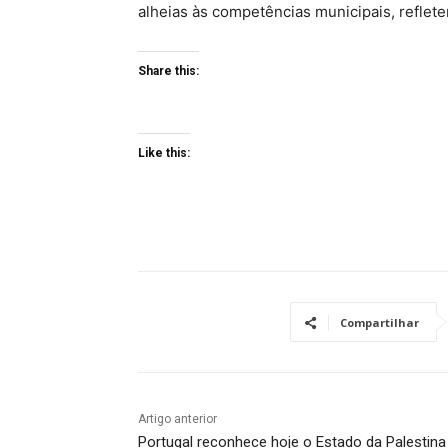
alheias às competências municipais, reflete
Share this:
Like this:
Compartilhar
Artigo anterior
Portugal reconhece hoje o Estado da Palestina