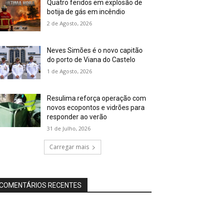
Quatro feridos em explosão de
botija de gás em incêndio
2 de Agosto, 2026
Neves Simões é o novo capitão
do porto de Viana do Castelo
1 de Agosto, 2026
Resulima reforça operação com
novos ecopontos e vidrões para
responder ao verão
31 de Julho, 2026
Carregar mais
COMENTÁRIOS RECENTES