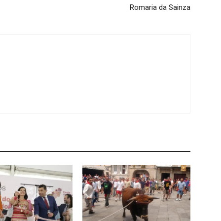
Romaria da Sainza