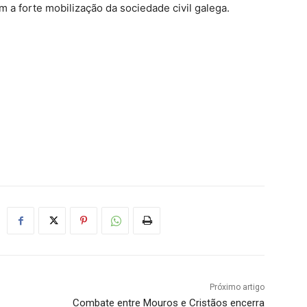
m a forte mobilização da sociedade civil galega.
Próximo artigo
Combate entre Mouros e Cristãos encerra