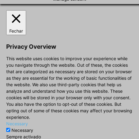
Fechar
Privacy Overview
This website uses cookies to improve your experience while
you navigate through the website. Out of these, the cookies
that are categorized as necessary are stored on your browser
as they are essential for the working of basic functionalities of
the website. We also use third-party cookies that help us
analyze and understand how you use this website. These
cookies will be stored in your browser only with your consent.
You also have the option to opt-out of these cookies. But
opting out of some of these cookies may affect your browsing
experience.
Necessary
Necessary
Sempre activado