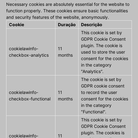
Necessary cookies are absolutely essential for the website to
function properly. These cookies ensure basic functionalities
and security features of the website, anonymously.
Cookie
Duração
Descrição
This cookie is set by
GDPR Cookie Consent
plugin. The cookie is
cookielawinfo-
11
used to store the user
checkbox-analytics
months
consent for the cookies
in the category
"Analytics".
The cookie is set by
GDPR cookie consent
cookielawinfo-
11
to record the user
checkbox-functional
months
consent for the cookies
in the category
"Functional".
This cookie is set by
GDPR Cookie Consent
plugin. The cookies is
cookielawinfo-
11