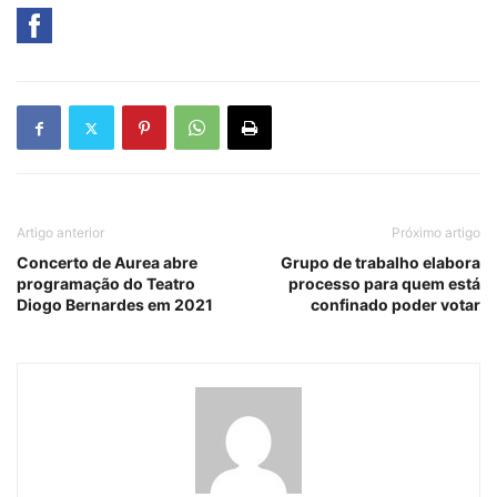
Artigo anterior
Próximo artigo
Concerto de Aurea abre
Grupo de trabalho elabora
programação do Teatro
processo para quem está
Diogo Bernardes em 2021
confinado poder votar