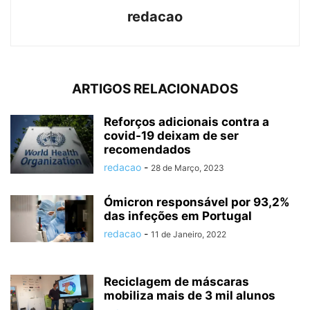
redacao
ARTIGOS RELACIONADOS
Reforços adicionais contra a
covid-19 deixam de ser
recomendados
redacao
-
28 de Março, 2023
Ómicron responsável por 93,2%
das infeções em Portugal
redacao
-
11 de Janeiro, 2022
Reciclagem de máscaras
mobiliza mais de 3 mil alunos