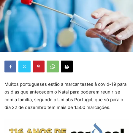
Muitos portugueses estão a marcar testes à covid-19 para
os dias que antecedem o Natal para poderem reunir-se
com a família, segundo a Unilabs Portugal, que só para o
dia 22 de dezembro tem mais de 1.500 marcações.