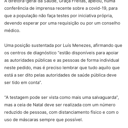
A diretora-geral da Saúde, Graça Freitas, apelou, numa
conferência de imprensa recente sobre a covid-19, para
que a população não faça testes por iniciativa própria,
devendo esperar por uma requisição ou por um conselho
médico.
Uma posição sustentada por Luís Menezes, afirmando que
os centros de diagnóstico “estão disponíveis para apoiar
as autoridades públicas e as pessoas de forma individual
neste pedido, mas é preciso lembrar que tudo aquilo que
está a ser dito pelas autoridades de saúde pública deve
ser tido em conta”.
“A testagem pode ser vista como mais uma salvaguarda”,
mas a ceia de Natal deve ser realizada com um número
reduzido de pessoas, com distanciamento físico e com o
uso de máscaras sempre que possível.