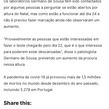
Os laboratórios Germano de Sousa têm sido contactados
por algumas pessoas a perguntar se estão abertos por
altura do Natal, mas como estão a funcionar até dia 24 e
não é preciso fazer marcação ainda não observaram um
aumento.
“Provavelmente as pessoas que estão interessadas em
fazer o teste chegarão pelo dia 22, que é o que interessa
para poderem estar descansadas”, disse o patologista
Germano de Sousa, prevendo um aumento da procura
nessa altura.
A pandemia de covid-19 já provocou mais de 1,5 milhões
de mortos no mundo desde dezembro do ano passado,
incluindo 5.278 em Portugal.
Share this: