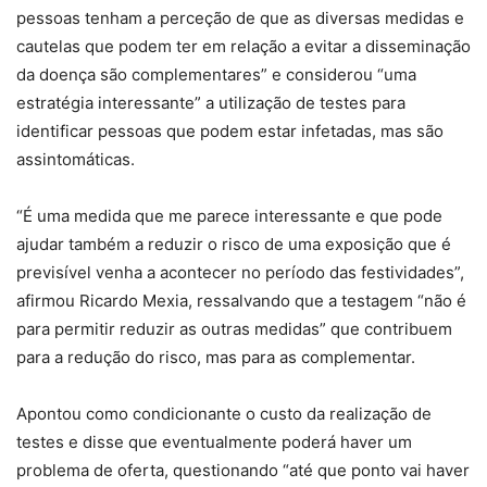
pessoas tenham a perceção de que as diversas medidas e
cautelas que podem ter em relação a evitar a disseminação
da doença são complementares” e considerou “uma
estratégia interessante” a utilização de testes para
identificar pessoas que podem estar infetadas, mas são
assintomáticas.
“É uma medida que me parece interessante e que pode
ajudar também a reduzir o risco de uma exposição que é
previsível venha a acontecer no período das festividades”,
afirmou Ricardo Mexia, ressalvando que a testagem “não é
para permitir reduzir as outras medidas” que contribuem
para a redução do risco, mas para as complementar.
Apontou como condicionante o custo da realização de
testes e disse que eventualmente poderá haver um
problema de oferta, questionando “até que ponto vai haver