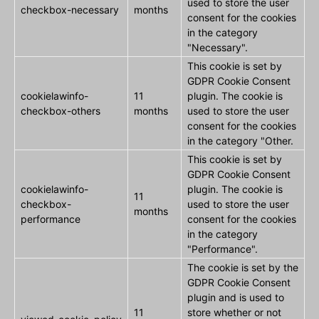
used to store the user
checkbox-necessary
months
consent for the cookies
in the category
"Necessary".
This cookie is set by
GDPR Cookie Consent
cookielawinfo-
11
plugin. The cookie is
checkbox-others
months
used to store the user
consent for the cookies
in the category "Other.
This cookie is set by
GDPR Cookie Consent
cookielawinfo-
plugin. The cookie is
11
checkbox-
used to store the user
months
performance
consent for the cookies
in the category
"Performance".
The cookie is set by the
GDPR Cookie Consent
plugin and is used to
11
store whether or not