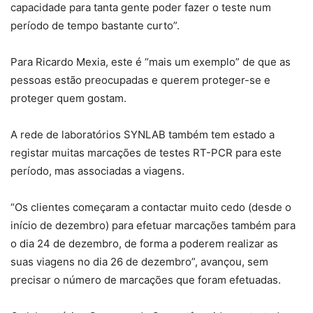
capacidade para tanta gente poder fazer o teste num
período de tempo bastante curto”.
Para Ricardo Mexia, este é “mais um exemplo” de que as
pessoas estão preocupadas e querem proteger-se e
proteger quem gostam.
A rede de laboratórios SYNLAB também tem estado a
registar muitas marcações de testes RT-PCR para este
período, mas associadas a viagens.
“Os clientes começaram a contactar muito cedo (desde o
início de dezembro) para efetuar marcações também para
o dia 24 de dezembro, de forma a poderem realizar as
suas viagens no dia 26 de dezembro”, avançou, sem
precisar o número de marcações que foram efetuadas.