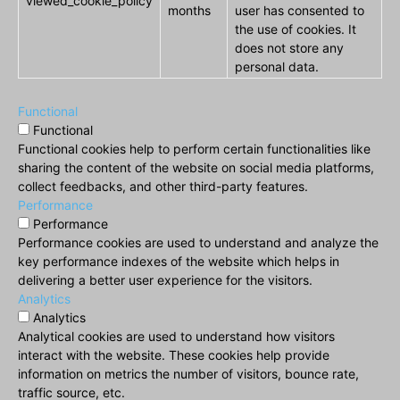
viewed_cookie_policy
months
user has consented to
the use of cookies. It
does not store any
personal data.
Functional
Functional
Functional cookies help to perform certain functionalities like
sharing the content of the website on social media platforms,
collect feedbacks, and other third-party features.
Performance
Performance
Performance cookies are used to understand and analyze the
key performance indexes of the website which helps in
delivering a better user experience for the visitors.
Analytics
Analytics
Analytical cookies are used to understand how visitors
interact with the website. These cookies help provide
information on metrics the number of visitors, bounce rate,
traffic source, etc.