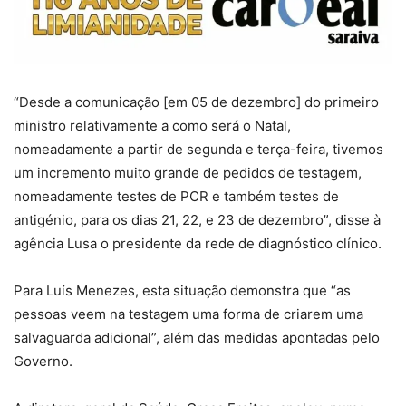
“Desde a comunicação [em 05 de dezembro] do primeiro
ministro relativamente a como será o Natal,
nomeadamente a partir de segunda e terça-feira, tivemos
um incremento muito grande de pedidos de testagem,
nomeadamente testes de PCR e também testes de
antigénio, para os dias 21, 22, e 23 de dezembro”, disse à
agência Lusa o presidente da rede de diagnóstico clínico.
Para Luís Menezes, esta situação demonstra que “as
pessoas veem na testagem uma forma de criarem uma
salvaguarda adicional”, além das medidas apontadas pelo
Governo.