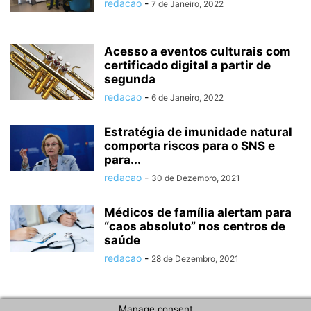
redacao
-
7 de Janeiro, 2022
Acesso a eventos culturais com
certificado digital a partir de
segunda
redacao
-
6 de Janeiro, 2022
Estratégia de imunidade natural
comporta riscos para o SNS e
para...
redacao
-
30 de Dezembro, 2021
Médicos de família alertam para
“caos absoluto” nos centros de
saúde
redacao
-
28 de Dezembro, 2021
Manage consent