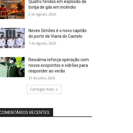
Quatro feridos em explosão de
botija de gás em incêndio
2 de Agosto, 2026
Neves Simões é o novo capitão
do porto de Viana do Castelo
1 de Agosto, 2026
Resulima reforça operação com
novos ecopontos e vidrões para
responder ao verão
31 de Julho, 2026
Carregar mais
COMENTÁRIOS RECENTES