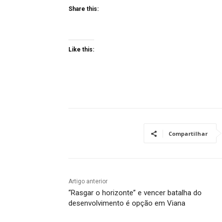
Share this:
Like this:
Compartilhar
Artigo anterior
“Rasgar o horizonte” e vencer batalha do
desenvolvimento é opção em Viana