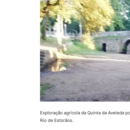
Exploração agrícola da Quinta da Aveleda p
Rio de Estorãos.