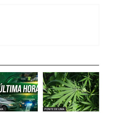
IMA
PONTE DE LIMA