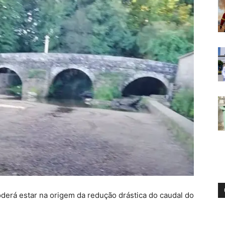
oderá estar na origem da redução drástica do caudal do