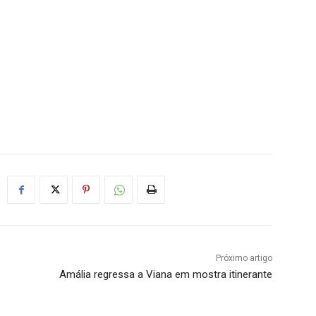
Próximo artigo
Amália regressa a Viana em mostra itinerante