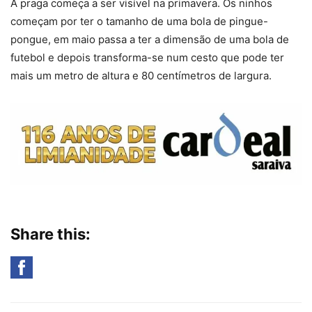
A praga começa a ser visível na primavera. Os ninhos
começam por ter o tamanho de uma bola de pingue-
pongue, em maio passa a ter a dimensão de uma bola de
futebol e depois transforma-se num cesto que pode ter
mais um metro de altura e 80 centímetros de largura.
Share this: