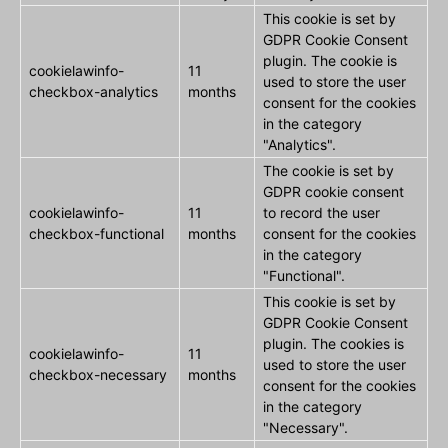
This cookie is set by
GDPR Cookie Consent
plugin. The cookie is
cookielawinfo-
11
used to store the user
checkbox-analytics
months
consent for the cookies
in the category
"Analytics".
The cookie is set by
GDPR cookie consent
cookielawinfo-
11
to record the user
checkbox-functional
months
consent for the cookies
in the category
"Functional".
This cookie is set by
GDPR Cookie Consent
plugin. The cookies is
cookielawinfo-
11
used to store the user
checkbox-necessary
months
consent for the cookies
in the category
"Necessary".