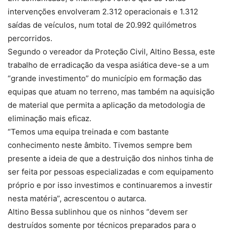
intervenções envolveram 2.312 operacionais e 1.312
saídas de veículos, num total de 20.992 quilómetros
percorridos.
Segundo o vereador da Proteção Civil, Altino Bessa, este
trabalho de erradicação da vespa asiática deve-se a um
“grande investimento” do município em formação das
equipas que atuam no terreno, mas também na aquisição
de material que permita a aplicação da metodologia de
eliminação mais eficaz.
“Temos uma equipa treinada e com bastante
conhecimento neste âmbito. Tivemos sempre bem
presente a ideia de que a destruição dos ninhos tinha de
ser feita por pessoas especializadas e com equipamento
próprio e por isso investimos e continuaremos a investir
nesta matéria”, acrescentou o autarca.
Altino Bessa sublinhou que os ninhos “devem ser
destruídos somente por técnicos preparados para o