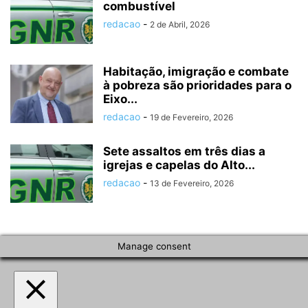
combustível
redacao
-
2 de Abril, 2026
Habitação, imigração e combate
à pobreza são prioridades para o
Eixo...
redacao
-
19 de Fevereiro, 2026
Sete assaltos em três dias a
igrejas e capelas do Alto...
redacao
-
13 de Fevereiro, 2026
Manage consent