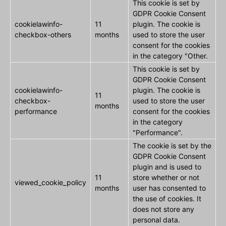
This cookie is set by
GDPR Cookie Consent
cookielawinfo-
11
plugin. The cookie is
checkbox-others
months
used to store the user
consent for the cookies
in the category "Other.
This cookie is set by
GDPR Cookie Consent
cookielawinfo-
plugin. The cookie is
11
checkbox-
used to store the user
months
performance
consent for the cookies
in the category
"Performance".
The cookie is set by the
GDPR Cookie Consent
plugin and is used to
11
store whether or not
viewed_cookie_policy
months
user has consented to
the use of cookies. It
does not store any
personal data.