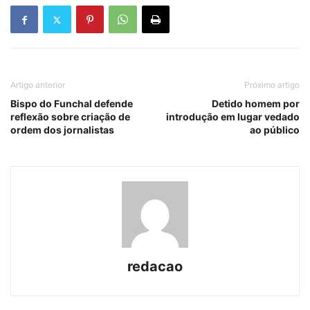
Artigo anterior
Próximo artigo
Bispo do Funchal defende
Detido homem por
reflexão sobre criação de
introdução em lugar vedado
ordem dos jornalistas
ao público
redacao