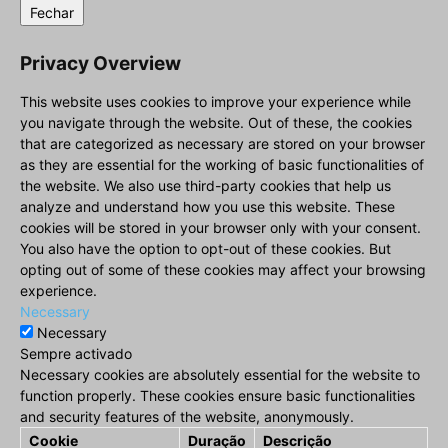
Fechar
Privacy Overview
This website uses cookies to improve your experience while
you navigate through the website. Out of these, the cookies
that are categorized as necessary are stored on your browser
as they are essential for the working of basic functionalities of
the website. We also use third-party cookies that help us
analyze and understand how you use this website. These
cookies will be stored in your browser only with your consent.
You also have the option to opt-out of these cookies. But
opting out of some of these cookies may affect your browsing
experience.
Necessary
Necessary
Sempre activado
Necessary cookies are absolutely essential for the website to
function properly. These cookies ensure basic functionalities
and security features of the website, anonymously.
Cookie
Duração
Descrição