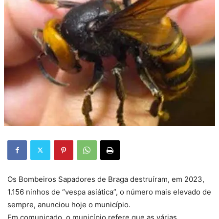
Os Bombeiros Sapadores de Braga destruíram, em 2023,
1.156 ninhos de “vespa asiática”, o número mais elevado de
sempre, anunciou hoje o município.
Em comunicado, o município refere que as várias