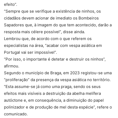
efeito”.
“Sempre que se verifique a existência de ninhos, os
cidadãos devem acionar de imediato os Bombeiros
Sapadores que, à imagem do que tem acontecido, darão a
resposta mais célere possível”, disse ainda.
Lembrou que, de acordo com o que referem os
especialistas na área, “acabar com vespa asiática em
Portugal vai ser impossível”.
“Por isso, o importante é detetar e destruir os ninhos”,
afirmou.
Segundo o município de Braga, em 2023 registou-se uma
“proliferação” da presença da vespa asiática no território.
“Esta assume-se já como uma praga, sendo os seus
efeitos mais visíveis a destruição da abelha melífera
autóctone e, em consequência, a diminuição do papel
polinizador e de produção de mel desta espécie”, refere o
comunicado.