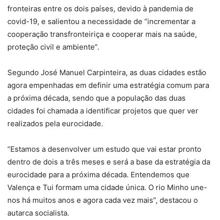
fronteiras entre os dois países, devido à pandemia de
covid-19, e salientou a necessidade de “incrementar a
cooperação transfronteiriça e cooperar mais na saúde,
proteção civil e ambiente”.
Segundo José Manuel Carpinteira, as duas cidades estão
agora empenhadas em definir uma estratégia comum para
a próxima década, sendo que a população das duas
cidades foi chamada a identificar projetos que quer ver
realizados pela eurocidade.
“Estamos a desenvolver um estudo que vai estar pronto
dentro de dois a três meses e será a base da estratégia da
eurocidade para a próxima década. Entendemos que
Valença e Tui formam uma cidade única. O rio Minho une-
nos há muitos anos e agora cada vez mais”, destacou o
autarca socialista.