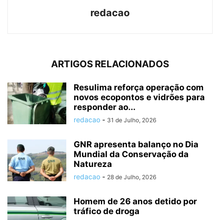
redacao
ARTIGOS RELACIONADOS
Resulima reforça operação com
novos ecopontos e vidrões para
responder ao...
redacao
-
31 de Julho, 2026
GNR apresenta balanço no Dia
Mundial da Conservação da
Natureza
redacao
-
28 de Julho, 2026
Homem de 26 anos detido por
tráfico de droga