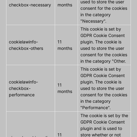
used to store the user
checkbox-necessary
months
consent for the cookies
in the category
"Necessary".
This cookie is set by
GDPR Cookie Consent
cookielawinfo-
11
plugin. The cookie is
checkbox-others
months
used to store the user
consent for the cookies
in the category "Other.
This cookie is set by
GDPR Cookie Consent
cookielawinfo-
plugin. The cookie is
11
checkbox-
used to store the user
months
performance
consent for the cookies
in the category
"Performance".
The cookie is set by the
GDPR Cookie Consent
plugin and is used to
11
store whether or not