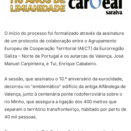
O início do processo foi formalizado através da assinatura
de um protocolo de colaboração entre o Agrupamento
Europeu de Cooperação Territorial (AECT) da Eurorregião
Galiza – Norte de Portugal e os autarcas de Valença, José
Manuel Carpinteira, e Tui, Enrique Cabaleiro.
A sessão, que assinalou o 10.º aniversário da eurocidade,
decorreu no “emblemático” edifício da antiga Alfândega de
Valença, junto à centenária ponte rodoferroviária sobre o
rio Minho, que assegura a ligação dos 400 metros que
separam o território transfronteiriço, habitado por perto de
40 mil pessoas.