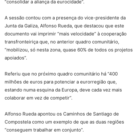
“consolidar a aliança da eurocidade”.
A sessão contou com a presença do vice-presidente da
Junta da Galiza, Alfonso Rueda, que destacou que este
documento vai imprimir “mais velocidade” à cooperação
transfronteiriça que, no anterior quadro comunitário,
“mobilizou, só nesta zona, quase 60% de todos os projetos
apoiados”.
Referiu que no próximo quadro comunitário há “400
milhões de euros para potenciar a eurorregião que,
estando numa esquina da Europa, deve cada vez mais
colaborar em vez de competir”.
Alfonso Rueda apontou os Caminhos de Santiago de
Compostela como um exemplo de que as duas regiões
“conseguem trabalhar em conjunto”.