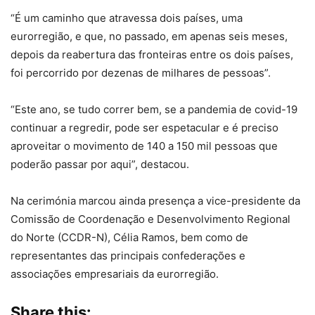
“É um caminho que atravessa dois países, uma
eurorregião, e que, no passado, em apenas seis meses,
depois da reabertura das fronteiras entre os dois países,
foi percorrido por dezenas de milhares de pessoas”.
“Este ano, se tudo correr bem, se a pandemia de covid-19
continuar a regredir, pode ser espetacular e é preciso
aproveitar o movimento de 140 a 150 mil pessoas que
poderão passar por aqui”, destacou.
Na cerimónia marcou ainda presença a vice-presidente da
Comissão de Coordenação e Desenvolvimento Regional
do Norte (CCDR-N), Célia Ramos, bem como de
representantes das principais confederações e
associações empresariais da eurorregião.
Share this: