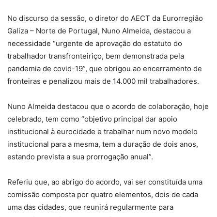
No discurso da sessão, o diretor do AECT da Eurorregião
Galiza – Norte de Portugal, Nuno Almeida, destacou a
necessidade “urgente de aprovação do estatuto do
trabalhador transfronteiriço, bem demonstrada pela
pandemia de covid-19”, que obrigou ao encerramento de
fronteiras e penalizou mais de 14.000 mil trabalhadores.
Nuno Almeida destacou que o acordo de colaboração, hoje
celebrado, tem como “objetivo principal dar apoio
institucional à eurocidade e trabalhar num novo modelo
institucional para a mesma, tem a duração de dois anos,
estando prevista a sua prorrogação anual”.
Referiu que, ao abrigo do acordo, vai ser constituída uma
comissão composta por quatro elementos, dois de cada
uma das cidades, que reunirá regularmente para