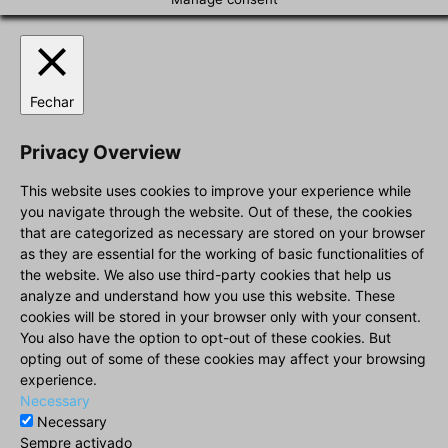
Fechar
Privacy Overview
This website uses cookies to improve your experience while
you navigate through the website. Out of these, the cookies
that are categorized as necessary are stored on your browser
as they are essential for the working of basic functionalities of
the website. We also use third-party cookies that help us
analyze and understand how you use this website. These
cookies will be stored in your browser only with your consent.
You also have the option to opt-out of these cookies. But
opting out of some of these cookies may affect your browsing
experience.
Necessary
Necessary
Sempre activado