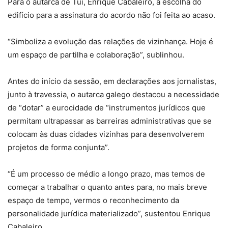
Para o autarca de Tui, Enrique Cabaleiro, a escolha do
edifício para a assinatura do acordo não foi feita ao acaso.
“Simboliza a evolução das relações de vizinhança. Hoje é
um espaço de partilha e colaboração”, sublinhou.
Antes do início da sessão, em declarações aos jornalistas,
junto à travessia, o autarca galego destacou a necessidade
de “dotar” a eurocidade de “instrumentos jurídicos que
permitam ultrapassar as barreiras administrativas que se
colocam às duas cidades vizinhas para desenvolverem
projetos de forma conjunta”.
“É um processo de médio a longo prazo, mas temos de
começar a trabalhar o quanto antes para, no mais breve
espaço de tempo, vermos o reconhecimento da
personalidade jurídica materializado”, sustentou Enrique
Cabaleiro.