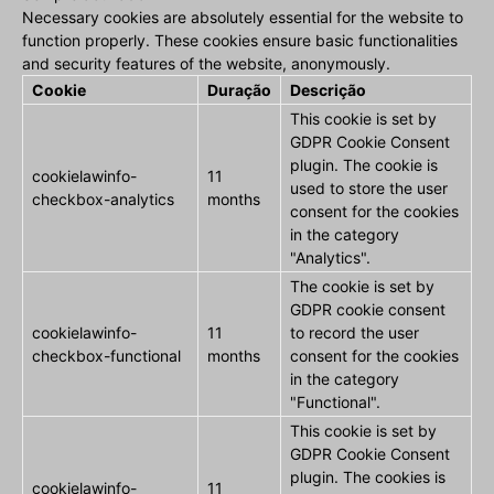
Necessary cookies are absolutely essential for the website to
function properly. These cookies ensure basic functionalities
and security features of the website, anonymously.
Cookie
Duração
Descrição
This cookie is set by
GDPR Cookie Consent
plugin. The cookie is
cookielawinfo-
11
used to store the user
checkbox-analytics
months
consent for the cookies
in the category
"Analytics".
The cookie is set by
GDPR cookie consent
cookielawinfo-
11
to record the user
checkbox-functional
months
consent for the cookies
in the category
"Functional".
This cookie is set by
GDPR Cookie Consent
plugin. The cookies is
cookielawinfo-
11