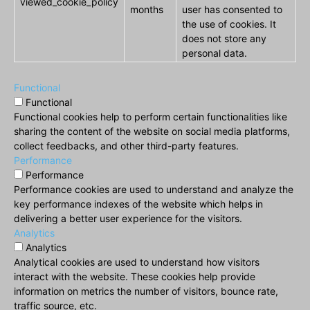
viewed_cookie_policy
months
user has consented to
the use of cookies. It
does not store any
personal data.
Functional
Functional
Functional cookies help to perform certain functionalities like
sharing the content of the website on social media platforms,
collect feedbacks, and other third-party features.
Performance
Performance
Performance cookies are used to understand and analyze the
key performance indexes of the website which helps in
delivering a better user experience for the visitors.
Analytics
Analytics
Analytical cookies are used to understand how visitors
interact with the website. These cookies help provide
information on metrics the number of visitors, bounce rate,
traffic source, etc.