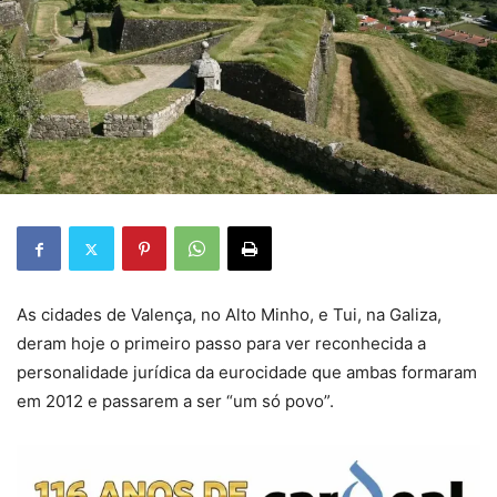
As cidades de Valença, no Alto Minho, e Tui, na Galiza,
deram hoje o primeiro passo para ver reconhecida a
personalidade jurídica da eurocidade que ambas formaram
em 2012 e passarem a ser “um só povo”.