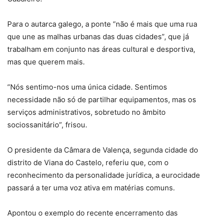
Para o autarca galego, a ponte “não é mais que uma rua
que une as malhas urbanas das duas cidades”, que já
trabalham em conjunto nas áreas cultural e desportiva,
mas que querem mais.
“Nós sentimo-nos uma única cidade. Sentimos
necessidade não só de partilhar equipamentos, mas os
serviços administrativos, sobretudo no âmbito
sociossanitário”, frisou.
O presidente da Câmara de Valença, segunda cidade do
distrito de Viana do Castelo, referiu que, com o
reconhecimento da personalidade jurídica, a eurocidade
passará a ter uma voz ativa em matérias comuns.
Apontou o exemplo do recente encerramento das