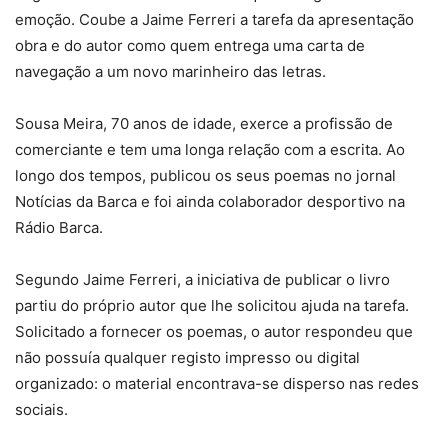
emoção. Coube a Jaime Ferreri a tarefa da apresentação
obra e do autor como quem entrega uma carta de
navegação a um novo marinheiro das letras.
Sousa Meira, 70 anos de idade, exerce a profissão de
comerciante e tem uma longa relação com a escrita. Ao
longo dos tempos, publicou os seus poemas no jornal
Notícias da Barca e foi ainda colaborador desportivo na
Rádio Barca.
Segundo Jaime Ferreri, a iniciativa de publicar o livro
partiu do próprio autor que lhe solicitou ajuda na tarefa.
Solicitado a fornecer os poemas, o autor respondeu que
não possuía qualquer registo impresso ou digital
organizado: o material encontrava-se disperso nas redes
sociais.