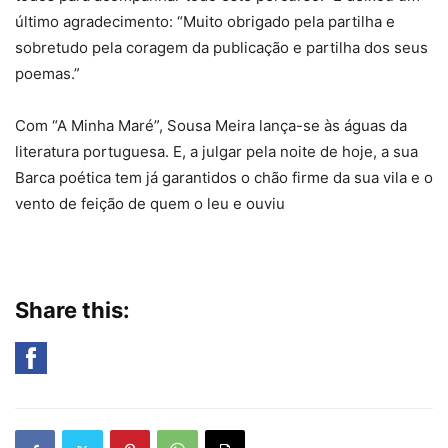
último agradecimento: “Muito obrigado pela partilha e
sobretudo pela coragem da publicação e partilha dos seus
poemas.”
Com “A Minha Maré”, Sousa Meira lança-se às águas da
literatura portuguesa. E, a julgar pela noite de hoje, a sua
Barca poética tem já garantidos o chão firme da sua vila e o
vento de feição de quem o leu e ouviu
Share this: