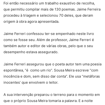
Foi então necessário um trabalho exaustivo de recolha,
que permitiu compilar mais de 130 poemas. Jaime Ferreira
procedeu à triagem e selecionou 70 deles, que deram
origem à obra agora apresentada.
Jaime Ferreri confessou ter-se empenhado neste livro
como se fosse seu. Além de professor, Jaime Ferreri é
também autor e editor de várias obras, pelo que o seu
desempenho estava assegurado.
Jaime Ferreri assegurou que o poeta autor tem uma poesia
espontânea, “é como um rio”. Sousa Meira escreve “com
inocência e dom, sem disso dar conta”. Ele usa “metáforas
inocentes’ que envolvem o leitor.
A sua intervenção preparou o terreno para o momento em
que o próprio Sousa Meira tomaria a palavra. E a noite