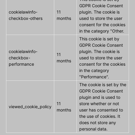
GDPR Cookie Consent
cookielawinfo-
11
plugin. The cookie is
checkbox-others
months
used to store the user
consent for the cookies
in the category "Other.
This cookie is set by
GDPR Cookie Consent
cookielawinfo-
plugin. The cookie is
11
checkbox-
used to store the user
months
performance
consent for the cookies
in the category
"Performance".
The cookie is set by the
GDPR Cookie Consent
plugin and is used to
11
store whether or not
viewed_cookie_policy
months
user has consented to
the use of cookies. It
does not store any
personal data.