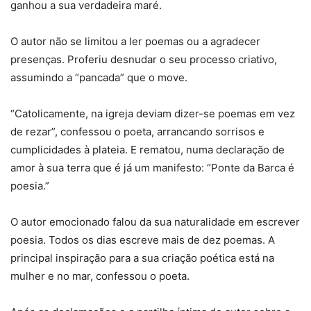
ganhou a sua verdadeira maré.
O autor não se limitou a ler poemas ou a agradecer
presenças. Proferiu desnudar o seu processo criativo,
assumindo a “pancada” que o move.
“Catolicamente, na igreja deviam dizer-se poemas em vez
de rezar”, confessou o poeta, arrancando sorrisos e
cumplicidades à plateia. E rematou, numa declaração de
amor à sua terra que é já um manifesto: “Ponte da Barca é
poesia.”
O autor emocionado falou da sua naturalidade em escrever
poesia. Todos os dias escreve mais de dez poemas. A
principal inspiração para a sua criação poética está na
mulher e no mar, confessou o poeta.