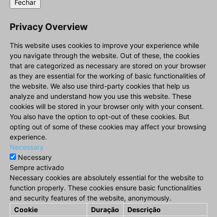
Fechar
Privacy Overview
This website uses cookies to improve your experience while
you navigate through the website. Out of these, the cookies
that are categorized as necessary are stored on your browser
as they are essential for the working of basic functionalities of
the website. We also use third-party cookies that help us
analyze and understand how you use this website. These
cookies will be stored in your browser only with your consent.
You also have the option to opt-out of these cookies. But
opting out of some of these cookies may affect your browsing
experience.
Necessary
Necessary
Sempre activado
Necessary cookies are absolutely essential for the website to
function properly. These cookies ensure basic functionalities
and security features of the website, anonymously.
Cookie
Duração
Descrição