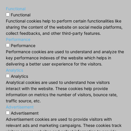
Functional
Functional
Functional cookies help to perform certain functionalities like
sharing the content of the website on social media platforms,
collect feedbacks, and other third-party features.
Performance
Performance
Performance cookies are used to understand and analyze the
key performance indexes of the website which helps in
delivering a better user experience for the visitors.
Analytics
Analytics
Analytical cookies are used to understand how visitors
interact with the website. These cookies help provide
information on metrics the number of visitors, bounce rate,
traffic source, etc.
Advertisement
Advertisement
Advertisement cookies are used to provide visitors with
relevant ads and marketing campaigns. These cookies track