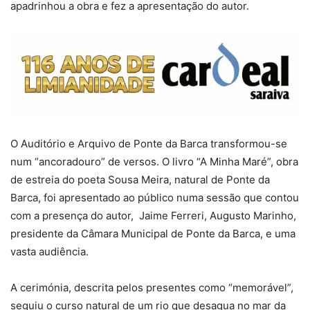
apadrinhou a obra e fez a apresentação do autor.
O Auditório e Arquivo de Ponte da Barca
transformou-se
num “ancoradouro” de versos. O livro “A Minha Maré”, obra
de estreia do poeta Sousa Meira, natural de Ponte da
Barca, foi apresentado ao público numa sessão que contou
com a presença do autor, Jaime Ferreri, Augusto Marinho,
presidente da Câmara Municipal de Ponte da Barca, e uma
vasta audiência.
A cerimónia, descrita pelos presentes como “memorável”,
seguiu o curso natural de um rio que desagua no mar da