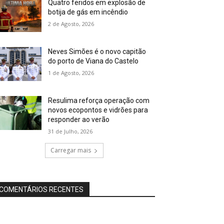
Quatro feridos em explosão de
botija de gás em incêndio
2 de Agosto, 2026
Neves Simões é o novo capitão
do porto de Viana do Castelo
1 de Agosto, 2026
Resulima reforça operação com
novos ecopontos e vidrões para
responder ao verão
31 de Julho, 2026
Carregar mais
COMENTÁRIOS RECENTES