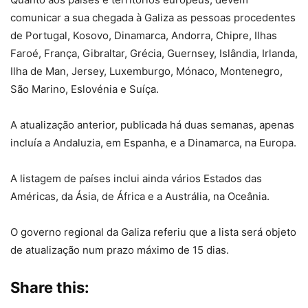
comunicar a sua chegada à Galiza as pessoas procedentes
de Portugal, Kosovo, Dinamarca, Andorra, Chipre, Ilhas
Faroé, França, Gibraltar, Grécia, Guernsey, Islândia, Irlanda,
Ilha de Man, Jersey, Luxemburgo, Mónaco, Montenegro,
São Marino, Eslovénia e Suíça.
A atualização anterior, publicada há duas semanas, apenas
incluía a Andaluzia, em Espanha, e a Dinamarca, na Europa.
A listagem de países inclui ainda vários Estados das
Américas, da Ásia, de África e a Austrália, na Oceânia.
O governo regional da Galiza referiu que a lista será objeto
de atualização num prazo máximo de 15 dias.
Share this: