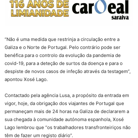
“Não é uma medida que restrinja a circulação entre a
Galiza e o Norte de Portugal. Pelo contrário pode ser
benéfica para o controlo da evolução da pandemia de
covid-19, para a deteção de surtos da doença e para o
despiste de novos casos de infeção através da testagem”,
apontou Xosé Lago.
Contactado pela agência Lusa, a propósito da entrada em
vigor, hoje, da obrigação dos viajantes de Portugal que
permaneçam mais de 24 horas na Galiza de declararem a
sua chegada à comunidade autónoma espanhola, Xosé
Lago lembrou que “os trabalhadores transfronteiriços não
têm de fazer um registo diário”.