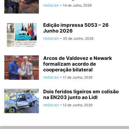
redacao
-
14 de Julho, 2026
Edição impressa 5053 – 26
Junho 2026
redacao
-
30 de Junho, 2026
Arcos de Valdevez e Newark
formalizam acordo de
cooperação bilateral
redacao
-
17 de Junho, 2026
Dois feridos ligeiros em colisão
na EN203 junto ao Lidl
redacao
-
12 de Junho, 2026