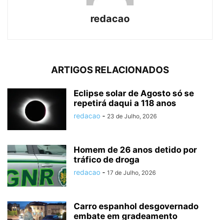
redacao
ARTIGOS RELACIONADOS
Eclipse solar de Agosto só se
repetirá daqui a 118 anos
redacao
-
23 de Julho, 2026
Homem de 26 anos detido por
tráfico de droga
redacao
-
17 de Julho, 2026
Carro espanhol desgovernado
embate em gradeamento