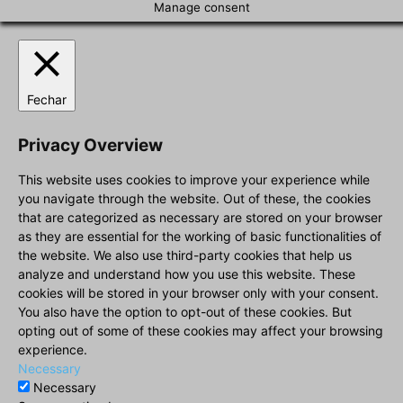
Manage consent
Fechar
Privacy Overview
This website uses cookies to improve your experience while
you navigate through the website. Out of these, the cookies
that are categorized as necessary are stored on your browser
as they are essential for the working of basic functionalities of
the website. We also use third-party cookies that help us
analyze and understand how you use this website. These
cookies will be stored in your browser only with your consent.
You also have the option to opt-out of these cookies. But
opting out of some of these cookies may affect your browsing
experience.
Necessary
Necessary