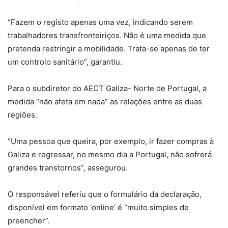
“Fazem o registo apenas uma vez, indicando serem
trabalhadores transfronteiriços. Não é uma medida que
pretenda restringir a mobilidade. Trata-se apenas de ter
um controlo sanitário”, garantiu.
Para o subdiretor do AECT Galiza- Norte de Portugal, a
medida “não afeta em nada” as relações entre as duas
regiões.
“Uma pessoa que queira, por exemplo, ir fazer compras à
Galiza e regressar, no mesmo dia a Portugal, não sofrerá
grandes transtornos”, assegurou.
O responsável referiu que o formulário da declaração,
disponível em formato ‘online’ é “muito simples de
preencher”.