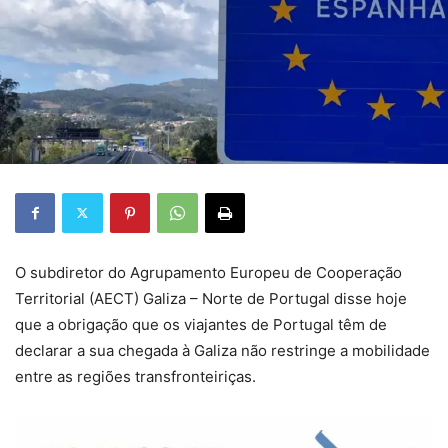
O subdiretor do Agrupamento Europeu de Cooperação
Territorial (AECT) Galiza – Norte de Portugal disse hoje
que a obrigação que os viajantes de Portugal têm de
declarar a sua chegada à Galiza não restringe a mobilidade
entre as regiões transfronteiriças.