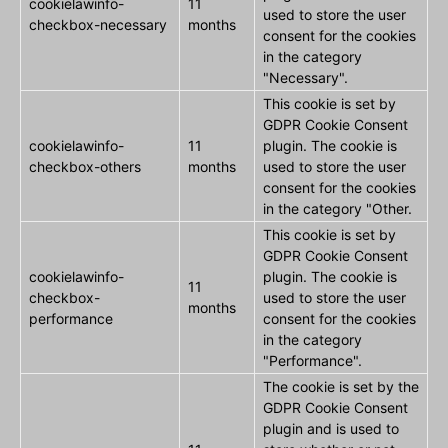
cookielawinfo-
11
used to store the user
checkbox-necessary
months
consent for the cookies
in the category
"Necessary".
This cookie is set by
GDPR Cookie Consent
cookielawinfo-
11
plugin. The cookie is
checkbox-others
months
used to store the user
consent for the cookies
in the category "Other.
This cookie is set by
GDPR Cookie Consent
cookielawinfo-
plugin. The cookie is
11
checkbox-
used to store the user
months
performance
consent for the cookies
in the category
"Performance".
The cookie is set by the
GDPR Cookie Consent
plugin and is used to