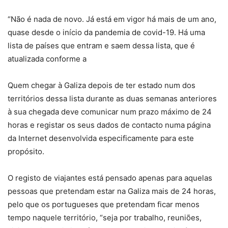
“Não é nada de novo. Já está em vigor há mais de um ano,
quase desde o início da pandemia de covid-19. Há uma
lista de países que entram e saem dessa lista, que é
atualizada conforme a
Quem chegar à Galiza depois de ter estado num dos
territórios dessa lista durante as duas semanas anteriores
à sua chegada deve comunicar num prazo máximo de 24
horas e registar os seus dados de contacto numa página
da Internet desenvolvida especificamente para este
propósito.
O registo de viajantes está pensado apenas para aquelas
pessoas que pretendam estar na Galiza mais de 24 horas,
pelo que os portugueses que pretendam ficar menos
tempo naquele território, “seja por trabalho, reuniões,