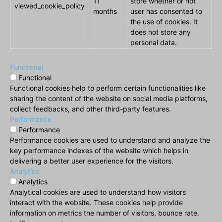
11
store whether or not
viewed_cookie_policy
months
user has consented to
the use of cookies. It
does not store any
personal data.
Functional
Functional
Functional cookies help to perform certain functionalities like
sharing the content of the website on social media platforms,
collect feedbacks, and other third-party features.
Performance
Performance
Performance cookies are used to understand and analyze the
key performance indexes of the website which helps in
delivering a better user experience for the visitors.
Analytics
Analytics
Analytical cookies are used to understand how visitors
interact with the website. These cookies help provide
information on metrics the number of visitors, bounce rate,