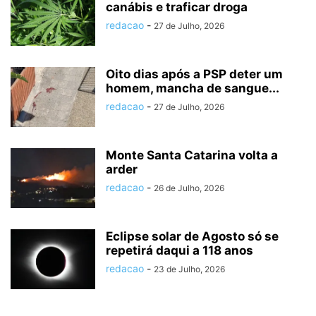
canábis e traficar droga
redacao
-
27 de Julho, 2026
Oito dias após a PSP deter um
homem, mancha de sangue...
redacao
-
27 de Julho, 2026
Monte Santa Catarina volta a
arder
redacao
-
26 de Julho, 2026
Eclipse solar de Agosto só se
repetirá daqui a 118 anos
redacao
-
23 de Julho, 2026