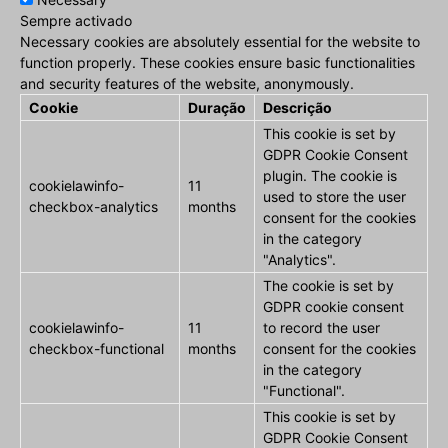
Sempre activado
Necessary cookies are absolutely essential for the website to
function properly. These cookies ensure basic functionalities
and security features of the website, anonymously.
Cookie
Duração
Descrição
This cookie is set by
GDPR Cookie Consent
plugin. The cookie is
cookielawinfo-
11
used to store the user
checkbox-analytics
months
consent for the cookies
in the category
"Analytics".
The cookie is set by
GDPR cookie consent
cookielawinfo-
11
to record the user
checkbox-functional
months
consent for the cookies
in the category
"Functional".
This cookie is set by
GDPR Cookie Consent