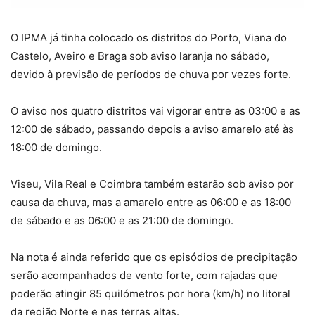
O IPMA já tinha colocado os distritos do Porto, Viana do
Castelo, Aveiro e Braga sob aviso laranja no sábado,
devido à previsão de períodos de chuva por vezes forte.
O aviso nos quatro distritos vai vigorar entre as 03:00 e as
12:00 de sábado, passando depois a aviso amarelo até às
18:00 de domingo.
Viseu, Vila Real e Coimbra também estarão sob aviso por
causa da chuva, mas a amarelo entre as 06:00 e as 18:00
de sábado e as 06:00 e as 21:00 de domingo.
Na nota é ainda referido que os episódios de precipitação
serão acompanhados de vento forte, com rajadas que
poderão atingir 85 quilómetros por hora (km/h) no litoral
da região Norte e nas terras altas.