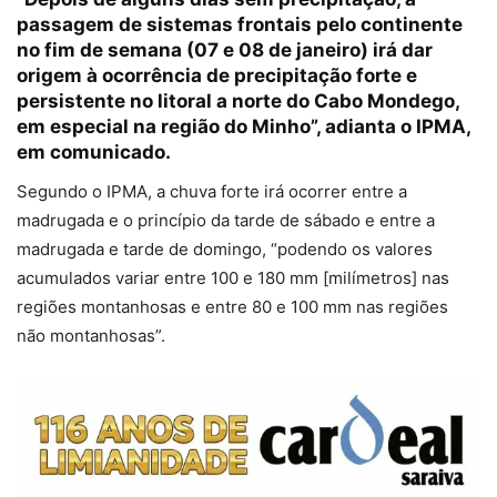
passagem de sistemas frontais pelo continente
no fim de semana (07 e 08 de janeiro) irá dar
origem à ocorrência de precipitação forte e
persistente no litoral a norte do Cabo Mondego,
em especial na região do Minho”, adianta o IPMA,
em comunicado.
Segundo o IPMA, a chuva forte irá ocorrer entre a
madrugada e o princípio da tarde de sábado e entre a
madrugada e tarde de domingo, “podendo os valores
acumulados variar entre 100 e 180 mm [milímetros] nas
regiões montanhosas e entre 80 e 100 mm nas regiões
não montanhosas”.