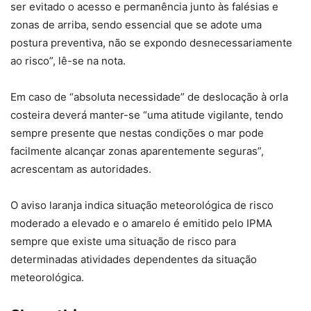
ser evitado o acesso e permanência junto às falésias e
zonas de arriba, sendo essencial que se adote uma
postura preventiva, não se expondo desnecessariamente
ao risco”, lê-se na nota.
Em caso de “absoluta necessidade” de deslocação à orla
costeira deverá manter-se “uma atitude vigilante, tendo
sempre presente que nestas condições o mar pode
facilmente alcançar zonas aparentemente seguras”,
acrescentam as autoridades.
O aviso laranja indica situação meteorológica de risco
moderado a elevado e o amarelo é emitido pelo IPMA
sempre que existe uma situação de risco para
determinadas atividades dependentes da situação
meteorológica.