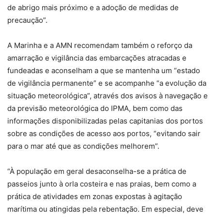
de abrigo mais próximo e a adoção de medidas de
precaução”.
A Marinha e a AMN recomendam também o reforço da
amarração e vigilância das embarcações atracadas e
fundeadas e aconselham a que se mantenha um “estado
de vigilância permanente” e se acompanhe “a evolução da
situação meteorológica”, através dos avisos à navegação e
da previsão meteorológica do IPMA, bem como das
informações disponibilizadas pelas capitanias dos portos
sobre as condições de acesso aos portos, “evitando sair
para o mar até que as condições melhorem”.
“À população em geral desaconselha-se a prática de
passeios junto à orla costeira e nas praias, bem como a
prática de atividades em zonas expostas à agitação
marítima ou atingidas pela rebentação. Em especial, deve