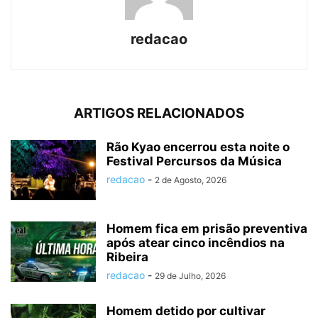
redacao
ARTIGOS RELACIONADOS
Rão Kyao encerrou esta noite o
Festival Percursos da Música
redacao
-
2 de Agosto, 2026
Homem fica em prisão preventiva
após atear cinco incêndios na
Ribeira
redacao
-
29 de Julho, 2026
Homem detido por cultivar