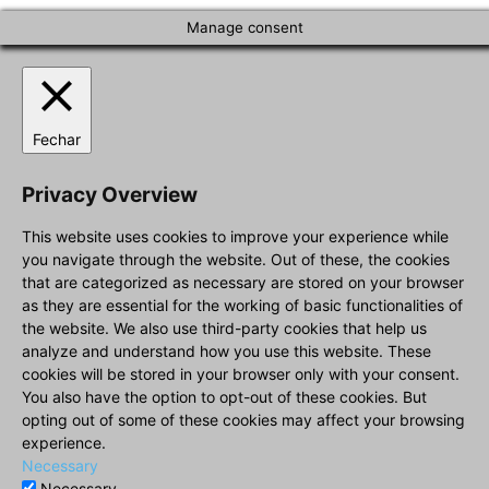
Manage consent
Fechar
Privacy Overview
This website uses cookies to improve your experience while
you navigate through the website. Out of these, the cookies
that are categorized as necessary are stored on your browser
as they are essential for the working of basic functionalities of
the website. We also use third-party cookies that help us
analyze and understand how you use this website. These
cookies will be stored in your browser only with your consent.
You also have the option to opt-out of these cookies. But
opting out of some of these cookies may affect your browsing
experience.
Necessary
Necessary