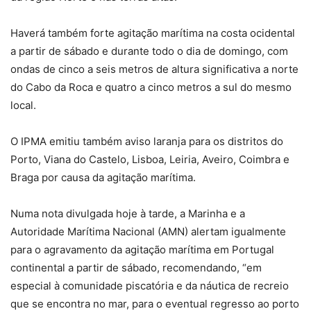
Haverá também forte agitação marítima na costa ocidental
a partir de sábado e durante todo o dia de domingo, com
ondas de cinco a seis metros de altura significativa a norte
do Cabo da Roca e quatro a cinco metros a sul do mesmo
local.
O IPMA emitiu também aviso laranja para os distritos do
Porto, Viana do Castelo, Lisboa, Leiria, Aveiro, Coimbra e
Braga por causa da agitação marítima.
Numa nota divulgada hoje à tarde, a Marinha e a
Autoridade Marítima Nacional (AMN) alertam igualmente
para o agravamento da agitação marítima em Portugal
continental a partir de sábado, recomendando, “em
especial à comunidade piscatória e da náutica de recreio
que se encontra no mar, para o eventual regresso ao porto