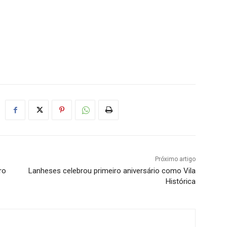
Próximo artigo
ro
Lanheses celebrou primeiro aniversário como Vila
Histórica