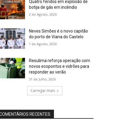
Quatro feridos em explosão de
botija de gás em incêndio
2 de Agosto, 2026
Neves Simões é o novo capitão
do porto de Viana do Castelo
1 de Agosto, 2026
Resulima reforça operação com
novos ecopontos e vidrões para
responder ao verão
31 de Julho, 2026
Carregar mais
COMENTÁRIOS RECENTES