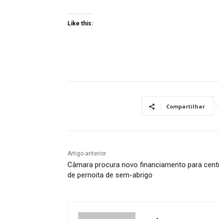
Like this:
Compartilhar
Artigo anterior
Câmara procura novo financiamento para cent
de pernoita de sem-abrigo