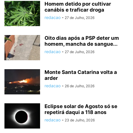
Homem detido por cultivar
canábis e traficar droga
redacao
-
27 de Julho, 2026
Oito dias após a PSP deter um
homem, mancha de sangue...
redacao
-
27 de Julho, 2026
Monte Santa Catarina volta a
arder
redacao
-
26 de Julho, 2026
Eclipse solar de Agosto só se
repetirá daqui a 118 anos
redacao
-
23 de Julho, 2026