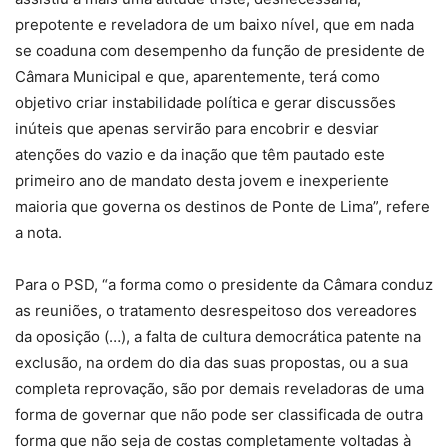
prepotente e reveladora de um baixo nível, que em nada
se coaduna com desempenho da função de presidente de
Câmara Municipal e que, aparentemente, terá como
objetivo criar instabilidade política e gerar discussões
inúteis que apenas servirão para encobrir e desviar
atenções do vazio e da inação que têm pautado este
primeiro ano de mandato desta jovem e inexperiente
maioria que governa os destinos de Ponte de Lima”, refere
a nota.
Para o PSD, “a forma como o presidente da Câmara conduz
as reuniões, o tratamento desrespeitoso dos vereadores
da oposição (…), a falta de cultura democrática patente na
exclusão, na ordem do dia das suas propostas, ou a sua
completa reprovação, são por demais reveladoras de uma
forma de governar que não pode ser classificada de outra
forma que não seja de costas completamente voltadas à