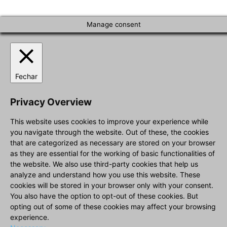
Manage consent
Fechar
Privacy Overview
This website uses cookies to improve your experience while
you navigate through the website. Out of these, the cookies
that are categorized as necessary are stored on your browser
as they are essential for the working of basic functionalities of
the website. We also use third-party cookies that help us
analyze and understand how you use this website. These
cookies will be stored in your browser only with your consent.
You also have the option to opt-out of these cookies. But
opting out of some of these cookies may affect your browsing
experience.