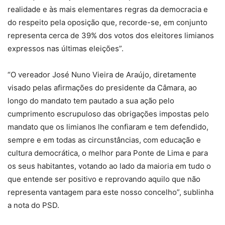
realidade e às mais elementares regras da democracia e
do respeito pela oposição que, recorde-se, em conjunto
representa cerca de 39% dos votos dos eleitores limianos
expressos nas últimas eleições”.
“O vereador José Nuno Vieira de Araújo, diretamente
visado pelas afirmações do presidente da Câmara, ao
longo do mandato tem pautado a sua ação pelo
cumprimento escrupuloso das obrigações impostas pelo
mandato que os limianos lhe confiaram e tem defendido,
sempre e em todas as circunstâncias, com educação e
cultura democrática, o melhor para Ponte de Lima e para
os seus habitantes, votando ao lado da maioria em tudo o
que entende ser positivo e reprovando aquilo que não
representa vantagem para este nosso concelho”, sublinha
a nota do PSD.