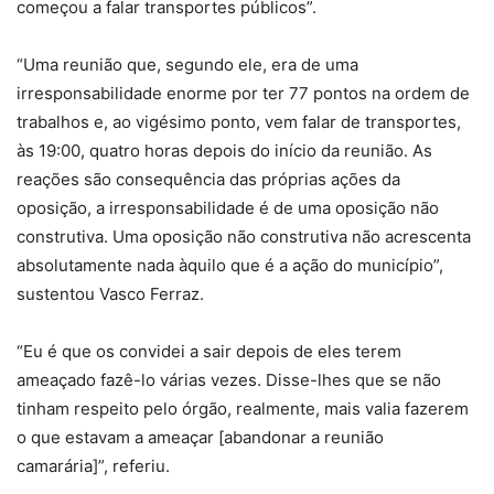
começou a falar transportes públicos”.
“Uma reunião que, segundo ele, era de uma
irresponsabilidade enorme por ter 77 pontos na ordem de
trabalhos e, ao vigésimo ponto, vem falar de transportes,
às 19:00, quatro horas depois do início da reunião. As
reações são consequência das próprias ações da
oposição, a irresponsabilidade é de uma oposição não
construtiva. Uma oposição não construtiva não acrescenta
absolutamente nada àquilo que é a ação do município”,
sustentou Vasco Ferraz.
“Eu é que os convidei a sair depois de eles terem
ameaçado fazê-lo várias vezes. Disse-lhes que se não
tinham respeito pelo órgão, realmente, mais valia fazerem
o que estavam a ameaçar [abandonar a reunião
camarária]”, referiu.