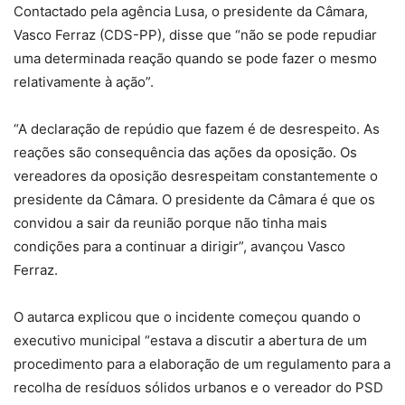
Contactado pela agência Lusa, o presidente da Câmara,
Vasco Ferraz (CDS-PP), disse que “não se pode repudiar
uma determinada reação quando se pode fazer o mesmo
relativamente à ação”.
“A declaração de repúdio que fazem é de desrespeito. As
reações são consequência das ações da oposição. Os
vereadores da oposição desrespeitam constantemente o
presidente da Câmara. O presidente da Câmara é que os
convidou a sair da reunião porque não tinha mais
condições para a continuar a dirigir”, avançou Vasco
Ferraz.
O autarca explicou que o incidente começou quando o
executivo municipal “estava a discutir a abertura de um
procedimento para a elaboração de um regulamento para a
recolha de resíduos sólidos urbanos e o vereador do PSD