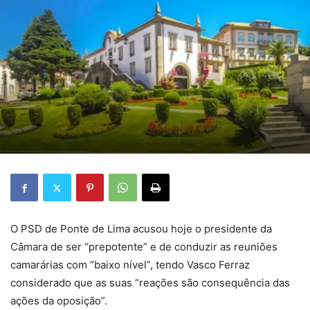
O PSD de Ponte de Lima acusou hoje o presidente da
Câmara de ser “prepotente” e de conduzir as reuniões
camarárias com “baixo nível”, tendo Vasco Ferraz
considerado que as suas “reações são consequência das
ações da oposição”.