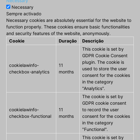
Necessary
Necessary
Sempre activado
Necessary cookies are absolutely essential for the website to
function properly. These cookies ensure basic functionalities
and security features of the website, anonymously.
Cookie
Duração
Descrição
This cookie is set by
GDPR Cookie Consent
plugin. The cookie is
cookielawinfo-
11
used to store the user
checkbox-analytics
months
consent for the cookies
in the category
"Analytics".
The cookie is set by
GDPR cookie consent
cookielawinfo-
11
to record the user
checkbox-functional
months
consent for the cookies
in the category
"Functional".
This cookie is set by