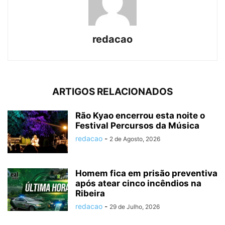
redacao
ARTIGOS RELACIONADOS
Rão Kyao encerrou esta noite o
Festival Percursos da Música
redacao
-
2 de Agosto, 2026
Homem fica em prisão preventiva
após atear cinco incêndios na
Ribeira
redacao
-
29 de Julho, 2026