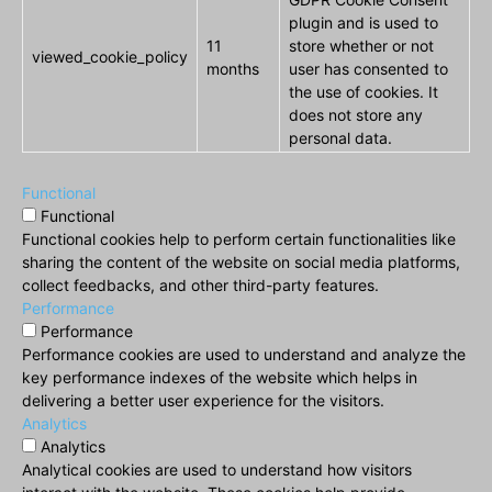
plugin and is used to
11
store whether or not
viewed_cookie_policy
months
user has consented to
the use of cookies. It
does not store any
personal data.
Functional
Functional
Functional cookies help to perform certain functionalities like
sharing the content of the website on social media platforms,
collect feedbacks, and other third-party features.
Performance
Performance
Performance cookies are used to understand and analyze the
key performance indexes of the website which helps in
delivering a better user experience for the visitors.
Analytics
Analytics
Analytical cookies are used to understand how visitors