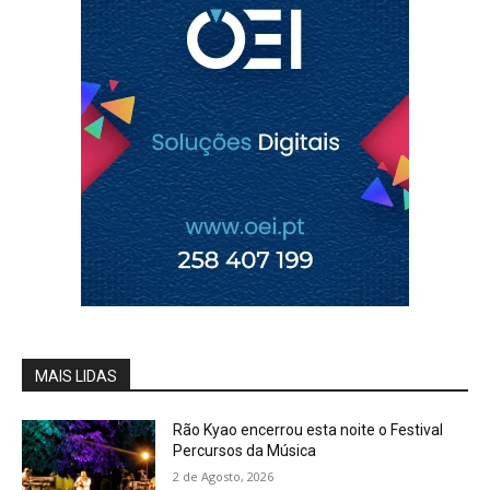
MAIS LIDAS
Rão Kyao encerrou esta noite o Festival
Percursos da Música
2 de Agosto, 2026