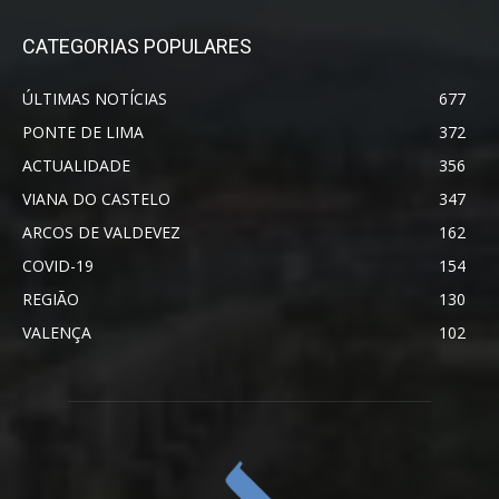
CATEGORIAS POPULARES
ÚLTIMAS NOTÍCIAS
677
PONTE DE LIMA
372
ACTUALIDADE
356
VIANA DO CASTELO
347
ARCOS DE VALDEVEZ
162
COVID-19
154
REGIÃO
130
VALENÇA
102