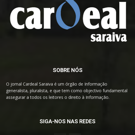
SOBRE NÓS
O jornal Cardeal Saraiva é um órgão de Informação
generalista, pluralista, e que tem como objectivo fundamental
assegurar a todos os leitores o direito à Informação.
SIGA-NOS NAS REDES