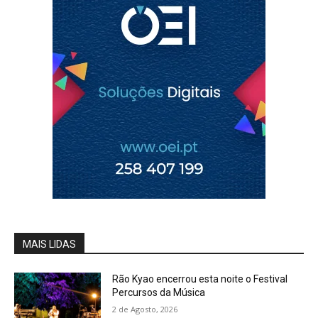
MAIS LIDAS
Rão Kyao encerrou esta noite o Festival
Percursos da Música
2 de Agosto, 2026