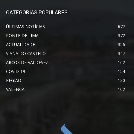
CATEGORIAS POPULARES
ÚLTIMAS NOTÍCIAS
677
PONTE DE LIMA
372
ACTUALIDADE
356
VIANA DO CASTELO
347
ARCOS DE VALDEVEZ
162
COVID-19
154
REGIÃO
130
VALENÇA
102