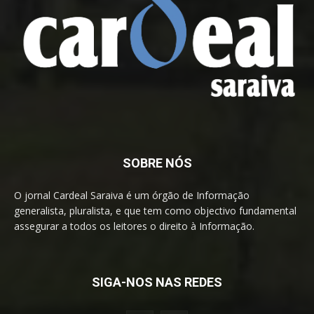
SOBRE NÓS
O jornal Cardeal Saraiva é um órgão de Informação
generalista, pluralista, e que tem como objectivo fundamental
assegurar a todos os leitores o direito à Informação.
SIGA-NOS NAS REDES