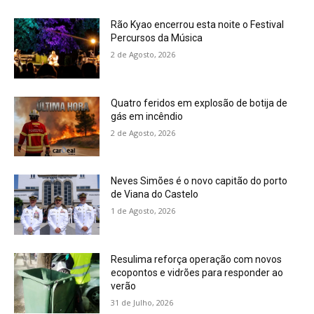
Rão Kyao encerrou esta noite o Festival
Percursos da Música
2 de Agosto, 2026
Quatro feridos em explosão de botija de
gás em incêndio
2 de Agosto, 2026
Neves Simões é o novo capitão do porto
de Viana do Castelo
1 de Agosto, 2026
Resulima reforça operação com novos
ecopontos e vidrões para responder ao
verão
31 de Julho, 2026