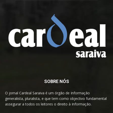
SOBRE NÓS
O jornal Cardeal Saraiva é um órgão de Informação
generalista, pluralista, e que tem como objectivo fundamental
assegurar a todos os leitores o direito à Informação.