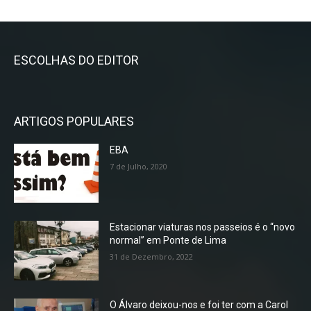
ESCOLHAS DO EDITOR
ARTIGOS POPULARES
EBA
7 de Julho, 2020
Estacionar viaturas nos passeios é o “novo
normal” em Ponte de Lima
31 de Dezembro, 2022
O Álvaro deixou-nos e foi ter com a Carol