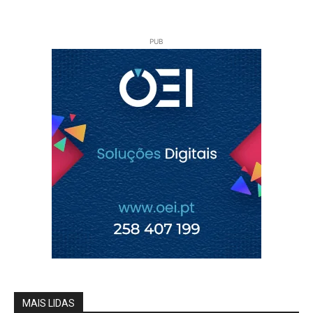
PUB
MAIS LIDAS