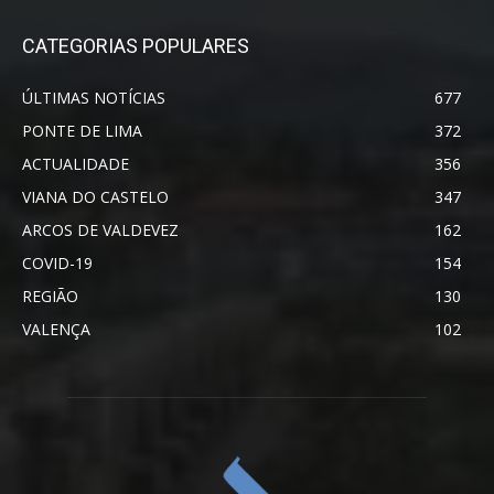
CATEGORIAS POPULARES
ÚLTIMAS NOTÍCIAS
677
PONTE DE LIMA
372
ACTUALIDADE
356
VIANA DO CASTELO
347
ARCOS DE VALDEVEZ
162
COVID-19
154
REGIÃO
130
VALENÇA
102