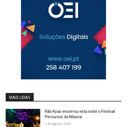
MAIS LIDAS
Rão Kyao encerrou esta noite o Festival
Percursos da Música
2 de Agosto, 2026