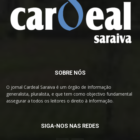
SOBRE NÓS
O jornal Cardeal Saraiva é um órgão de Informação
generalista, pluralista, e que tem como objectivo fundamental
assegurar a todos os leitores o direito à Informação.
SIGA-NOS NAS REDES