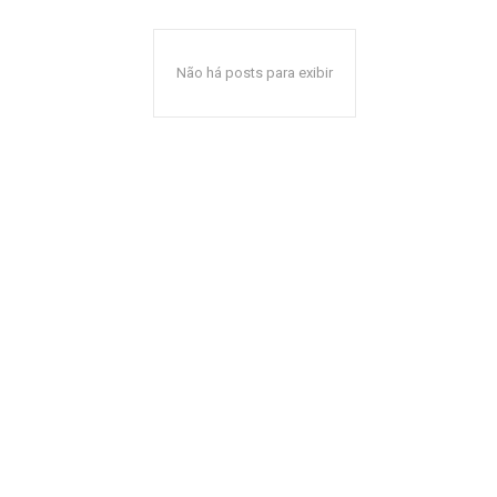
Não há posts para exibir