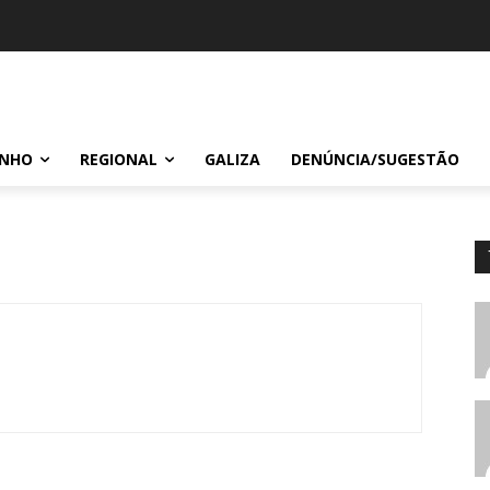
INHO
REGIONAL
GALIZA
DENÚNCIA/SUGESTÃO