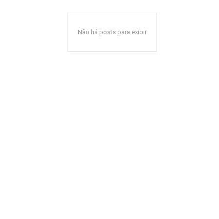
Não há posts para exibir