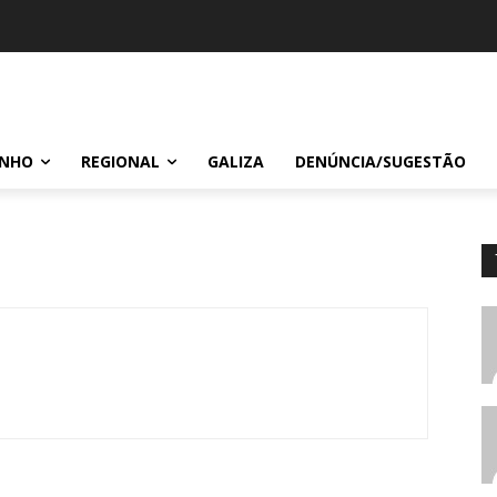
INHO
REGIONAL
GALIZA
DENÚNCIA/SUGESTÃO